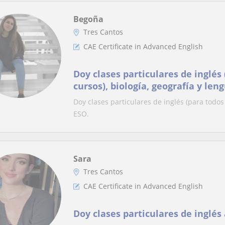
Begoña
Tres Cantos
CAE Certificate in Advanced English
Doy clases particulares de inglés 
cursos), biología, geografía y len
Doy clases particulares de inglés (para todos 
ESO.
Sara
Tres Cantos
CAE Certificate in Advanced English
Doy clases particulares de inglés