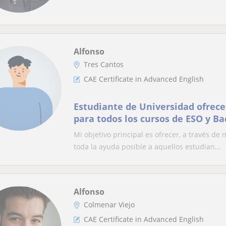
Alfonso
Tres Cantos
CAE Certificate in Advanced English
Estudiante de Universidad ofrece
para todos los cursos de ESO y Ba
(Bachillerato de Ciencias Sociales
Mi objetivo principal es ofrecer, a través de
toda la ayuda posible a aquellos estudian...
Alfonso
Colmenar Viejo
CAE Certificate in Advanced English