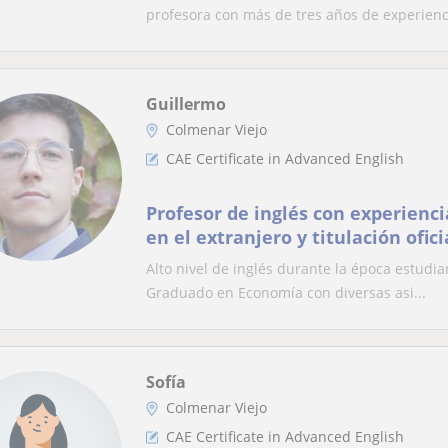
profesora con más de tres años de experienci
Guillermo
Colmenar Viejo
CAE Certificate in Advanced English
Profesor de inglés con experienci
en el extranjero y titulación ofici
Alto nivel de inglés durante la época estudian
Graduado en Economía con diversas asi...
Sofía
Colmenar Viejo
CAE Certificate in Advanced English