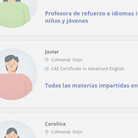
Profesora de refuerzo e idiomas 
niños y jóvenes
Javier
Colmenar Viejo
CAE Certificate in Advanced English
Todas las materias impartidas e
Carolina
Colmenar Viejo