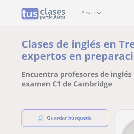
Buscar
Clases de inglés en T
expertos en preparaci
Encuentra profesores de inglés 
examen C1 de Cambridge
Guardar búsqueda