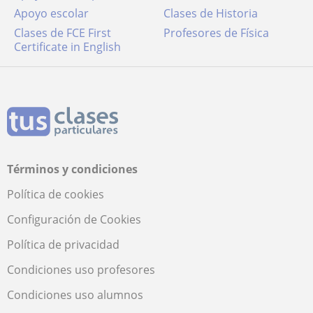
Apoyo escolar
Clases de Historia
Clases de FCE First
Profesores de Física
Certificate in English
Términos y condiciones
Política de cookies
Configuración de Cookies
Política de privacidad
Condiciones uso profesores
Condiciones uso alumnos