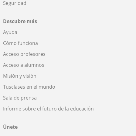
Seguridad
Descubre más
Ayuda
Cómo funciona
Acceso profesores
Acceso a alumnos
Misión y visión
Tusclases en el mundo
Sala de prensa
Informe sobre el futuro de la educación
Únete