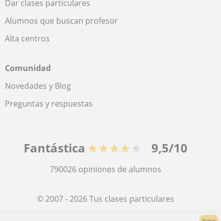
Dar clases particulares
Alumnos que buscan profesor
Alta centros
Comunidad
Novedades y Blog
Preguntas y respuestas
Fantástica
★★★★★
9,5/10
790026
opiniones de alumnos
© 2007 - 2026 Tus clases particulares
Nuevo