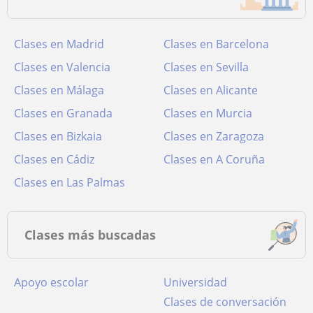
Clases en Madrid
Clases en Barcelona
Clases en Valencia
Clases en Sevilla
Clases en Málaga
Clases en Alicante
Clases en Granada
Clases en Murcia
Clases en Bizkaia
Clases en Zaragoza
Clases en Cádiz
Clases en A Coruña
Clases en Las Palmas
Clases más buscadas
Apoyo escolar
Universidad
Clases de conversación