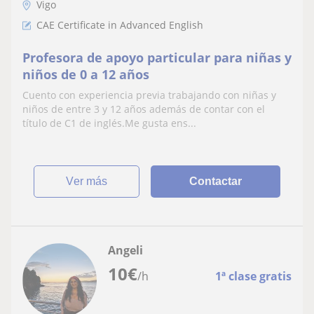
Vigo
CAE Certificate in Advanced English
Profesora de apoyo particular para niñas y
niños de 0 a 12 años
Cuento con experiencia previa trabajando con niñas y
niños de entre 3 y 12 años además de contar con el
título de C1 de inglés.Me gusta ens...
ver más
Contactar
Angeli
10
€
/h
1ª clase gratis