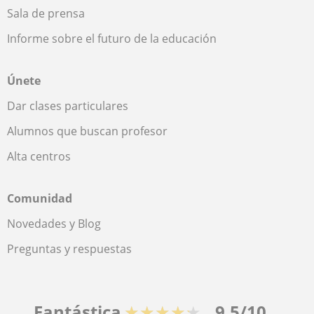
Sala de prensa
Informe sobre el futuro de la educación
Únete
Dar clases particulares
Alumnos que buscan profesor
Alta centros
Comunidad
Novedades y Blog
Preguntas y respuestas
Fantástica
★★★★★
9,5/10