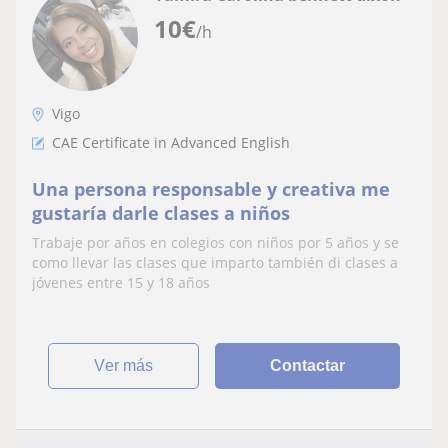
10
€
/h
Vigo
CAE Certificate in Advanced English
Una persona responsable y creativa me
gustaría darle clases a niños
Trabaje por años en colegios con niños por 5 años y se
como llevar las clases que imparto también di clases a
jóvenes entre 15 y 18 años
ver más
Contactar