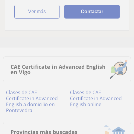
ver más
Contactar
CAE Certificate in Advanced English
en Vigo
Clases de CAE
Clases de CAE
Certificate in Advanced
Certificate in Advanced
English a domicilio en
English online
Pontevedra
Provincias más buscadas