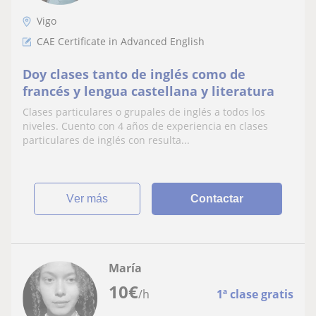
Vigo
CAE Certificate in Advanced English
Doy clases tanto de inglés como de
francés y lengua castellana y literatura
Clases particulares o grupales de inglés a todos los
niveles. Cuento con 4 años de experiencia en clases
particulares de inglés con resulta...
ver más
Contactar
María
10
€
/h
1ª clase gratis