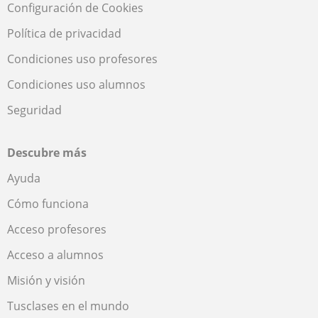
Configuración de Cookies
Política de privacidad
Condiciones uso profesores
Condiciones uso alumnos
Seguridad
Descubre más
Ayuda
Cómo funciona
Acceso profesores
Acceso a alumnos
Misión y visión
Tusclases en el mundo