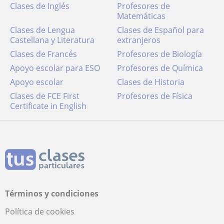
Clases de Inglés
Profesores de
Matemáticas
Clases de Lengua
Clases de Español para
Castellana y Literatura
extranjeros
Clases de Francés
Profesores de Biología
Apoyo escolar para ESO
Profesores de Química
Apoyo escolar
Clases de Historia
Clases de FCE First
Profesores de Física
Certificate in English
Términos y condiciones
Política de cookies