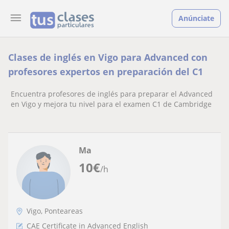
Anúnciate
Clases de inglés en Vigo para Advanced con
profesores expertos en preparación del C1
Encuentra profesores de inglés para preparar el Advanced
en Vigo y mejora tu nivel para el examen C1 de Cambridge
Ma
10
€
/h
Vigo, Ponteareas
CAE Certificate in Advanced English