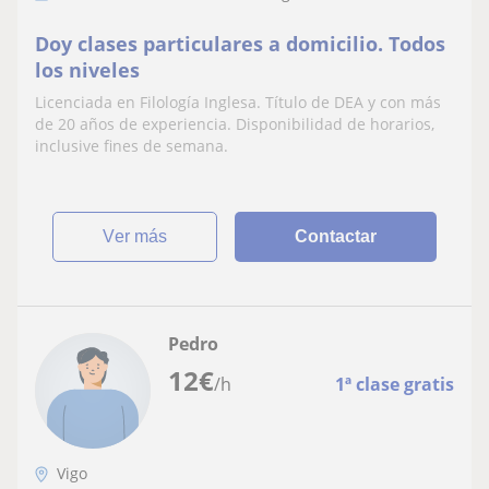
Doy clases particulares a domicilio. Todos
los niveles
Licenciada en Filología Inglesa. Título de DEA y con más
de 20 años de experiencia. Disponibilidad de horarios,
inclusive fines de semana.
ver más
Contactar
Pedro
12
€
/h
1ª clase gratis
Vigo