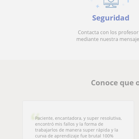
Seguridad
Contacta con los profesor
mediante nuestra mensaje
Conoce que o
Paciente, encantadora, y super resolutiva,
encontró mis fallos y la forma de
trabajarlos de manera super rápida y la
curva de aprendizaje fue brutal 100%