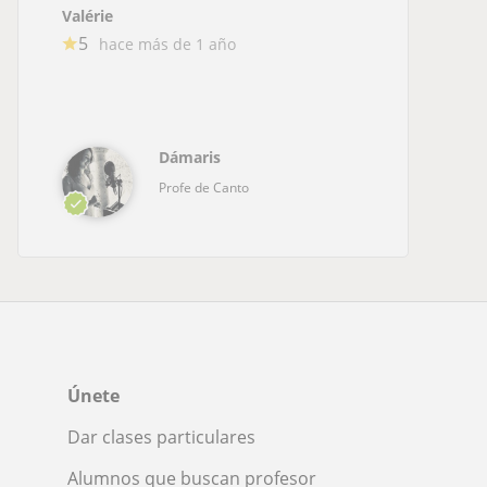
Valérie
5
hace más de 1 año
Dámaris
Profe de Canto
Únete
Dar clases particulares
Alumnos que buscan profesor