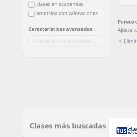
clases en academias
anuncios con valoraciones
Parece 
Características avanzadas
Ajusta 
Elimin
Clases más buscadas