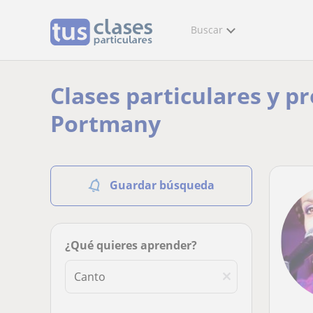
Buscar
Clases particulares y p
Portmany
Guardar búsqueda
¿Qué quieres aprender?