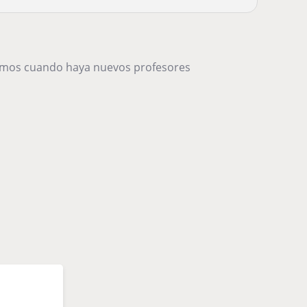
remos cuando haya nuevos profesores