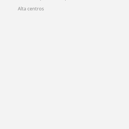
Alta centros