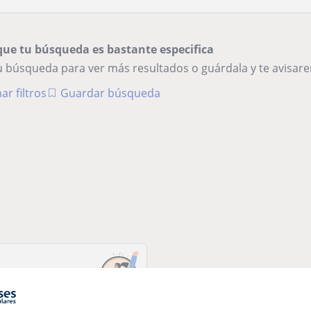
que tu búsqueda es bastante especifica
tu búsqueda para ver más resultados o guárdala y te avisa
ar filtros
Guardar búsqueda