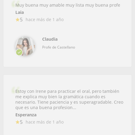
Muy buena muy amable muy lista muy buena profe
Laia
5
hace más de 1 año
Claudia
Profe de Castellano
Estoy con Irene para practicar el oral, pero también
me explica muy bien la gramática cuando es
necesario. Tiene paciencia y es superagradable. Creo
que es una buena profesion...
Esperanza
5
hace más de 1 año