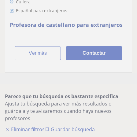
Cullera
Español para extranjeros
Profesora de castellano para extranjeros
ver más
Contactar
Parece que tu búsqueda es bastante especifica
Ajusta tu búsqueda para ver más resultados o
guárdala y te avisaremos cuando haya nuevos
profesores
Eliminar filtros
Guardar búsqueda