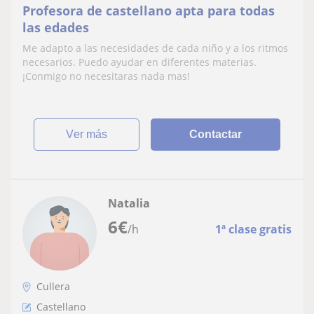
Profesora de castellano apta para todas
las edades
Me adapto a las necesidades de cada niño y a los ritmos
necesarios. Puedo ayudar en diferentes materias.
¡Conmigo no necesitaras nada mas!
ver más
Contactar
Natalia
6
€
/h
1ª clase gratis
Cullera
Castellano