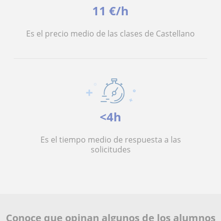
11 €/h
Es el precio medio de las clases de Castellano
<4h
Es el tiempo medio de respuesta a las
solicitudes
Conoce que opinan algunos de los alumnos