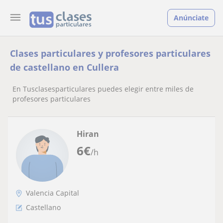
Anúnciate
Clases particulares y profesores particulares
de castellano en Cullera
En Tusclasesparticulares puedes elegir entre miles de
profesores particulares
Hiran
6
€
/h
Valencia Capital
Castellano