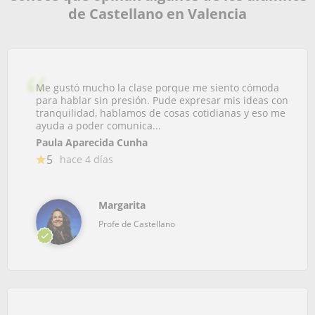
de Castellano en Valencia
Me gustó mucho la clase porque me siento cómoda
para hablar sin presión. Pude expresar mis ideas con
tranquilidad, hablamos de cosas cotidianas y eso me
ayuda a poder comunica...
Paula Aparecida Cunha
5
hace 4 días
Margarita
Profe de Castellano