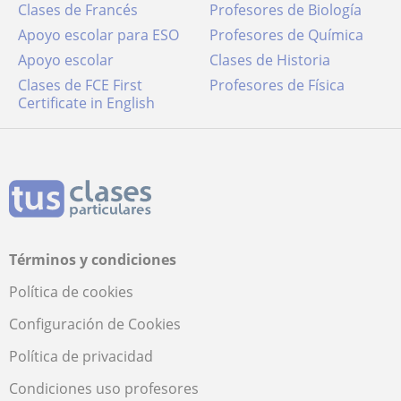
Clases de Francés
Profesores de Biología
Apoyo escolar para ESO
Profesores de Química
Apoyo escolar
Clases de Historia
Clases de FCE First
Profesores de Física
Certificate in English
Términos y condiciones
Política de cookies
Configuración de Cookies
Política de privacidad
Condiciones uso profesores