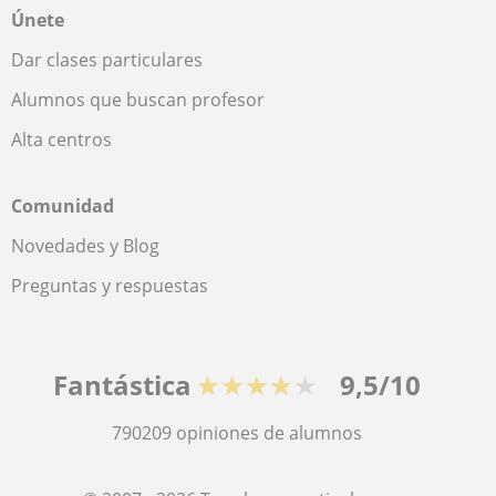
Únete
Dar clases particulares
Alumnos que buscan profesor
Alta centros
Comunidad
Novedades y Blog
Preguntas y respuestas
Fantástica
★★★★★
9,5/10
790209
opiniones de alumnos