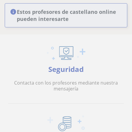
Estos profesores de castellano online
pueden interesarte
Seguridad
Contacta con los profesores mediante nuestra
mensajería