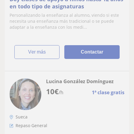
en todo tipo de asignaturas
Personalizando la enseñanza al alumno, viendo si este
necesita una enseñanza más tradicional o se puede
adaptar a la enseñanza con los medi...
ver más
Contactar
Lucina González Domínguez
10
€
/h
1ª clase gratis
Sueca
Repaso General