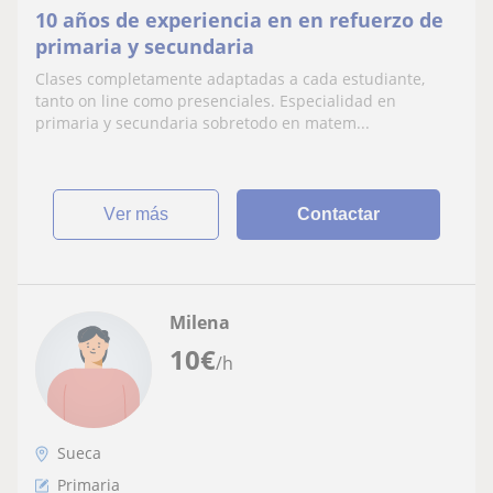
10 años de experiencia en en refuerzo de
primaria y secundaria
Clases completamente adaptadas a cada estudiante,
tanto on line como presenciales. Especialidad en
primaria y secundaria sobretodo en matem...
ver más
Contactar
Milena
10
€
/h
Sueca
Primaria