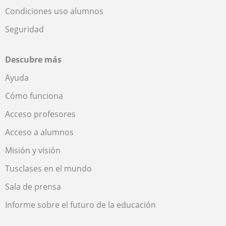
Condiciones uso alumnos
Seguridad
Descubre más
Ayuda
Cómo funciona
Acceso profesores
Acceso a alumnos
Misión y visión
Tusclases en el mundo
Sala de prensa
Informe sobre el futuro de la educación