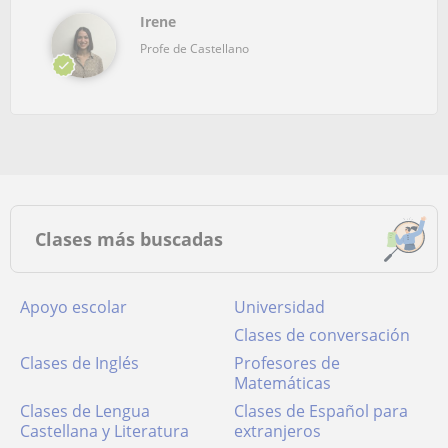
Irene
Profe de Castellano
Clases más buscadas
Apoyo escolar
Universidad
Clases de conversación
Clases de Inglés
Profesores de
Matemáticas
Clases de Lengua
Clases de Español para
Castellana y Literatura
extranjeros