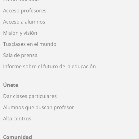
Acceso profesores
Acceso a alumnos
Misión y visión
Tusclases en el mundo
Sala de prensa
Informe sobre el futuro de la educación
Únete
Dar clases particulares
Alumnos que buscan profesor
Alta centros
Comunidad