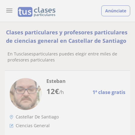
Anúnciate
Clases particulares y profesores particulares
de ciencias general en Castellar de Santiago
En Tusclasesparticulares puedes elegir entre miles de
profesores particulares
Esteban
12
€
/h
1ª clase gratis
Castellar De Santiago
Ciencias General