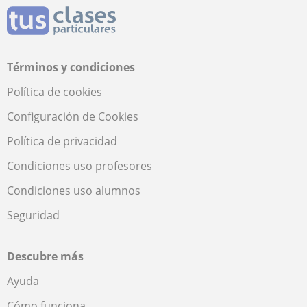
Términos y condiciones
Política de cookies
Configuración de Cookies
Política de privacidad
Condiciones uso profesores
Condiciones uso alumnos
Seguridad
Descubre más
Ayuda
Cómo funciona