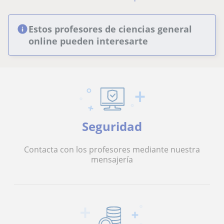
Estos profesores de ciencias general
online pueden interesarte
Seguridad
Contacta con los profesores mediante nuestra
mensajería