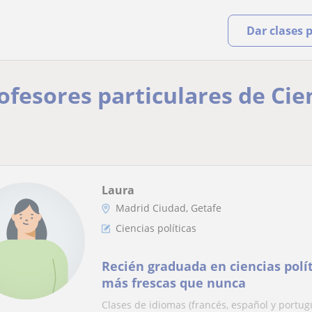
Dar clases 
ofesores particulares de Cien
Laura
Madrid Ciudad, Getafe
Ciencias políticas
Recién graduada en ciencias polít
más frescas que nunca
Clases de idiomas (francés, español y portugu