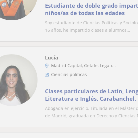
Estudiante de doble grado impart
niños/as de todas las edades
Soy estudiante de Ciencias Políticas y Sociol
16 años, he impartido clases a alumnos...
Lucía
Madrid Capital, Getafe, Legan...
Ciencias políticas
Clases particulares de Latín, Len
Literatura e Inglés. Carabanchel,
Abogada en ejercicio. Titulada en el Máster
de Madrid, graduada en Derecho y Ciencias P