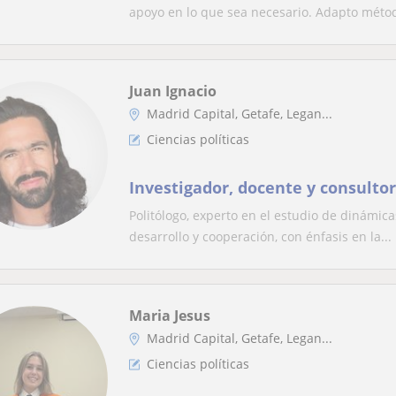
apoyo en lo que sea necesario. Adapto métod
Juan Ignacio
Madrid Capital, Getafe, Legan...
Ciencias políticas
Investigador, docente y consultor
Politólogo, experto en el estudio de dinámicas
desarrollo y cooperación, con énfasis en la...
Maria Jesus
Madrid Capital, Getafe, Legan...
Ciencias políticas