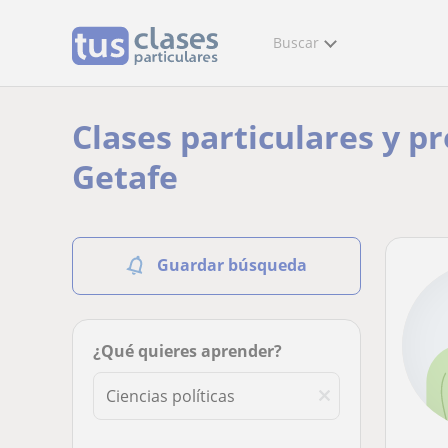
Buscar
Clases particulares y pr
Getafe
Guardar búsqueda
¿Qué quieres aprender?