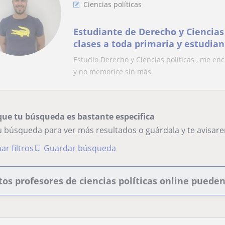
Ciencias políticas
Estudiante de Derecho y Ciencias 
clases a toda primaria y estudian
Estudio Derecho y Ciencias políticas , me 
y no memorice sin más
que tu búsqueda es bastante especifica
tu búsqueda para ver más resultados o guárdala y te avisa
ar filtros
Guardar búsqueda
tos profesores de ciencias políticas online puede