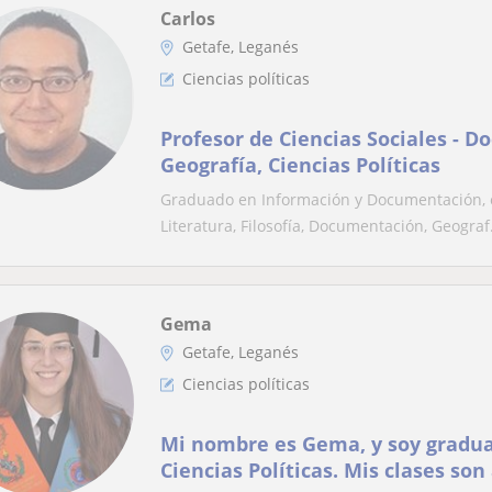
Carlos
Getafe, Leganés
Ciencias políticas
Profesor de Ciencias Sociales - D
Geografía, Ciencias Políticas
Graduado en Información y Documentación, e
Literatura, Filosofía, Documentación, Geograf.
Gema
Getafe, Leganés
Ciencias políticas
Mi nombre es Gema, y soy gradua
Ciencias Políticas. Mis clases son