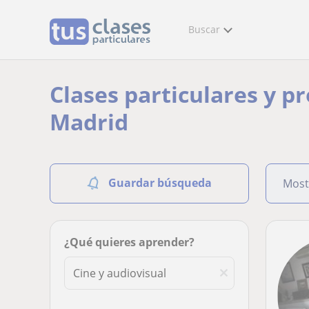
Buscar
Clases particulares y p
Madrid
Guardar búsqueda
Most
¿Qué quieres aprender?