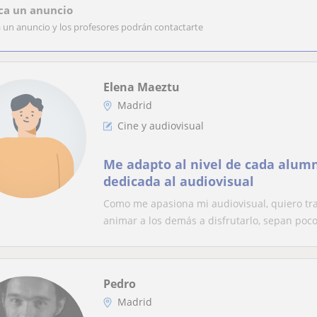
ca un anuncio
a un anuncio y los profesores podrán contactarte
Elena Maeztu
Madrid
Cine y audiovisual
Me adapto al nivel de cada alumno
dedicada al audiovisual
Como me apasiona mi audiovisual, quiero tra
animar a los demás a disfrutarlo, sepan poco.
Pedro
Madrid