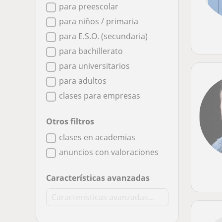
para preescolar
para niños / primaria
para E.S.O. (secundaria)
para bachillerato
para universitarios
para adultos
clases para empresas
Otros filtros
clases en academias
anuncios con valoraciones
Características avanzadas