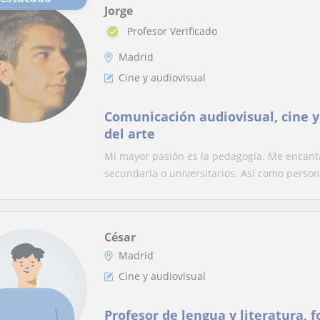
Jorge
Profesor Verificado
Madrid
Cine y audiovisual
Comunicación audiovisual, cine y 
del arte
Mi mayor pasión es la pedagogía. Me encant
secundaria o universitarios. Así como persona
César
Madrid
Cine y audiovisual
Profesor de lengua y literatura, 