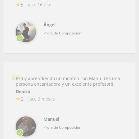
5
hace 16 días
Ángel
Profe de Composición
Estoy aprendiendo un montón con Manu :) Es una
persona encantadora y un excelente profesor!!
Denisa
5
Hace 2 meses
Manuel
Profe de Composición