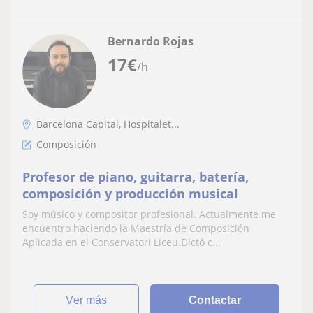
Bernardo Rojas
17
€
/h
Barcelona Capital, Hospitalet...
Composición
Profesor de piano, guitarra, batería,
composición y producción musical
Soy músico y compositor profesional. Actualmente me
encuentro haciendo la Maestría de Composición
Aplicada en el Conservatori Liceu.Dictó c...
ver más
Contactar