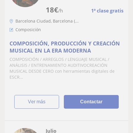
18
€
/h
1ª clase gratis
Barcelona Ciudad, Barcelona (...
Composición
COMPOSICIÓN, PRODUCCIÓN Y CREACIÓN
MUSICAL EN LA ERA MODERNA
COMPOSICIÓN / ARREGLOS / LENGUAJE MUSICAL /
ANÁLISIS / ENTRENAMIENTO AUDITIVOCREACIÓN
MUSICAL DESDE CERO con herramientas digitales de
ESCR...
ver más
Contactar
Julio