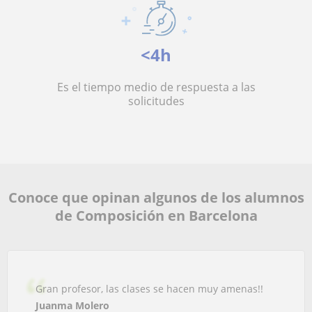
<4h
Es el tiempo medio de respuesta a las
solicitudes
Conoce que opinan algunos de los alumnos
de Composición en Barcelona
Gran profesor, las clases se hacen muy amenas!!
Juanma Molero