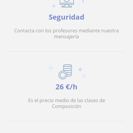
Seguridad
Contacta con los profesores mediante nuestra
mensajería
26 €/h
Es el precio medio de las clases de
Composición