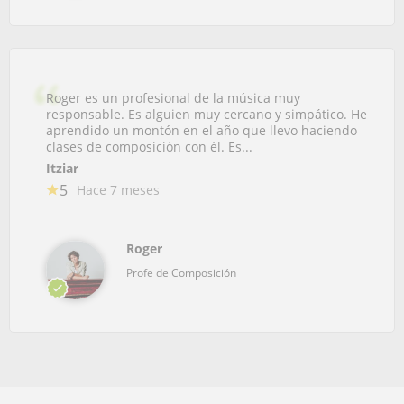
Roger es un profesional de la música muy
responsable. Es alguien muy cercano y simpático. He
aprendido un montón en el año que llevo haciendo
clases de composición con él. Es...
Itziar
5
Hace 7 meses
Roger
Profe de Composición