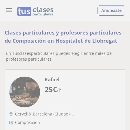
Anúnciate
Clases particulares y profesores particulares
de Composición en Hospitalet de Llobregat
En Tusclasesparticulares puedes elegir entre miles de
profesores particulares
Rafael
25
€
/h
Cervelló, Barcelona (Ciudad),...
Composición