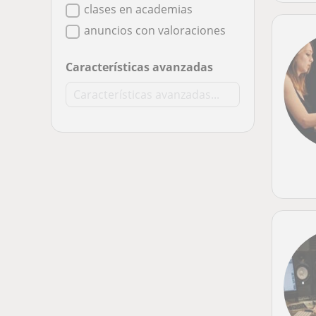
clases en academias
anuncios con valoraciones
Características avanzadas