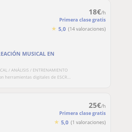
18
€
/h
Primera clase gratis
★
5,0
(14 valoraciones)
REACIÓN MUSICAL EN
CAL / ANÁLISIS / ENTRENAMIENTO
herramientas digitales de ESCR...
25
€
/h
Primera clase gratis
★
5,0
(1 valoraciones)