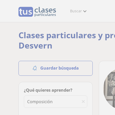
Buscar
Clases particulares y p
Desvern
Guardar búsqueda
¿Qué quieres aprender?