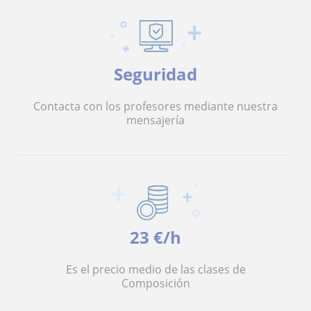
Seguridad
Contacta con los profesores mediante nuestra
mensajería
23 €/h
Es el precio medio de las clases de
Composición