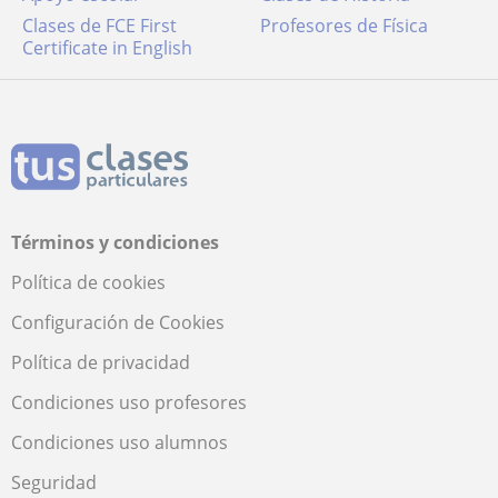
Clases de FCE First
Profesores de Física
Certificate in English
Términos y condiciones
Política de cookies
Configuración de Cookies
Política de privacidad
Condiciones uso profesores
Condiciones uso alumnos
Seguridad