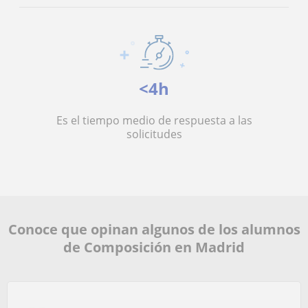
<4h
Es el tiempo medio de respuesta a las
solicitudes
Conoce que opinan algunos de los alumnos
de Composición en Madrid