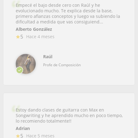
Empecé el bajo desde cero con Raúl y he
evolucionado mucho. Te explica desde la base,
primero afianzas conceptos y luego va subiendo la
dificultad a medida que vas consiguiend...
Alberto González
5
Hace 4 meses
Raúl
Profe de Composición
Estoy dando clases de guitarra con Max en
Songwriting y he aprendido mucho en poco tiempo,
lo recomiendo totalmente!!
Adrian
5
Hace 5 meses