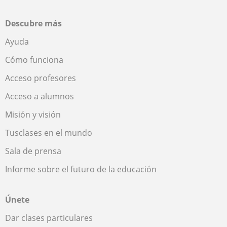
Descubre más
Ayuda
Cómo funciona
Acceso profesores
Acceso a alumnos
Misión y visión
Tusclases en el mundo
Sala de prensa
Informe sobre el futuro de la educación
Únete
Dar clases particulares