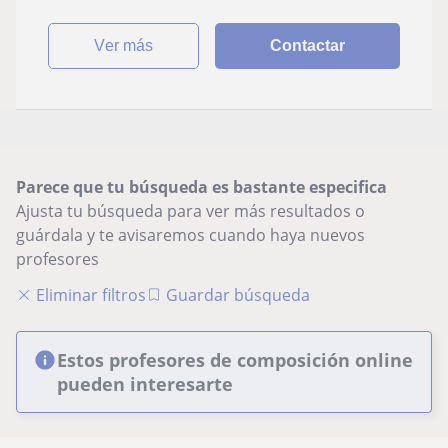
ver más
Contactar
Parece que tu búsqueda es bastante especifica
Ajusta tu búsqueda para ver más resultados o
guárdala y te avisaremos cuando haya nuevos
profesores
Eliminar filtros
Guardar búsqueda
Estos profesores de composición online
pueden interesarte