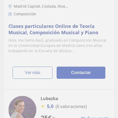
Madrid Capital, Coslada, Riva...
Composición
Clases particulares Online de Teoría
Musical, Composición Musical y Piano
Hola, me llamo Raúl, graduado en Composición Musical
en la Universidad Europea de Madrid.Llevo tres años
trabajando en la Escuela de Música...
ver más
Contactar
Lubezka
★
5,0
(6 valoraciones)
25
€