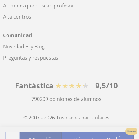
Alumnos que buscan profesor
Alta centros
Comunidad
Novedades y Blog
Preguntas y respuestas
Fantástica
★★★★★
9,5/10
790209
opiniones de alumnos
© 2007 - 2026 Tus clases particulares
Nuevo
Mapa web:
Profesores particulares