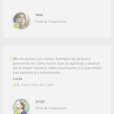
Max
Profe de Composición
Me encantan sus clases! Siempre las prepara
pensando en cómo hacer que yo aprenda y avance
de la mejor manera. Sabe muchísimo y lo transmite
con paciencia y entusiasmo.
Lucía
5
hace más de 1 año
Jorge
Profe de Composición