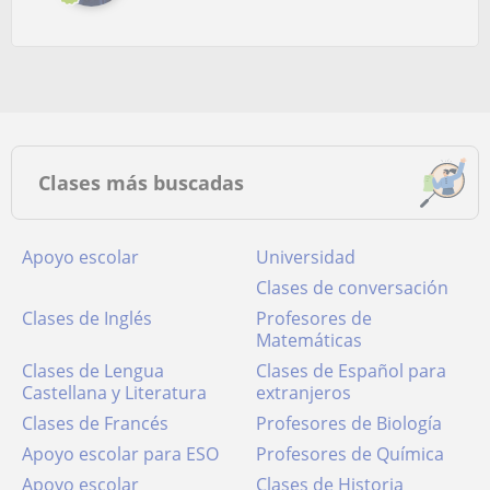
Clases más buscadas
Apoyo escolar
Universidad
Clases de conversación
Clases de Inglés
Profesores de
Matemáticas
Clases de Lengua
Clases de Español para
Castellana y Literatura
extranjeros
Clases de Francés
Profesores de Biología
Apoyo escolar para ESO
Profesores de Química
Apoyo escolar
Clases de Historia