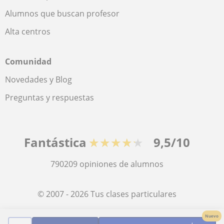
Alumnos que buscan profesor
Alta centros
Comunidad
Novedades y Blog
Preguntas y respuestas
Fantástica
★★★★★
9,5/10
790209
opiniones de alumnos
© 2007 - 2026 Tus clases particulares
Nuevo
Mapa web:
Profesores particulares