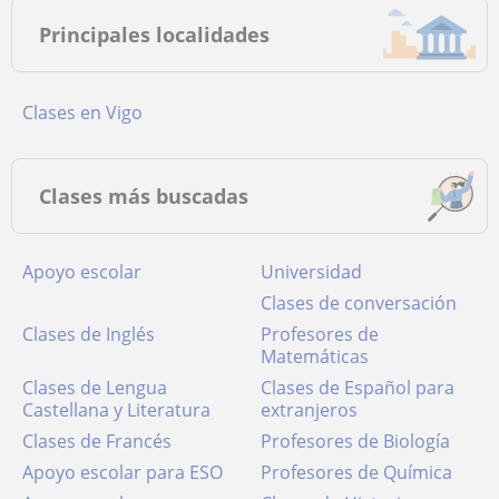
Principales localidades
Clases en Vigo
Clases más buscadas
Apoyo escolar
Universidad
Clases de conversación
Clases de Inglés
Profesores de
Matemáticas
Clases de Lengua
Clases de Español para
Castellana y Literatura
extranjeros
Clases de Francés
Profesores de Biología
Apoyo escolar para ESO
Profesores de Química