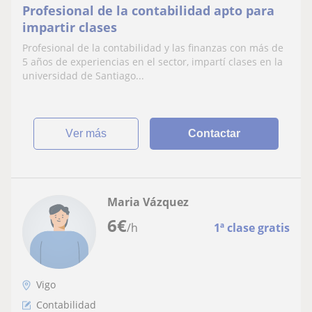
Profesional de la contabilidad apto para
impartir clases
Profesional de la contabilidad y las finanzas con más de
5 años de experiencias en el sector, impartí clases en la
universidad de Santiago...
ver más
Contactar
Maria Vázquez
6
€
/h
1ª clase gratis
Vigo
Contabilidad