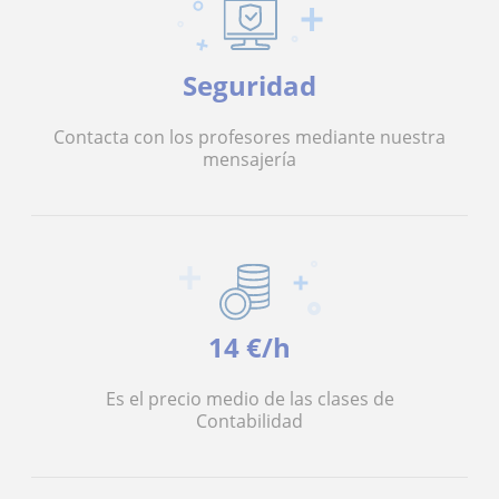
Seguridad
Contacta con los profesores mediante nuestra
mensajería
14 €/h
Es el precio medio de las clases de
Contabilidad