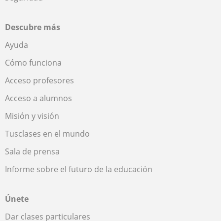
Descubre más
Ayuda
Cómo funciona
Acceso profesores
Acceso a alumnos
Misión y visión
Tusclases en el mundo
Sala de prensa
Informe sobre el futuro de la educación
Únete
Dar clases particulares