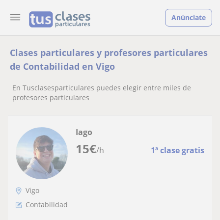
Anúnciate
Clases particulares y profesores particulares
de Contabilidad en Vigo
En Tusclasesparticulares puedes elegir entre miles de
profesores particulares
Iago
15
€
/h
1ª clase gratis
Vigo
Contabilidad