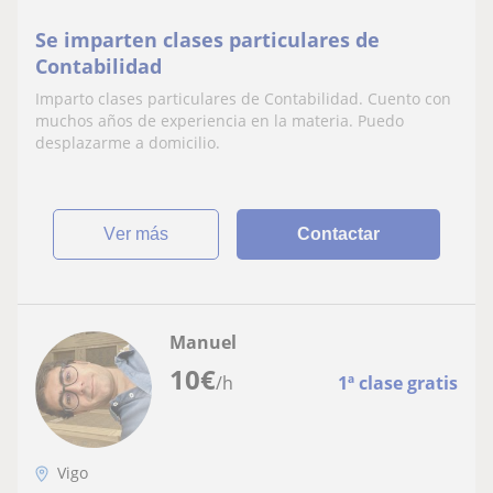
Se imparten clases particulares de
Contabilidad
Imparto clases particulares de Contabilidad. Cuento con
muchos años de experiencia en la materia. Puedo
desplazarme a domicilio.
ver más
Contactar
Manuel
10
€
/h
1ª clase gratis
Vigo