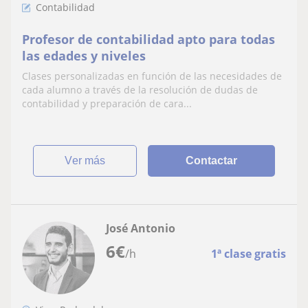
Contabilidad
Profesor de contabilidad apto para todas
las edades y niveles
Clases personalizadas en función de las necesidades de
cada alumno a través de la resolución de dudas de
contabilidad y preparación de cara...
ver más
Contactar
José Antonio
6
€
/h
1ª clase gratis