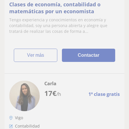
Clases de economía, contabilidad o
matemáticas por un economista
Tengo experiencia y conocimientos en economía y
contabilidad, soy una persona abierta y alegre que
tratará de realizar las cosas de forma a...
ver más
Contactar
Carla
17
€
/h
1ª clase gratis
Vigo
Contabilidad