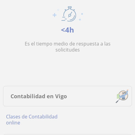
<4h
Es el tiempo medio de respuesta a las
solicitudes
Contabilidad en Vigo
Clases de Contabilidad
online