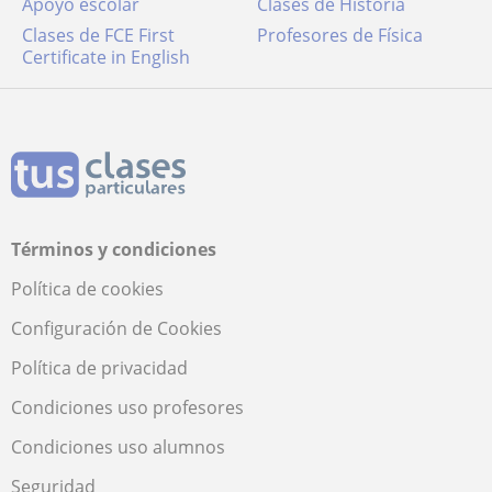
Apoyo escolar
Clases de Historia
Clases de FCE First
Profesores de Física
Certificate in English
Términos y condiciones
Política de cookies
Configuración de Cookies
Política de privacidad
Condiciones uso profesores
Condiciones uso alumnos
Seguridad