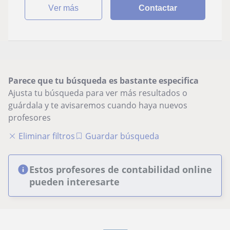
ver más
Contactar
Parece que tu búsqueda es bastante especifica
Ajusta tu búsqueda para ver más resultados o
guárdala y te avisaremos cuando haya nuevos
profesores
Eliminar filtros
Guardar búsqueda
Estos profesores de contabilidad online
pueden interesarte