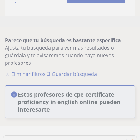
Parece que tu búsqueda es bastante especifica
Ajusta tu búsqueda para ver más resultados o
guárdala y te avisaremos cuando haya nuevos
profesores
Eliminar filtros
Guardar búsqueda
Estos profesores de cpe certificate
proficiency in english online pueden
interesarte