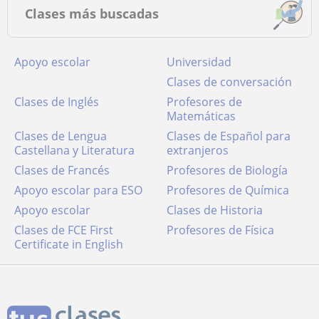
Clases más buscadas
Apoyo escolar
Universidad
Clases de conversación
Clases de Inglés
Profesores de
Matemáticas
Clases de Lengua
Clases de Español para
Castellana y Literatura
extranjeros
Clases de Francés
Profesores de Biología
Apoyo escolar para ESO
Profesores de Química
Apoyo escolar
Clases de Historia
Clases de FCE First
Profesores de Física
Certificate in English