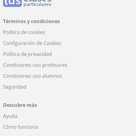
Términos y condiciones
Política de cookies
Configuración de Cookies
Política de privacidad
Condiciones uso profesores
Condiciones uso alumnos
Seguridad
Descubre más
Ayuda
Cómo funciona