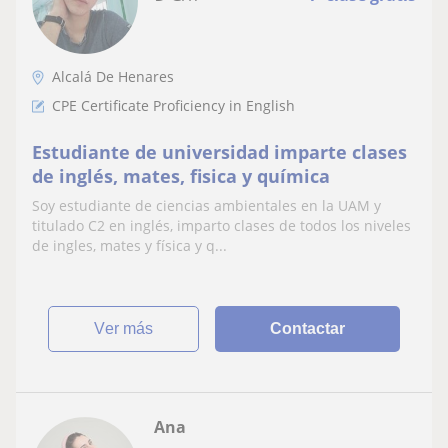
Alcalá De Henares
CPE Certificate Proficiency in English
Estudiante de universidad imparte clases
de inglés, mates, fisica y química
Soy estudiante de ciencias ambientales en la UAM y
titulado C2 en inglés, imparto clases de todos los niveles
de ingles, mates y física y q...
ver más
Contactar
Ana