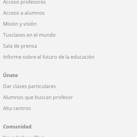
Acceso profesores
Acceso a alumnos
Misión y visión
Tusclases en el mundo
Sala de prensa
Informe sobre el futuro de la educación
Únete
Dar clases particulares
Alumnos que buscan profesor
Alta centros
Comunidad