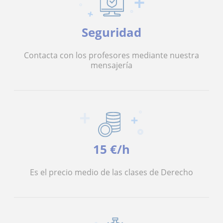
Seguridad
Contacta con los profesores mediante nuestra
mensajería
15 €/h
Es el precio medio de las clases de Derecho