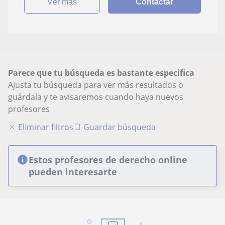
ver más
Contactar
Parece que tu búsqueda es bastante especifica
Ajusta tu búsqueda para ver más resultados o
guárdala y te avisaremos cuando haya nuevos
profesores
Eliminar filtros
Guardar búsqueda
Estos profesores de derecho online
pueden interesarte