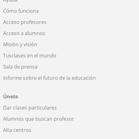
Cómo funciona
Acceso profesores
Acceso a alumnos
Misión y visión
Tusclases en el mundo
Sala de prensa
Informe sobre el futuro de la educación
Únete
Dar clases particulares
Alumnos que buscan profesor
Alta centros