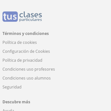
Términos y condiciones
Política de cookies
Configuración de Cookies
Política de privacidad
Condiciones uso profesores
Condiciones uso alumnos
Seguridad
Descubre más
Ayuda