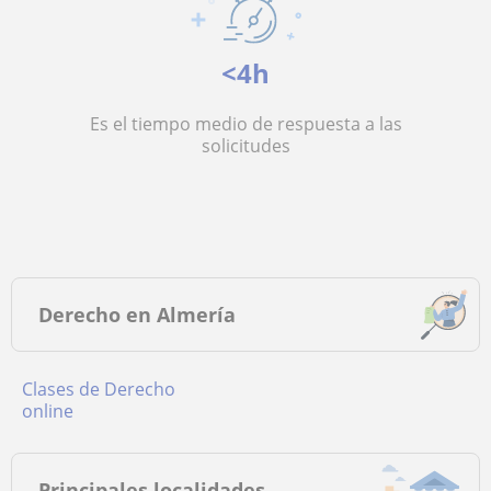
<4h
Es el tiempo medio de respuesta a las
solicitudes
Derecho en Almería
Clases de Derecho
online
Principales localidades