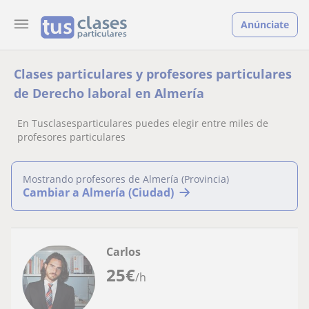
Anúnciate
Clases particulares y profesores particulares
de Derecho laboral en Almería
En Tusclasesparticulares puedes elegir entre miles de
profesores particulares
Mostrando profesores de Almería (Provincia)
Cambiar a Almería (Ciudad)
Carlos
25
€
/h