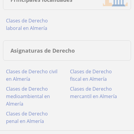
Clases de Derecho
laboral en Almería
Asignaturas de Derecho
Clases de Derecho civil
Clases de Derecho
en Almería
fiscal en Almería
Clases de Derecho
Clases de Derecho
medioambiental en
mercantil en Almería
Almería
Clases de Derecho
penal en Almería