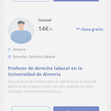
Ismael
14
€
/h
1ª clase gratis
Almería
Derecho: Derecho laboral
Profesor de derecho laboral en la
Universidad de Almería
Doy clase en la Universidad de Almería, en el área de
derecho del trabajo, junto con ello, elaboro mi tesis
doctoral, me encanta enseñar y...