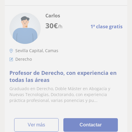
Carlos
30
€
/h
1ª clase gratis
Sevilla Capital, Camas
Derecho
Profesor de Derecho, con experiencia en
todas las áreas
Graduado en Derecho, Doble Máster en Abogacía y
Nuevas Tecnologías, Doctorando, con experiencia
práctica profesional, varias ponencias y pu...
ver más
Contactar