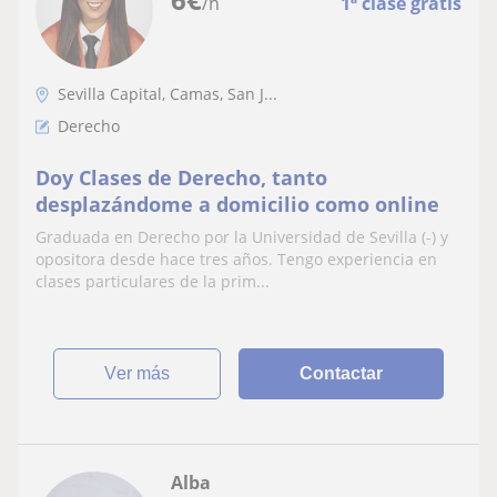
/h
1ª clase gratis
Sevilla Capital, Camas, San J...
Derecho
Doy Clases de Derecho, tanto
desplazándome a domicilio como online
Graduada en Derecho por la Universidad de Sevilla (-) y
opositora desde hace tres años. Tengo experiencia en
clases particulares de la prim...
ver más
Contactar
Alba