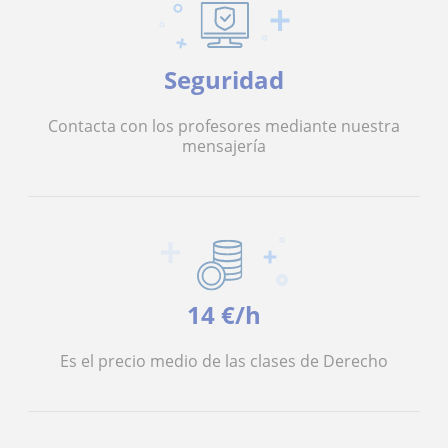
Seguridad
Contacta con los profesores mediante nuestra
mensajería
14 €/h
Es el precio medio de las clases de Derecho