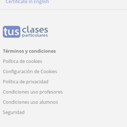
Certificate in English
Términos y condiciones
Política de cookies
Configuración de Cookies
Política de privacidad
Condiciones uso profesores
Condiciones uso alumnos
Seguridad