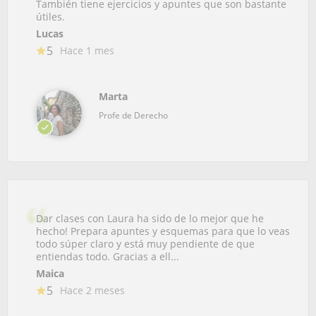
También tiene ejercicios y apuntes que son bastante
útiles.
Lucas
5
Hace 1 mes
Marta
Profe de Derecho
Dar clases con Laura ha sido de lo mejor que he
hecho! Prepara apuntes y esquemas para que lo veas
todo súper claro y está muy pendiente de que
entiendas todo. Gracias a ell...
Maica
5
Hace 2 meses