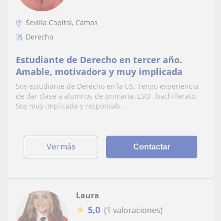
Sevilla Capital, Camas
Derecho
Estudiante de Derecho en tercer año.
Amable, motivadora y muy implicada
Soy estudiante de Derecho en la US. Tengo experiencia
de dar clase a alumnos de primaria, ESO , bachillerato.
Soy muy implicada y responsab...
ver más
Contactar
Laura
★
5,0
(1 valoraciones)