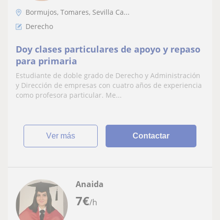
Bormujos, Tomares, Sevilla Ca...
Derecho
Doy clases particulares de apoyo y repaso
para primaria
Estudiante de doble grado de Derecho y Administración
y Dirección de empresas con cuatro años de experiencia
como profesora particular. Me...
ver más
Contactar
Anaida
7
€
/h