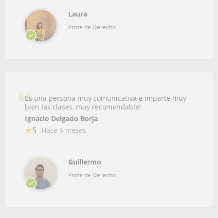
Laura
Profe de Derecho
Es una persona muy comunicativa e imparte muy
bien las clases, muy recomendable!
Ignacio Delgado Borja
5
Hace 6 meses
Guillermo
Profe de Derecho