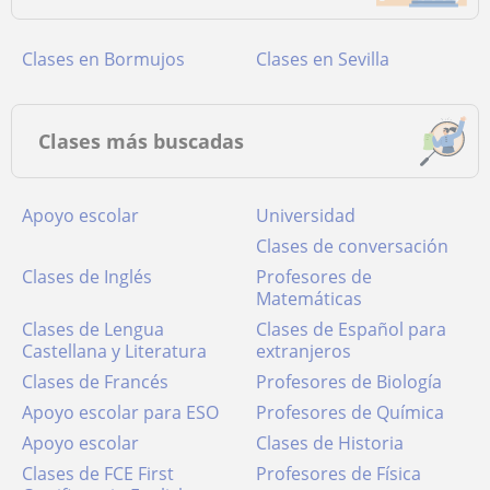
Clases en Bormujos
Clases en Sevilla
Clases más buscadas
Apoyo escolar
Universidad
Clases de conversación
Clases de Inglés
Profesores de
Matemáticas
Clases de Lengua
Clases de Español para
Castellana y Literatura
extranjeros
Clases de Francés
Profesores de Biología
Apoyo escolar para ESO
Profesores de Química
Apoyo escolar
Clases de Historia
Clases de FCE First
Profesores de Física