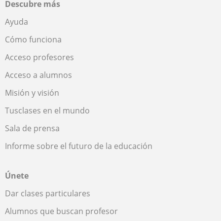
Descubre más
Ayuda
Cómo funciona
Acceso profesores
Acceso a alumnos
Misión y visión
Tusclases en el mundo
Sala de prensa
Informe sobre el futuro de la educación
Únete
Dar clases particulares
Alumnos que buscan profesor