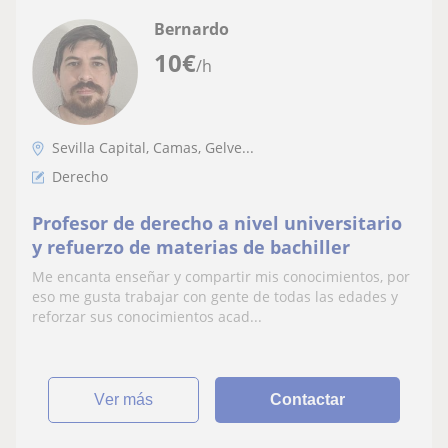
Bernardo
10
€
/h
Sevilla Capital, Camas, Gelve...
Derecho
Profesor de derecho a nivel universitario
y refuerzo de materias de bachiller
Me encanta enseñar y compartir mis conocimientos, por
eso me gusta trabajar con gente de todas las edades y
reforzar sus conocimientos acad...
ver más
Contactar