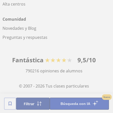
Alta centros
Comunidad
Novedades y Blog
Preguntas y respuestas
Fantástica
★★★★★
9,5/10
790216
opiniones de alumnos
© 2007 - 2026 Tus clases particulares
Nuevo
Mapa web:
Profesores particulares
Filtrar
Búsqueda con IA