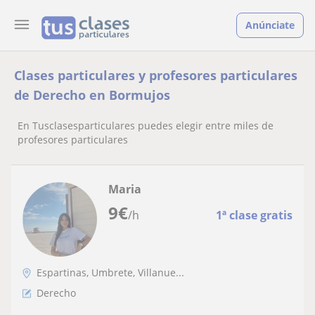
Anúnciate
Clases particulares y profesores particulares
de Derecho en Bormujos
En Tusclasesparticulares puedes elegir entre miles de
profesores particulares
Maria
9
€
/h
1ª clase gratis
Espartinas, Umbrete, Villanue...
Derecho