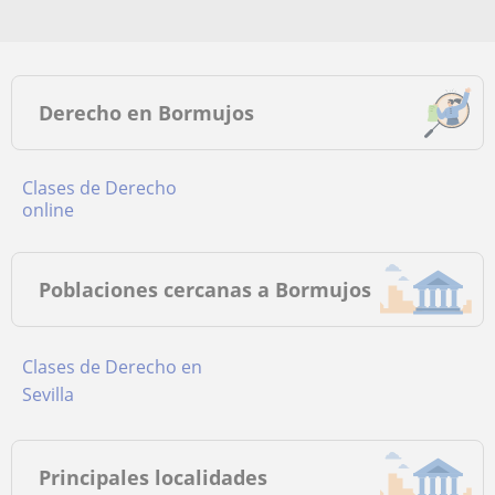
Derecho en Bormujos
Clases de Derecho
online
Poblaciones cercanas a Bormujos
Clases de Derecho en
Sevilla
Principales localidades