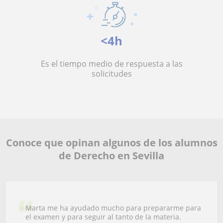
<4h
Es el tiempo medio de respuesta a las
solicitudes
Conoce que opinan algunos de los alumnos
de Derecho en Sevilla
Marta me ha ayudado mucho para prepararme para
el examen y para seguir al tanto de la materia.