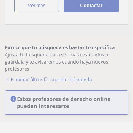
ver más
Contactar
Parece que tu búsqueda es bastante especifica
Ajusta tu búsqueda para ver más resultados o
guárdala y te avisaremos cuando haya nuevos
profesores
Eliminar filtros
Guardar búsqueda
Estos profesores de derecho online
pueden interesarte