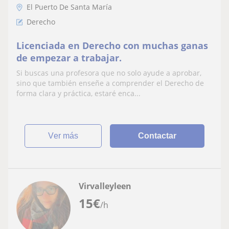
El Puerto De Santa María
Derecho
Licenciada en Derecho con muchas ganas
de empezar a trabajar.
Si buscas una profesora que no solo ayude a aprobar,
sino que también enseñe a comprender el Derecho de
forma clara y práctica, estaré enca...
ver más
Contactar
Virvalleyleen
15
€
/h