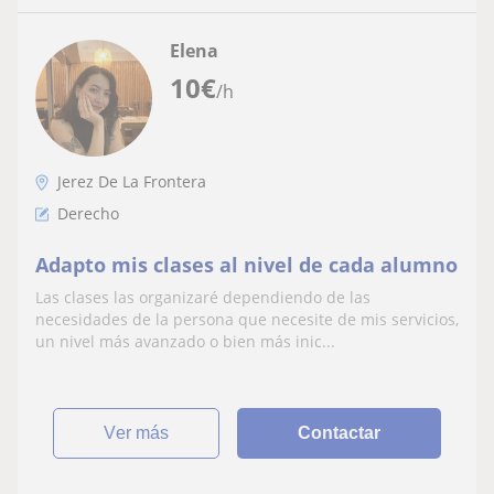
Elena
10
€
/h
Jerez De La Frontera
Derecho
Adapto mis clases al nivel de cada alumno
Las clases las organizaré dependiendo de las
necesidades de la persona que necesite de mis servicios,
un nivel más avanzado o bien más inic...
ver más
Contactar