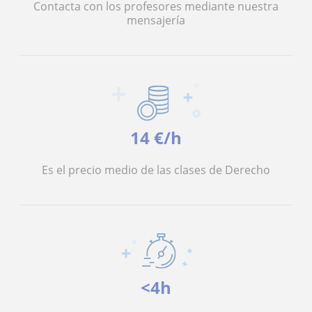
Contacta con los profesores mediante nuestra
mensajería
14 €/h
Es el precio medio de las clases de Derecho
<4h