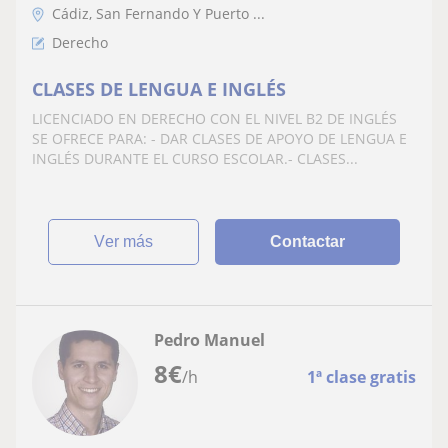
Cádiz, San Fernando Y Puerto ...
Derecho
CLASES DE LENGUA E INGLÉS
LICENCIADO EN DERECHO CON EL NIVEL B2 DE INGLÉS
SE OFRECE PARA: - DAR CLASES DE APOYO DE LENGUA E
INGLÉS DURANTE EL CURSO ESCOLAR.- CLASES...
ver más
Contactar
Pedro Manuel
8
€
/h
1ª clase gratis