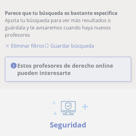
Parece que tu búsqueda es bastante especifica
Ajusta tu búsqueda para ver más resultados o
guárdala y te avisaremos cuando haya nuevos
profesores
Eliminar filtros
Guardar búsqueda
Estos profesores de derecho online
pueden interesarte
Seguridad