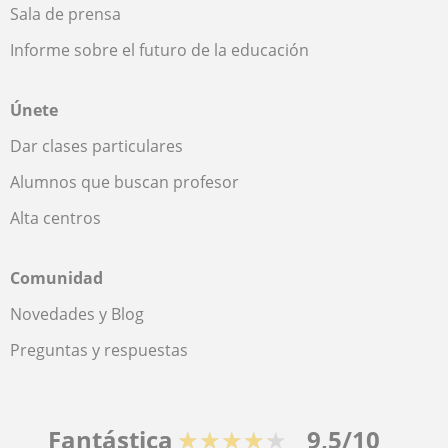
Sala de prensa
Informe sobre el futuro de la educación
Únete
Dar clases particulares
Alumnos que buscan profesor
Alta centros
Comunidad
Novedades y Blog
Preguntas y respuestas
Fantástica
★★★★★
9,5/10