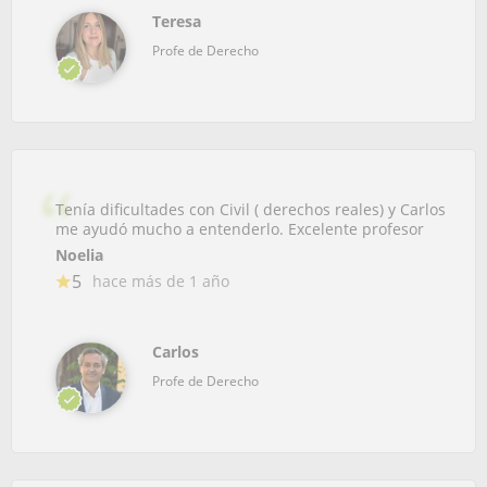
Teresa
Profe de Derecho
Tenía dificultades con Civil ( derechos reales) y Carlos
me ayudó mucho a entenderlo. Excelente profesor
Noelia
5
hace más de 1 año
Carlos
Profe de Derecho