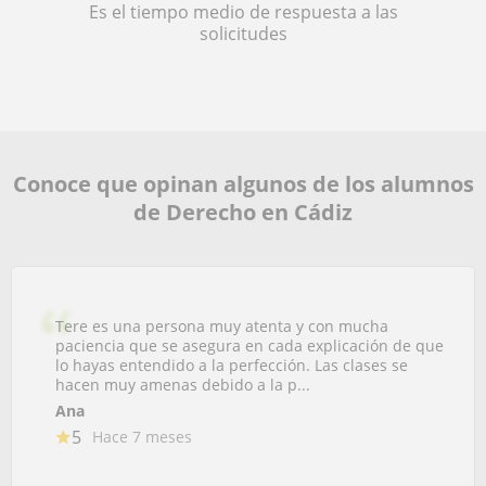
Es el tiempo medio de respuesta a las
solicitudes
Conoce que opinan algunos de los alumnos
de Derecho en Cádiz
Tere es una persona muy atenta y con mucha
paciencia que se asegura en cada explicación de que
lo hayas entendido a la perfección. Las clases se
hacen muy amenas debido a la p...
Ana
5
Hace 7 meses