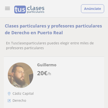
Anúnciate
Clases particulares y profesores particulares
de Derecho en Puerto Real
En Tusclasesparticulares puedes elegir entre miles de
profesores particulares
Guillermo
20
€
/h
Cádiz Capital
Derecho