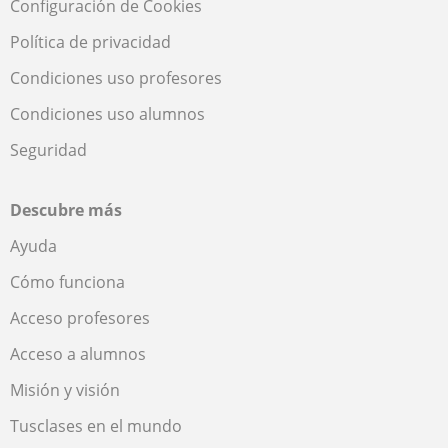
Configuración de Cookies
Política de privacidad
Condiciones uso profesores
Condiciones uso alumnos
Seguridad
Descubre más
Ayuda
Cómo funciona
Acceso profesores
Acceso a alumnos
Misión y visión
Tusclases en el mundo