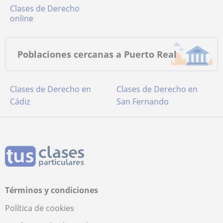
Clases de Derecho
online
Poblaciones cercanas a Puerto Real
Clases de Derecho en
Clases de Derecho en
Cádiz
San Fernando
Términos y condiciones
Política de cookies