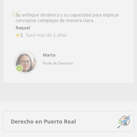
Su enfoque dinámico y su capacidad para explicar
conceptos complejos de manera clara.
Raquel
5
hace más de 2 años
Marta
Profe de Derecho
Derecho en Puerto Real