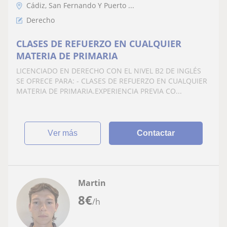
Cádiz, San Fernando Y Puerto ...
Derecho
CLASES DE REFUERZO EN CUALQUIER
MATERIA DE PRIMARIA
LICENCIADO EN DERECHO CON EL NIVEL B2 DE INGLÉS
SE OFRECE PARA: - CLASES DE REFUERZO EN CUALQUIER
MATERIA DE PRIMARIA.EXPERIENCIA PREVIA CO...
ver más
Contactar
Martin
8
€
/h