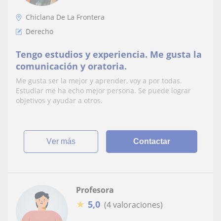
Chiclana De La Frontera
Derecho
Tengo estudios y experiencia. Me gusta la
comunicación y oratoria.
Me gusta ser la mejor y aprender, voy a por todas.
Estudiar me ha echo mejor persona. Se puede lograr
objetivos y ayudar a otros.
ver más
Contactar
Profesora
★
5,0
(4 valoraciones)