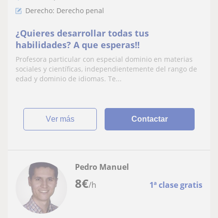
Derecho: Derecho penal
¿Quieres desarrollar todas tus
habilidades? A que esperas!!
Profesora particular con especial dominio en materias
sociales y científicas, independientemente del rango de
edad y dominio de idiomas. Te...
ver más
Contactar
Pedro Manuel
8
€
/h
1ª clase gratis