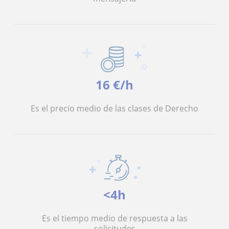
16 €/h
Es el precio medio de las clases de Derecho
<4h
Es el tiempo medio de respuesta a las
solicitudes