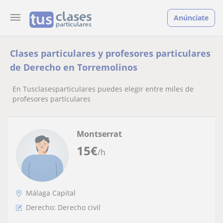
Anúnciate
Clases particulares y profesores particulares
de Derecho en Torremolinos
En Tusclasesparticulares puedes elegir entre miles de
profesores particulares
Montserrat
15
€
/h
Málaga Capital
Derecho: Derecho civil