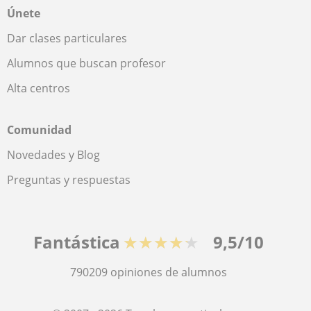
Únete
Dar clases particulares
Alumnos que buscan profesor
Alta centros
Comunidad
Novedades y Blog
Preguntas y respuestas
Fantástica
★★★★★
9,5/10
790209
opiniones de alumnos