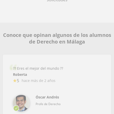
Conoce que opinan algunos de los alumnos
de Derecho en Málaga
?? Eres el mejor del mundo ??
Roberta
5
hace más de 2 años
Óscar Andrés
Profe de Derecho