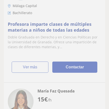
Málaga Capital
Bachillerato
Profesora imparte clases de múltiples
materias a niños de todas las edades
Doble Graduada en Derecho y en Ciencias Políticas por
la Universidad de Granada. Ofrece una impartición de
clases de diferentes materias, y...
ver más
Contactar
María Faz Quesada
15
€
/h