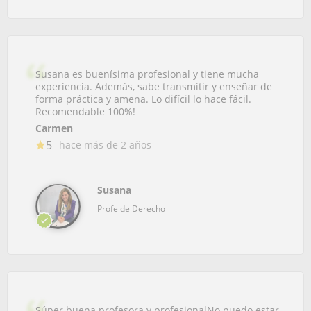
Susana es buenísima profesional y tiene mucha
experiencia. Además, sabe transmitir y enseñar de
forma práctica y amena. Lo difícil lo hace fácil.
Recomendable 100%!
Carmen
5
hace más de 2 años
Susana
Profe de Derecho
Súper buena profesora y profesionalNo puedo estar