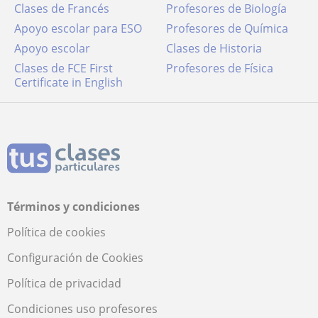
Clases de Francés
Profesores de Biología
Apoyo escolar para ESO
Profesores de Química
Apoyo escolar
Clases de Historia
Clases de FCE First
Profesores de Física
Certificate in English
Términos y condiciones
Política de cookies
Configuración de Cookies
Política de privacidad
Condiciones uso profesores