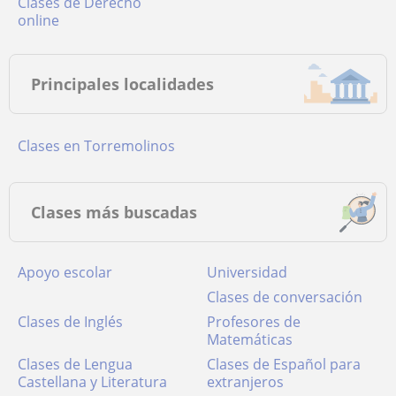
Clases de Derecho
online
Principales localidades
Clases en Torremolinos
Clases más buscadas
Apoyo escolar
Universidad
Clases de conversación
Clases de Inglés
Profesores de
Matemáticas
Clases de Lengua
Clases de Español para
Castellana y Literatura
extranjeros