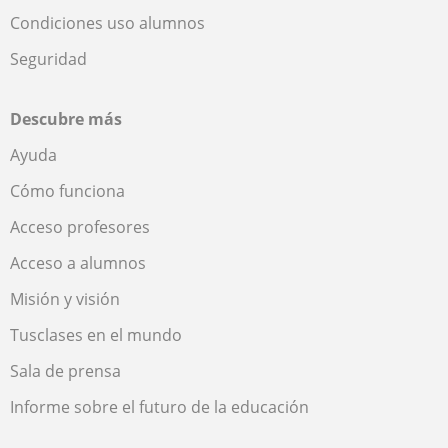
Condiciones uso alumnos
Seguridad
Descubre más
Ayuda
Cómo funciona
Acceso profesores
Acceso a alumnos
Misión y visión
Tusclases en el mundo
Sala de prensa
Informe sobre el futuro de la educación