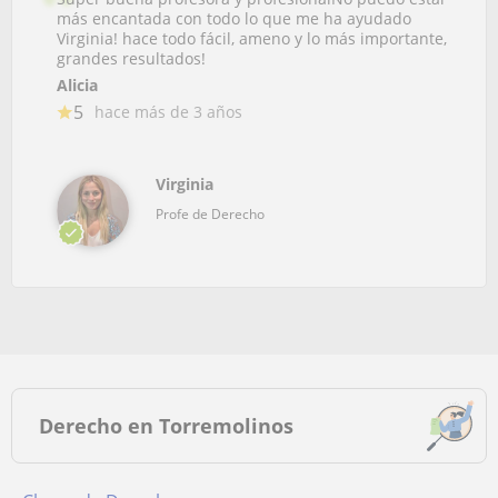
más encantada con todo lo que me ha ayudado
Virginia! hace todo fácil, ameno y lo más importante,
grandes resultados!
Alicia
5
hace más de 3 años
Virginia
Profe de Derecho
Derecho en Torremolinos