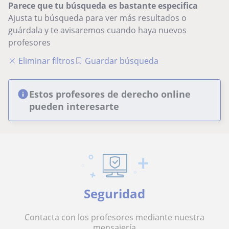
Parece que tu búsqueda es bastante especifica
Ajusta tu búsqueda para ver más resultados o
guárdala y te avisaremos cuando haya nuevos
profesores
Eliminar filtros
Guardar búsqueda
Estos profesores de derecho online
pueden interesarte
Seguridad
Contacta con los profesores mediante nuestra
mensajería