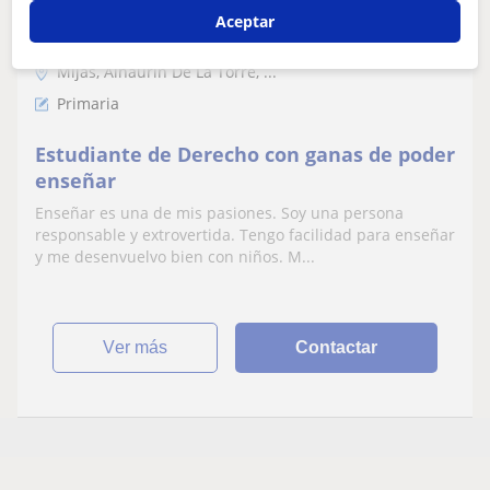
Aceptar
Mijas, Alhaurín De La Torre, ...
Primaria
Estudiante de Derecho con ganas de poder
enseñar
Enseñar es una de mis pasiones. Soy una persona
responsable y extrovertida. Tengo facilidad para enseñar
y me desenvuelvo bien con niños. M...
ver más
Contactar