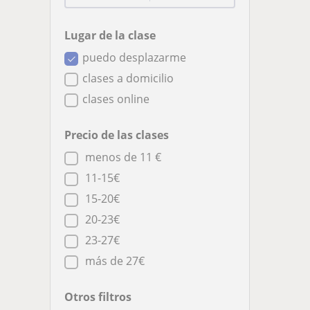
Lugar de la clase
puedo desplazarme
clases a domicilio
clases online
Precio de las clases
menos de 11 €
11-15€
15-20€
20-23€
23-27€
más de 27€
Otros filtros