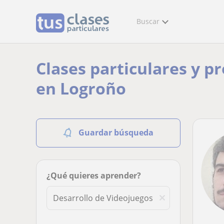
Buscar
Clases particulares y p
en Logroño
Guardar búsqueda
¿Qué quieres aprender?