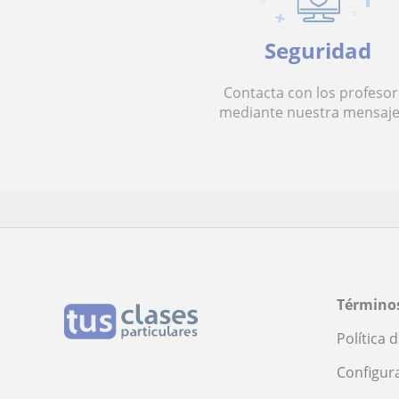
Seguridad
Contacta con los profesor
mediante nuestra mensaje
Términos
Política 
Configur