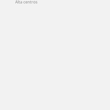
Alta centros