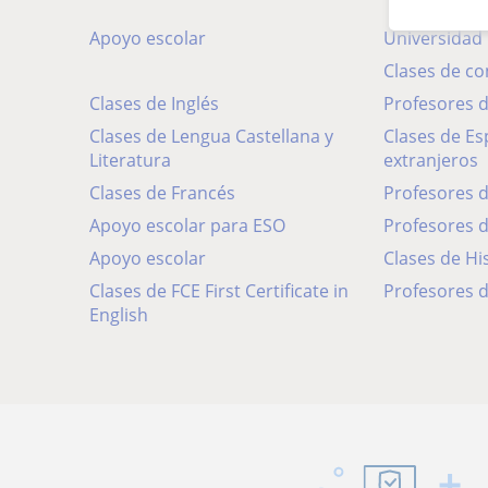
Apoyo escolar
Universidad
Clases de c
Clases de Inglés
Profesores
Clases de Lengua Castellana y
Clases de Español para
Literatura
extranjeros
Clases de Francés
Profesores 
Apoyo escolar para ESO
Profesores 
Apoyo escolar
Clases de Hi
Clases de FCE First Certificate in
Profesores d
English