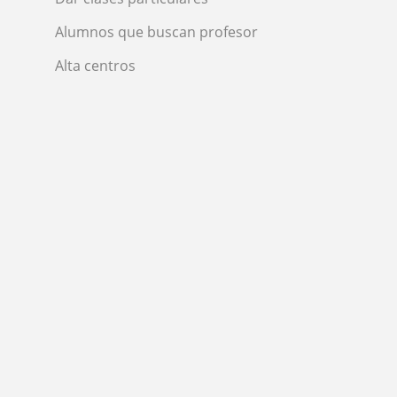
Alumnos que buscan profesor
Alta centros