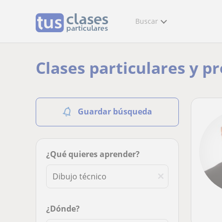
Buscar
Clases particulares y p
Guardar búsqueda
¿Qué quieres aprender?
¿Dónde?