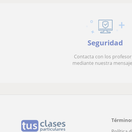
Seguridad
Contacta con los profesor
mediante nuestra mensaje
Términos
Política 