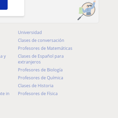
cadas
Universidad
Clases de conversación
Profesores de Matemáticas
Clases de Español para
extranjeros
Profesores de Biología
Profesores de Química
Clases de Historia
Profesores de Física