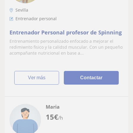
Sevilla
Entrenador personal
Entrenador Personal profesor de Spinning
Entrenamiento personalizado enfocado a mejorar el
redimiwnto fisico y la calidsd muscular. Con un pequeño
acompañante nutricional en base a...
ver más
Contactar
Maria
15
€
/h