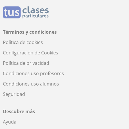
Términos y condiciones
Política de cookies
Configuración de Cookies
Política de privacidad
Condiciones uso profesores
Condiciones uso alumnos
Seguridad
Descubre más
Ayuda