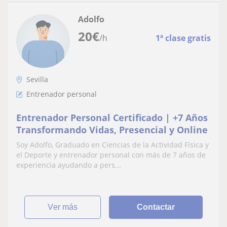
Adolfo
20
€
/h
1ª clase gratis
Sevilla
Entrenador personal
Entrenador Personal Certificado | +7 Años
Transformando Vidas, Presencial y Online
Soy Adolfo, Graduado en Ciencias de la Actividad Física y
el Deporte y entrenador personal con más de 7 años de
experiencia ayudando a pers...
ver más
Contactar