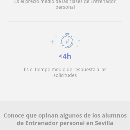
Es el precio medio de las clases de Entrenador
personal
<4h
Es el tiempo medio de respuesta a las
solicitudes
Conoce que opinan algunos de los alumnos
de Entrenador personal en Sevilla