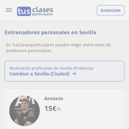
Anúnciate
Entrenadores personales en Sevilla
En Tusclasesparticulares puedes elegir entre miles de
profesores particulares
Mostrando profesores de Sevilla (Provincia)
Cambiar a Sevilla (Ciudad)
Antonio
15
€
/h