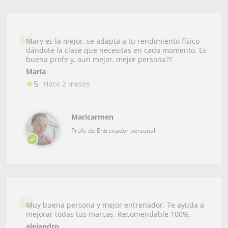
Mary es la mejor, se adapta a tu rendimiento físico
dándote la clase que necesitas en cada momento. Es
buena profe y, aun mejor, mejor persona??
María
5
Hace 2 meses
Maricarmen
Profe de Entrenador personal
Muy buena persona y mejor entrenador. Te ayuda a
mejorar todas tus marcas. Recomendable 100%.
alejandro