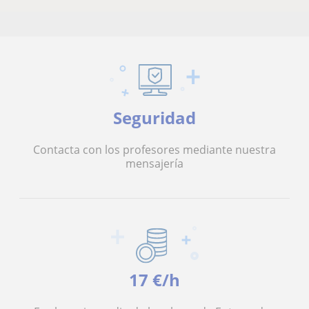
Seguridad
Contacta con los profesores mediante nuestra
mensajería
17 €/h