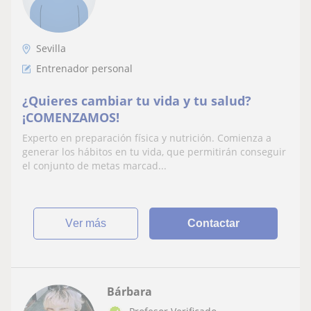
Sevilla
Entrenador personal
¿Quieres cambiar tu vida y tu salud?
¡COMENZAMOS!
Experto en preparación física y nutrición. Comienza a
generar los hábitos en tu vida, que permitirán conseguir
el conjunto de metas marcad...
ver más
Contactar
Bárbara