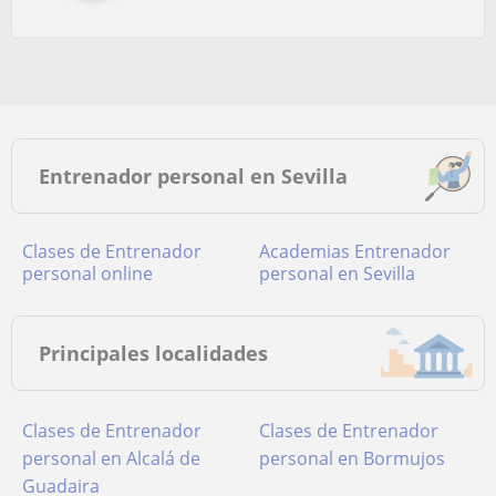
Entrenador personal en Sevilla
Clases de Entrenador
academias Entrenador
personal online
personal en Sevilla
Principales localidades
Clases de Entrenador
Clases de Entrenador
personal en Alcalá de
personal en Bormujos
Guadaira