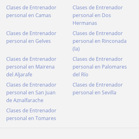
Clases de Entrenador
Clases de Entrenador
personal en Camas
personal en Dos
Hermanas
Clases de Entrenador
Clases de Entrenador
personal en Gelves
personal en Rinconada
(la)
Clases de Entrenador
Clases de Entrenador
personal en Mairena
personal en Palomares
del Aljarafe
del Río
Clases de Entrenador
Clases de Entrenador
personal en San Juan
personal en Sevilla
de Aznalfarache
Clases de Entrenador
personal en Tomares