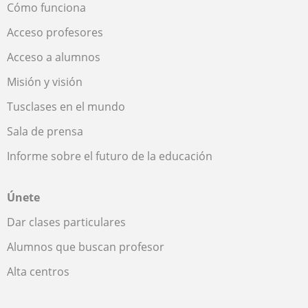
Cómo funciona
Acceso profesores
Acceso a alumnos
Misión y visión
Tusclases en el mundo
Sala de prensa
Informe sobre el futuro de la educación
Únete
Dar clases particulares
Alumnos que buscan profesor
Alta centros