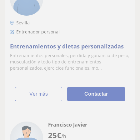
Sevilla
Entrenador personal
Entrenamientos y dietas personalizadas
Entrenamientos personales, perdida y ganancia de peso,
musculación y todo tipo de entrenamientos
personalizados, ejercicios funcionales, mo...
ver más
Contactar
Francisco Javier
25
€
/h