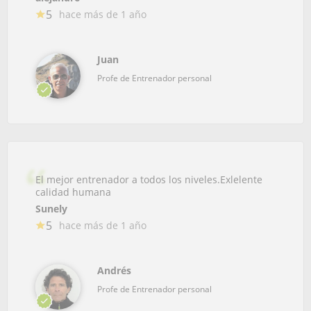
5
hace más de 1 año
Juan
Profe de Entrenador personal
El mejor entrenador a todos los niveles.Exlelente
calidad humana
Sunely
5
hace más de 1 año
Andrés
Profe de Entrenador personal