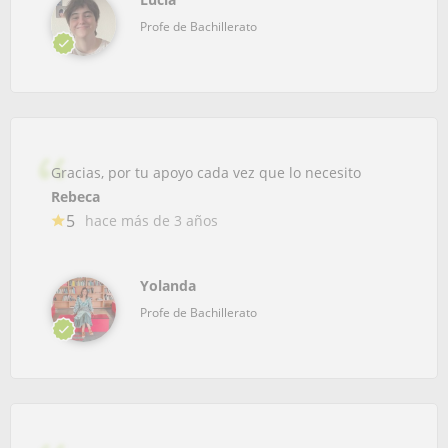
Profe de Bachillerato
Gracias, por tu apoyo cada vez que lo necesito
Rebeca
5
hace más de 3 años
Yolanda
Profe de Bachillerato