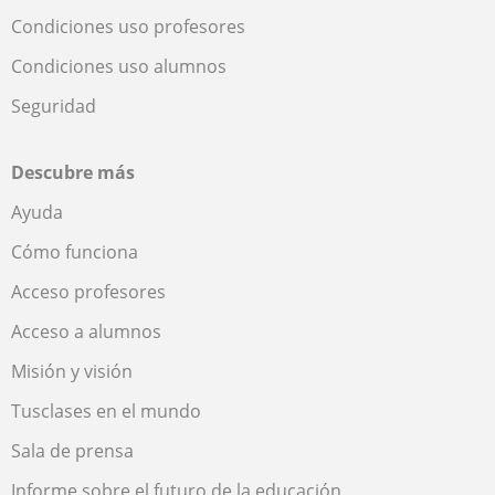
Condiciones uso profesores
Condiciones uso alumnos
Seguridad
Descubre más
Ayuda
Cómo funciona
Acceso profesores
Acceso a alumnos
Misión y visión
Tusclases en el mundo
Sala de prensa
Informe sobre el futuro de la educación