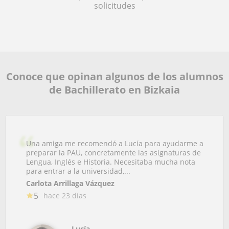
solicitudes
Conoce que opinan algunos de los alumnos
de Bachillerato en Bizkaia
Una amiga me recomendó a Lucía para ayudarme a
preparar la PAU, concretamente las asignaturas de
Lengua, Inglés e Historia. Necesitaba mucha nota
para entrar a la universidad,...
Carlota Arrillaga Vázquez
5
hace 23 días
Lucía