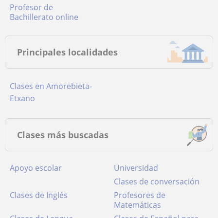
Profesor de
Bachillerato online
Principales localidades
Clases en Amorebieta-
Etxano
Clases más buscadas
Apoyo escolar
Universidad
Clases de conversación
Clases de Inglés
Profesores de
Matemáticas