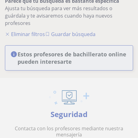
Parece que tu búsqueda es bastante especifica
Ajusta tu búsqueda para ver más resultados o
guárdala y te avisaremos cuando haya nuevos
profesores
Eliminar filtros
Guardar búsqueda
Estos profesores de bachillerato online
pueden interesarte
Seguridad
Contacta con los profesores mediante nuestra
mensajería