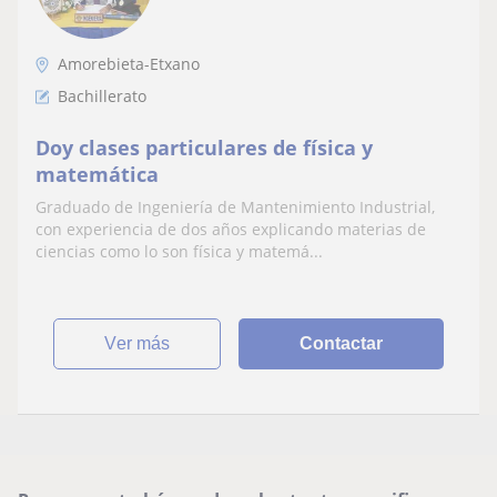
Amorebieta-Etxano
Bachillerato
Doy clases particulares de física y
matemática
Graduado de Ingeniería de Mantenimiento Industrial,
con experiencia de dos años explicando materias de
ciencias como lo son física y matemá...
ver más
Contactar