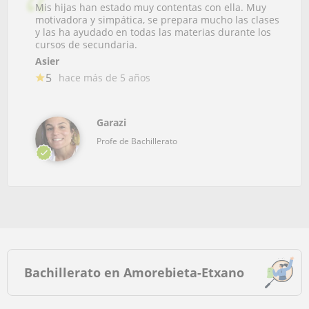
Mis hijas han estado muy contentas con ella. Muy
motivadora y simpática, se prepara mucho las clases
y las ha ayudado en todas las materias durante los
cursos de secundaria.
Asier
5
hace más de 5 años
Garazi
Profe de Bachillerato
Bachillerato en Amorebieta-Etxano