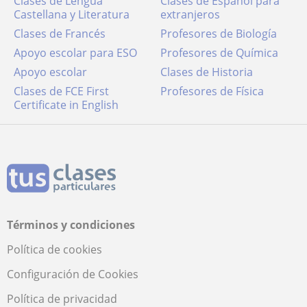
Clases de Lengua
Clases de Español para
Castellana y Literatura
extranjeros
Clases de Francés
Profesores de Biología
Apoyo escolar para ESO
Profesores de Química
Apoyo escolar
Clases de Historia
Clases de FCE First
Profesores de Física
Certificate in English
Términos y condiciones
Política de cookies
Configuración de Cookies
Política de privacidad