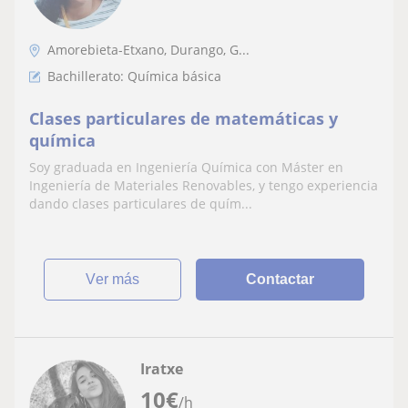
Amorebieta-Etxano, Durango, G...
Bachillerato: Química básica
Clases particulares de matemáticas y
química
Soy graduada en Ingeniería Química con Máster en
Ingeniería de Materiales Renovables, y tengo experiencia
dando clases particulares de quím...
ver más
Contactar
Iratxe
10
€
/h