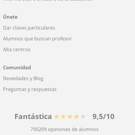
Únete
Dar clases particulares
Alumnos que buscan profesor
Alta centros
Comunidad
Novedades y Blog
Preguntas y respuestas
Fantástica
★★★★★
9,5/10
790209
opiniones de alumnos