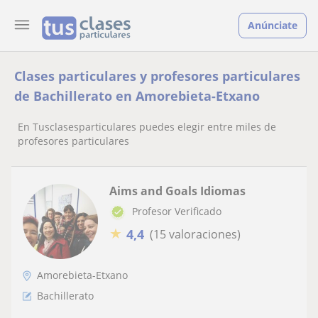
Anúnciate
Clases particulares y profesores particulares
de Bachillerato en Amorebieta-Etxano
En Tusclasesparticulares puedes elegir entre miles de
profesores particulares
Aims and Goals Idiomas
Profesor Verificado
★
4,4
(15 valoraciones)
Amorebieta-Etxano
Bachillerato