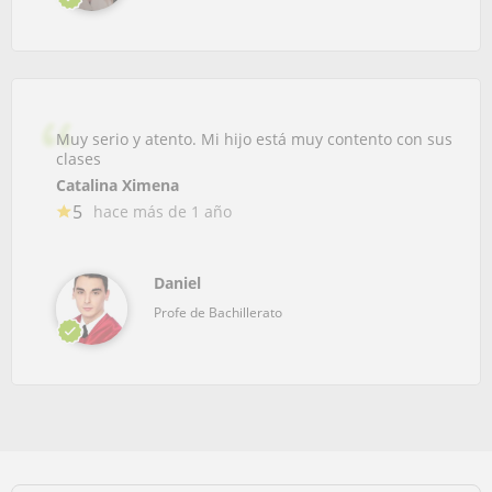
Muy serio y atento. Mi hijo está muy contento con sus
clases
Catalina Ximena
5
hace más de 1 año
Daniel
Profe de Bachillerato