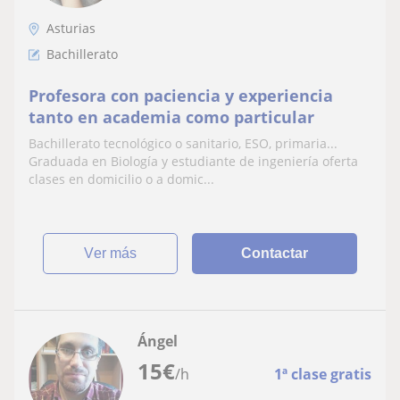
Asturias
Bachillerato
Profesora con paciencia y experiencia
tanto en academia como particular
Bachillerato tecnológico o sanitario, ESO, primaria...
Graduada en Biología y estudiante de ingeniería oferta
clases en domicilio o a domic...
ver más
Contactar
Ángel
15
€
/h
1ª clase gratis