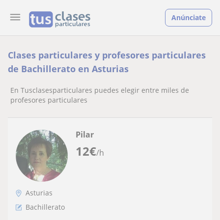
Anúnciate
Clases particulares y profesores particulares
de Bachillerato en Asturias
En Tusclasesparticulares puedes elegir entre miles de
profesores particulares
Pilar
12
€
/h
Asturias
Bachillerato