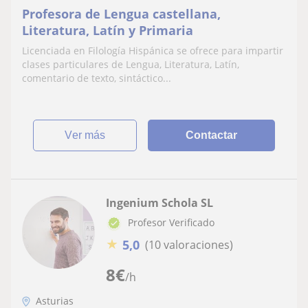
Profesora de Lengua castellana,
Literatura, Latín y Primaria
Licenciada en Filología Hispánica se ofrece para impartir
clases particulares de Lengua, Literatura, Latín,
comentario de texto, sintáctico...
ver más
Contactar
Ingenium Schola SL
Profesor Verificado
★
5,0
(10 valoraciones)
8
€
/h
Asturias