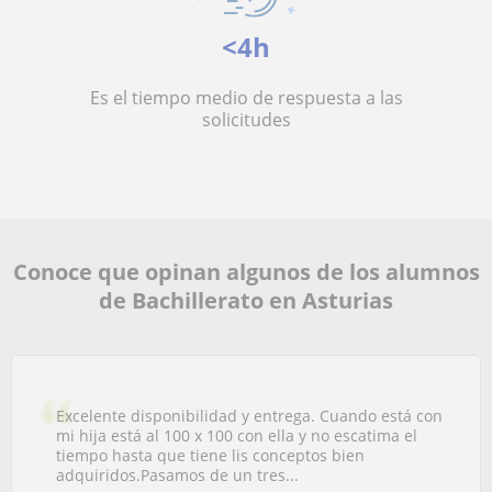
<4h
Es el tiempo medio de respuesta a las
solicitudes
Conoce que opinan algunos de los alumnos
de Bachillerato en Asturias
Excelente disponibilidad y entrega. Cuando está con
mi hija está al 100 x 100 con ella y no escatima el
tiempo hasta que tiene lis conceptos bien
adquiridos.Pasamos de un tres...