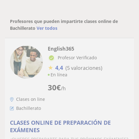
Profesores que pueden impartirte clases online de
Bachillerato
Ver todos
English365
Profesor Verificado
★
4,4
(5 valoraciones)
En línea
30
€
/h
Clases on line
Bachillerato
CLASES ONLINE DE PREPARACIÓN DE
EXÁMENES