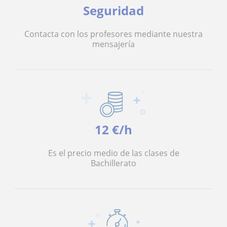
Seguridad
Contacta con los profesores mediante nuestra
mensajería
12 €/h
Es el precio medio de las clases de
Bachillerato