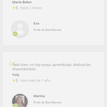
María Belen
5
Hace 2 meses
Eva
Profe de Bachillerato
Todo bien, no hay queja, aprendizaje, dedicación,
disponibilidad..
Yoly
5
hace más de 1 año
Marina
Profe de Bachillerato