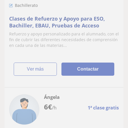
Bachillerato
Clases de Refuerzo y Apoyo para ESO,
Bachiller, EBAU, Pruebas de Acceso
Refuerzo y apoyo personalizado para el alumnado, con el
fin de cubrir las diferentes necesidades de comprensión
en cada una de las materias...
ver más
Contactar
Ángela
6
€
/h
1ª clase gratis