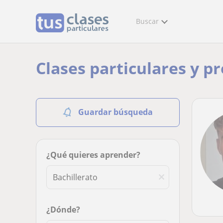
Buscar
Clases particulares y p
Guardar búsqueda
¿Qué quieres aprender?
¿Dónde?