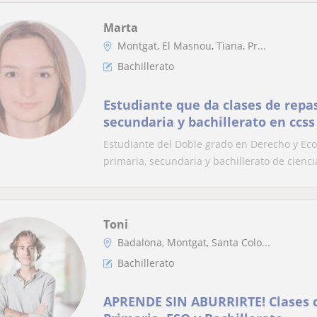
Marta
Montgat, El Masnou, Tiana, Pr...
Bachillerato
Estudiante que da clases de repa
secundaria y bachillerato en ccss
Estudiante del Doble grado en Derecho y Eco
primaria, secundaria y bachillerato de ciencia
Toni
Badalona, Montgat, Santa Colo...
Bachillerato
APRENDE SIN ABURRIRTE! Clases 