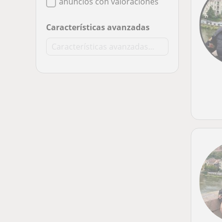
anuncios con valoraciones
Características avanzadas