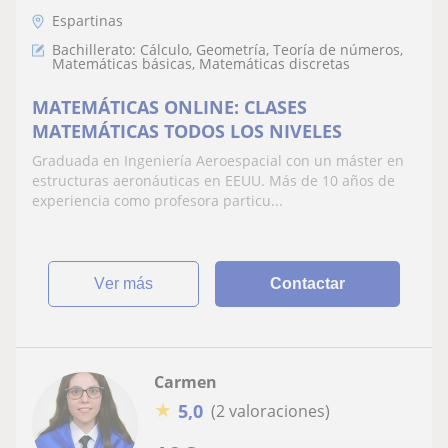
Espartinas
Bachillerato: Cálculo, Geometría, Teoría de números,
Matemáticas básicas, Matemáticas discretas
MATEMÁTICAS ONLINE: CLASES
MATEMÁTICAS TODOS LOS NIVELES
Graduada en Ingeniería Aeroespacial con un máster en
estructuras aeronáuticas en EEUU. Más de 10 años de
experiencia como profesora particu...
ver más
Contactar
Carmen
★
5,0
(2 valoraciones)