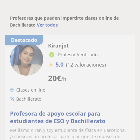
Profesores que pueden impartirte clases online de
Bachillerato
Ver todos
Destacado
Kiranjot
Profesor Verificado
★
5,0
(12 valoraciones)
20
€
/h
Clases on line
Bachillerato
Profesora de apoyo escolar para
estudiantes de ESO y Bachillerato
Me llamo Kiran y soy estudiante de física en Barcelona.
¡Si buscáis un profesor particular que de repasos de