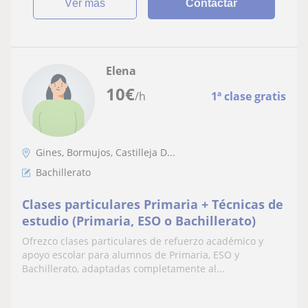
ver más
Contactar
Elena
10
€
/h
1ª clase gratis
Gines, Bormujos, Castilleja D...
Bachillerato
Clases particulares Primaria + Técnicas de
estudio (Primaria, ESO o Bachillerato)
Ofrezco clases particulares de refuerzo académico y
apoyo escolar para alumnos de Primaria, ESO y
Bachillerato, adaptadas completamente al...