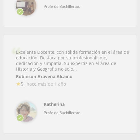
Profe de Bachillerato
Excelente Docente, con sólida formación en el área de
educación. Destaca por su profesionalismo,
dedicación y simpatía. Su expertiz en el área de
Historia y Geografia no solo...
Robinson Aravena Alcaíno
5
hace más de 1 año
Katherina
Profe de Bachillerato