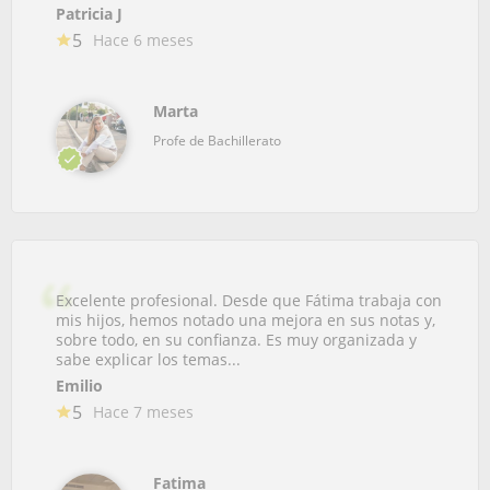
Patricia J
5
Hace 6 meses
Marta
Profe de Bachillerato
Excelente profesional. Desde que Fátima trabaja con
mis hijos, hemos notado una mejora en sus notas y,
sobre todo, en su confianza. Es muy organizada y
sabe explicar los temas...
Emilio
5
Hace 7 meses
Fatima