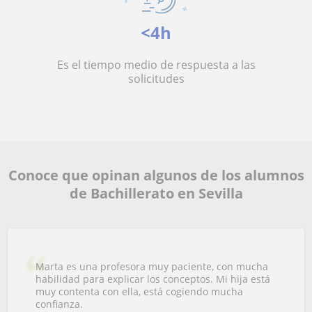
<4h
Es el tiempo medio de respuesta a las
solicitudes
Conoce que opinan algunos de los alumnos
de Bachillerato en Sevilla
Marta es una profesora muy paciente, con mucha
habilidad para explicar los conceptos. Mi hija está
muy contenta con ella, está cogiendo mucha
confianza.