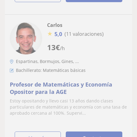
Carlos
★
5,0
(11 valoraciones)
13
€
/h
Espartinas, Bormujos, Gines, ...
Bachillerato: Matemáticas básicas
Profesor de Matemáticas y Economía
Opositor para la AGE
Estoy opositando y llevo casi 13 años dando clases
particulares de matemáticas y economía con una tasa de
aprobado cercana al 100%. Supervi...