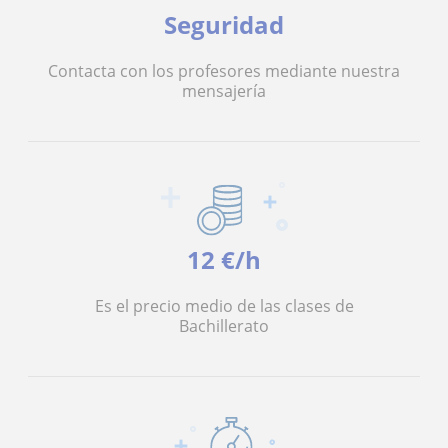
Seguridad
Contacta con los profesores mediante nuestra
mensajería
12 €/h
Es el precio medio de las clases de
Bachillerato