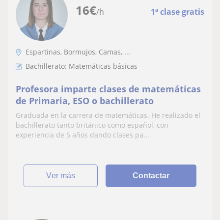
16
€
/h
1ª clase gratis
Espartinas, Bormujos, Camas, ...
Bachillerato: Matemáticas básicas
Profesora imparte clases de matemáticas
de Primaria, ESO o bachillerato
Graduada en la carrera de matemáticas. He realizado el
bachillerato tanto británico como español, con
experiencia de 5 años dando clases pa...
ver más
Contactar