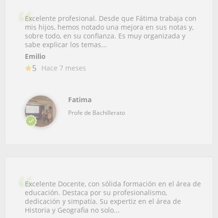
Excelente profesional. Desde que Fátima trabaja con
mis hijos, hemos notado una mejora en sus notas y,
sobre todo, en su confianza. Es muy organizada y
sabe explicar los temas...
Emilio
5
Hace 7 meses
Fatima
Profe de Bachillerato
Excelente Docente, con sólida formación en el área de
educación. Destaca por su profesionalismo,
dedicación y simpatía. Su expertiz en el área de
Historia y Geografia no solo...