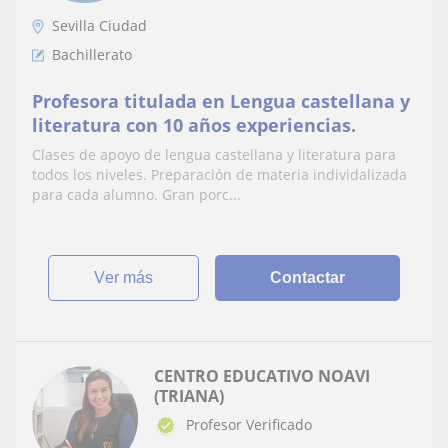
Sevilla Ciudad
Bachillerato
Profesora titulada en Lengua castellana y
literatura con 10 años experiencias.
Clases de apoyo de lengua castellana y literatura para
todos los niveles. Preparación de materia individalizada
para cada alumno. Gran porc...
ver más
Contactar
CENTRO EDUCATIVO NOAVI
(TRIANA)
Profesor Verificado