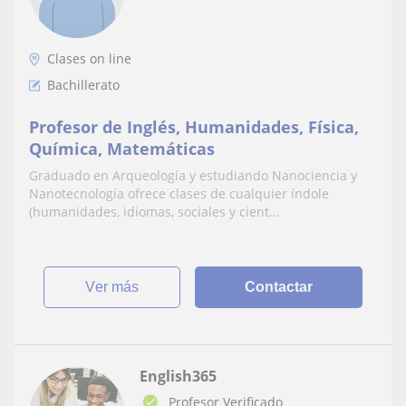
Clases on line
Bachillerato
Profesor de Inglés, Humanidades, Física,
Química, Matemáticas
Graduado en Arqueología y estudiando Nanociencia y
Nanotecnología ofrece clases de cualquier índole
(humanidades, idiomas, sociales y cient...
ver más
Contactar
English365
Profesor Verificado