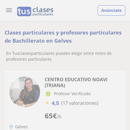
Anúnciate
Clases particulares y profesores particulares
de Bachillerato en Gelves
En Tusclasesparticulares puedes elegir entre miles de
profesores particulares
CENTRO EDUCATIVO NOAVI
(TRIANA)
Profesor Verificado
★
4,5
(17 valoraciones)
65
€
/h
Gelves