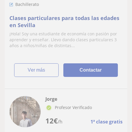
Bachillerato
Clases particulares para todas las edades
en Sevilla
¡Hola! Soy una estudiante de economía con pasión por
aprender y enseñar. Llevo dando clases particulares 3
años a niños/niñas de distintas...
ver más
Contactar
Jorge
Profesor Verificado
12
€
/h
1ª clase gratis