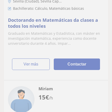
Sevilla (Ciudad), Sevilla Cap...
Bachillerato: Cálculo, Matemáticas básicas
Doctorando en Matemáticas da clases a
todos los niveles
Graduado en Matemáticas y Estadística, con máster en
investigación matemática, experiencia como docente
universitario durante 4 años. Impar...
ver más
Contactar
Miriam
15
€
/h