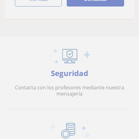
Seguridad
Contacta con los profesores mediante nuestra
mensajería