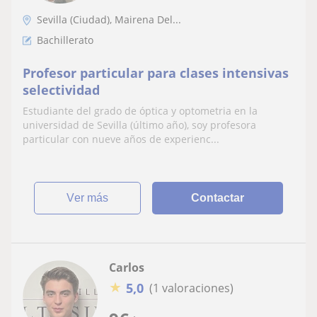
Sevilla (Ciudad), Mairena Del...
Bachillerato
Profesor particular para clases intensivas
selectividad
Estudiante del grado de óptica y optometria en la
universidad de Sevilla (último año), soy profesora
particular con nueve años de experienc...
ver más
Contactar
Carlos
★
5,0
(1 valoraciones)