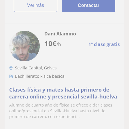
ver más
Contactar
Dani Alamino
10
€
/h
1ª clase gratis
Sevilla Capital, Gelves
Bachillerato: Física básica
Clases física y mates hasta primero de
carrera online y presencial sevilla-huelva
Alumno de cuarto año de física se ofrece a dar clases
online/presencial en Sevilla-Huelva hasta nivel de
primero de carrera, con experienci...