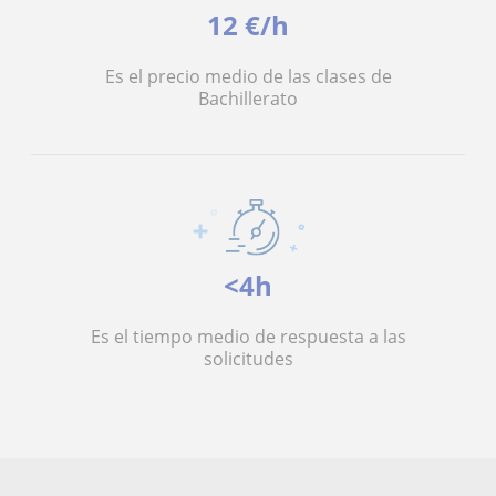
12 €/h
Es el precio medio de las clases de
Bachillerato
<4h
Es el tiempo medio de respuesta a las
solicitudes