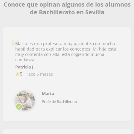
Conoce que opinan algunos de los alumnos
de Bachillerato en Sevilla
Marta es una profesora muy paciente, con mucha
habilidad para explicar los conceptos. Mi hija está
muy contenta con ella, está cogiendo mucha
confianza.
Patricia J
5
Hace 6 meses
Marta
Profe de Bachillerato