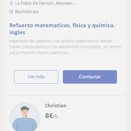
La Pobla De Farnals, Albuixec...
Bachillerato
Refuerzo matematicas, fisica y quimica,
ingles
Ingeniero de caminos con amplia experiencia dando
clases particulares,y con excelentes resultados, se ofrece
para impartir clases particula...
ver más
Contactar
Christian
8
€
/h