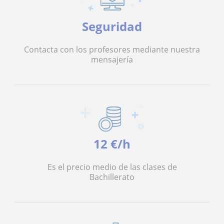
Seguridad
Contacta con los profesores mediante nuestra
mensajería
12 €/h
Es el precio medio de las clases de
Bachillerato