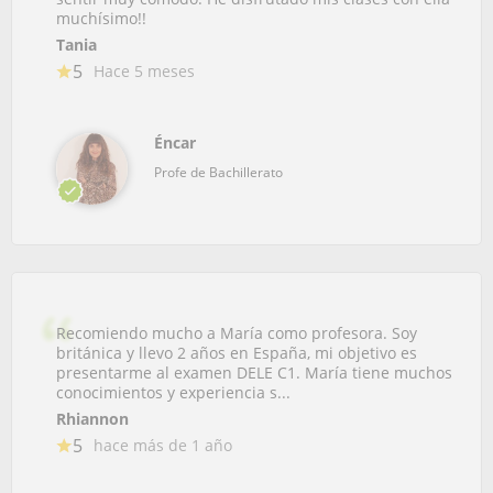
muchísimo!!
Tania
5
Hace 5 meses
Éncar
Profe de Bachillerato
Recomiendo mucho a María como profesora. Soy
británica y llevo 2 años en España, mi objetivo es
presentarme al examen DELE C1. María tiene muchos
conocimientos y experiencia s...
Rhiannon
5
hace más de 1 año