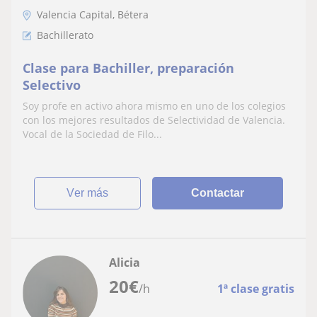
Valencia Capital, Bétera
Bachillerato
Clase para Bachiller, preparación
Selectivo
Soy profe en activo ahora mismo en uno de los colegios
con los mejores resultados de Selectividad de Valencia.
Vocal de la Sociedad de Filo...
ver más
Contactar
Alicia
20
€
/h
1ª clase gratis