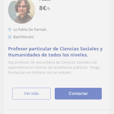
8
€
/h
La Pobla De Farnals
Bachillerato
Profesor particular de Ciencias Sociales y
Humanidades de todos los niveles.
Soy profesor de secundaria de Ciencias Sociales con
experiencia en centros de enseñanza públicos. Tengo
formación en Historia con un máster...
ver más
Contactar