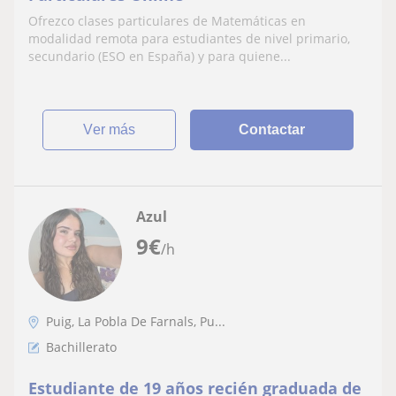
Ofrezco clases particulares de Matemáticas en
modalidad remota para estudiantes de nivel primario,
secundario (ESO en España) y para quiene...
ver más
Contactar
Azul
9
€
/h
Puig, La Pobla De Farnals, Pu...
Bachillerato
Estudiante de 19 años recién graduada de