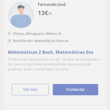
Fernando José
13
€
/h
Olocau, Benaguasil, Bétera, B...
Bachillerato: Matemáticas básicas
MAtemáticas 2 Bach. Matemáticas Eso
Profesor de matemáticas en IES, 29 años de funcionario
de carrera, haciendo desempeñado labores desde
profesor/ tutor, coordinador de ciclo...
ver más
Contactar