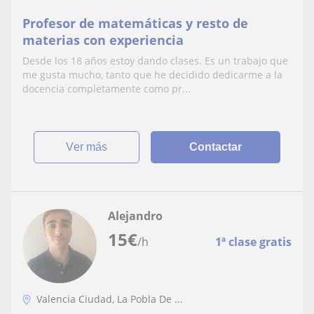
Profesor de matemáticas y resto de
materias con experiencia
Desde los 18 años estoy dando clases. Es un trabajo que
me gusta mucho, tanto que he decidido dedicarme a la
docencia completamente como pr...
ver más
Contactar
Alejandro
15
€
/h
1ª clase gratis
Valencia Ciudad, La Pobla De ...