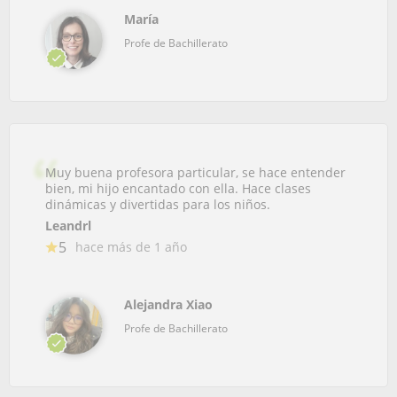
María
Profe de Bachillerato
Muy buena profesora particular, se hace entender
bien, mi hijo encantado con ella. Hace clases
dinámicas y divertidas para los niños.
Leandrl
5
hace más de 1 año
Alejandra Xiao
Profe de Bachillerato