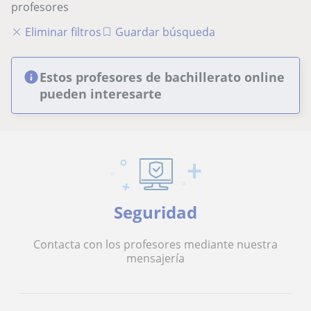
profesores
Eliminar filtros
Guardar búsqueda
Estos profesores de bachillerato online
pueden interesarte
Seguridad
Contacta con los profesores mediante nuestra
mensajería