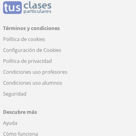
Términos y condiciones
Política de cookies
Configuración de Cookies
Política de privacidad
Condiciones uso profesores
Condiciones uso alumnos
Seguridad
Descubre más
Ayuda
Cómo funciona