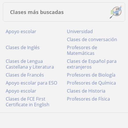
Clases más buscadas
Apoyo escolar
Universidad
Clases de conversación
Clases de Inglés
Profesores de
Matemáticas
Clases de Lengua
Clases de Español para
Castellana y Literatura
extranjeros
Clases de Francés
Profesores de Biología
Apoyo escolar para ESO
Profesores de Química
Apoyo escolar
Clases de Historia
Clases de FCE First
Profesores de Física
Certificate in English