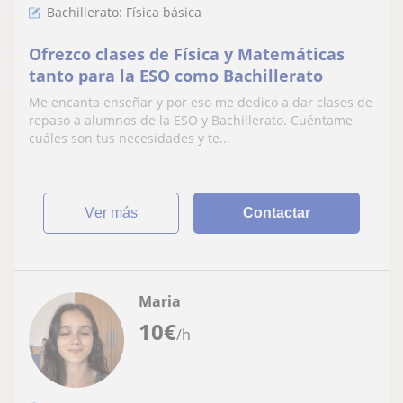
Bachillerato: Física básica
Ofrezco clases de Física y Matemáticas
tanto para la ESO como Bachillerato
Me encanta enseñar y por eso me dedico a dar clases de
repaso a alumnos de la ESO y Bachillerato. Cuéntame
cuáles son tus necesidades y te...
ver más
Contactar
Maria
10
€
/h