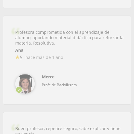
Profesora comprometida con el aprendizaje del
alumno, aportando material didáctico para reforzar la
materia. Resolutiva.
Ana
5
hace más de 1 año
Merce
Profe de Bachillerato
Buen profesor, repetiré seguro, sabe explicar y tiene
paciencia