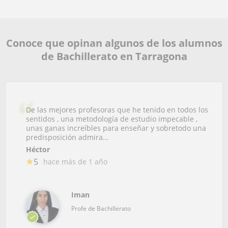
Conoce que opinan algunos de los alumnos
de Bachillerato en Tarragona
De las mejores profesoras que he tenido en todos los
sentidos , una metodología de estudio impecable ,
unas ganas increíbles para enseñar y sobretodo una
predisposición admira...
Héctor
5
hace más de 1 año
Iman
Profe de Bachillerato