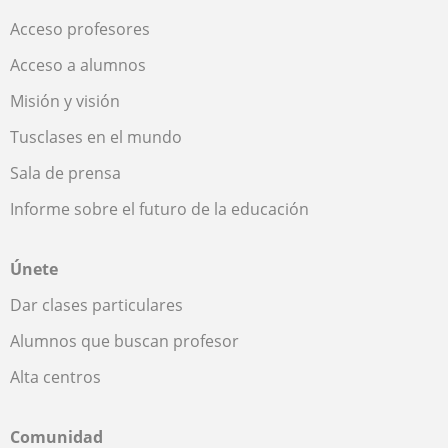
Acceso profesores
Acceso a alumnos
Misión y visión
Tusclases en el mundo
Sala de prensa
Informe sobre el futuro de la educación
Únete
Dar clases particulares
Alumnos que buscan profesor
Alta centros
Comunidad