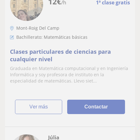
12
€
/h
1ª clase gratis
Mont-Roig Del Camp
Bachillerato: Matemáticas básicas
Clases particulares de ciencias para
cualquier nivel
Graduada en Matemática computacional y en Ingeniería
Informática y soy profesora de instituto en la
especialidad de matemáticas. Llevo siet...
ver más
Contactar
Júlia