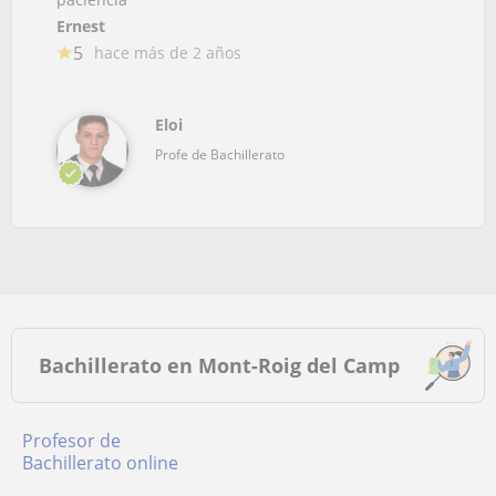
Ernest
5
hace más de 2 años
Eloi
Profe de Bachillerato
Bachillerato en Mont-Roig del Camp
Profesor de
Bachillerato online