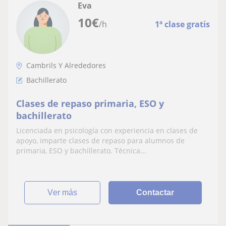
Eva
10
€
/h
1ª clase gratis
Cambrils Y Alrededores
Bachillerato
Clases de repaso primaria, ESO y
bachillerato
Licenciada en psicología con experiencia en clases de
apoyo, imparte clases de repaso para alumnos de
primaria, ESO y bachillerato. Técnica...
ver más
Contactar