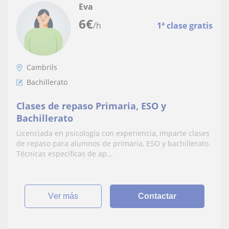
Eva
6
€
/h
1ª clase gratis
Cambrils
Bachillerato
Clases de repaso Primaria, ESO y
Bachillerato
Licenciada en psicología con experiencia, imparte clases
de repaso para alumnos de primaria, ESO y bachillerato.
Técnicas específicas de ap...
ver más
Contactar