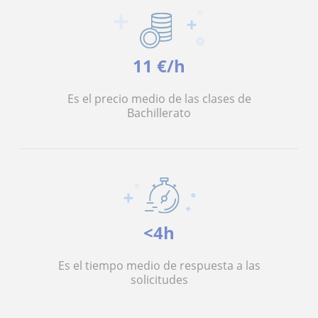
11 €/h
Es el precio medio de las clases de
Bachillerato
<4h
Es el tiempo medio de respuesta a las
solicitudes