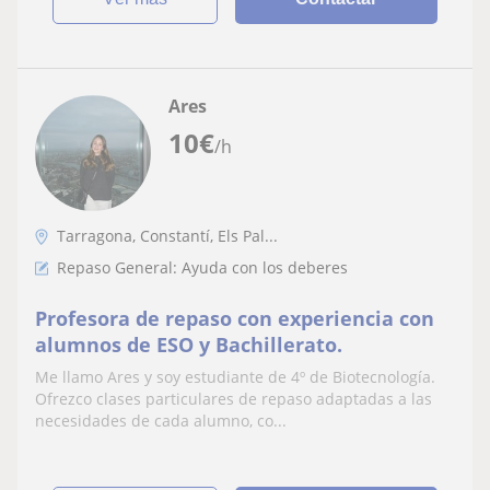
Ares
10
€
/h
Tarragona, Constantí, Els Pal...
Repaso General: Ayuda con los deberes
Profesora de repaso con experiencia con
alumnos de ESO y Bachillerato.
Me llamo Ares y soy estudiante de 4º de Biotecnología.
Ofrezco clases particulares de repaso adaptadas a las
necesidades de cada alumno, co...