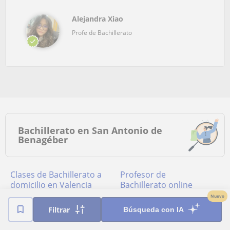
Alejandra Xiao
Profe de Bachillerato
Bachillerato en San Antonio de
Benagéber
Clases de Bachillerato a
Profesor de
domicilio en Valencia
Bachillerato online
Nuevo
Filtrar
Búsqueda con IA
Clases impartidas...