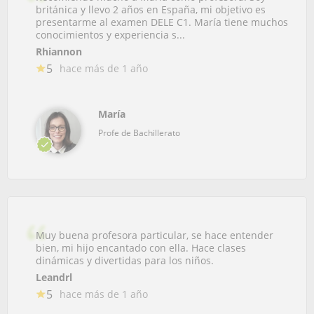
británica y llevo 2 años en España, mi objetivo es
presentarme al examen DELE C1. María tiene muchos
conocimientos y experiencia s...
Rhiannon
5
hace más de 1 año
María
Profe de Bachillerato
Muy buena profesora particular, se hace entender
bien, mi hijo encantado con ella. Hace clases
dinámicas y divertidas para los niños.
Leandrl
5
hace más de 1 año