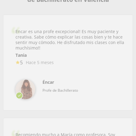
Encar es una profe excepcional! Es muy paciente y
creativa. Sabe cómo explicar las cosas bien y te hace
sentir muy cómodo. He disfrutado mis clases con ella
muchísimo!!
Tania
5
Hace 5 meses
Éncar
Profe de Bachillerato
Recomiendo mucho a María como profesora. Soy