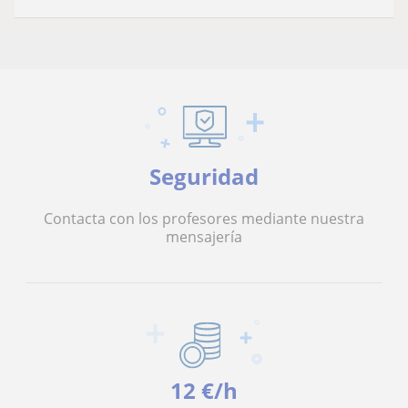
Seguridad
Contacta con los profesores mediante nuestra
mensajería
12 €/h