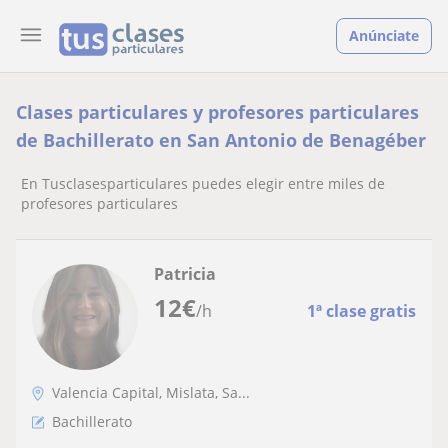
Anúnciate
Clases particulares y profesores particulares
de Bachillerato en San Antonio de Benagéber
En Tusclasesparticulares puedes elegir entre miles de
profesores particulares
Patricia
12
€
/h
1ª clase gratis
Valencia Capital, Mislata, Sa...
Bachillerato