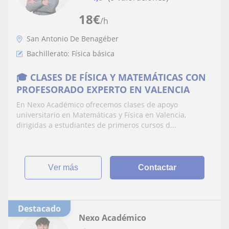
18
€
/h
San Antonio De Benagéber
Bachillerato: Física básica
🎓 CLASES DE FÍSICA Y MATEMÁTICAS CON
PROFESORADO EXPERTO EN VALENCIA
En Nexo Académico ofrecemos clases de apoyo
universitario en Matemáticas y Física en Valencia,
dirigidas a estudiantes de primeros cursos d...
ver más
Contactar
Destacado
Nexo Académico