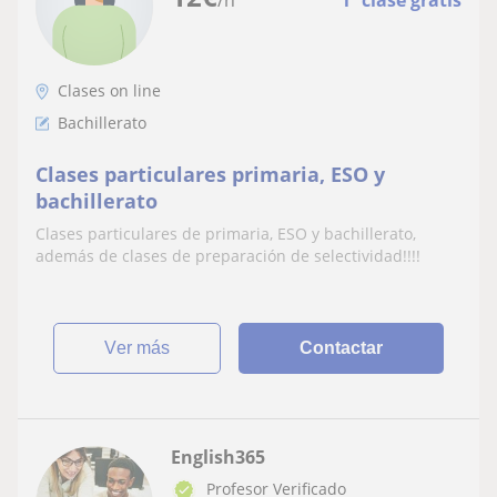
/h
1ª clase gratis
Clases on line
Bachillerato
Clases particulares primaria, ESO y
bachillerato
Clases particulares de primaria, ESO y bachillerato,
además de clases de preparación de selectividad!!!!
ver más
Contactar
English365
Profesor Verificado