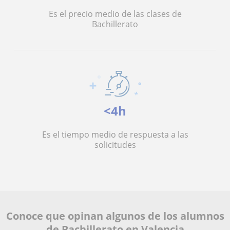
Es el precio medio de las clases de
Bachillerato
<4h
Es el tiempo medio de respuesta a las
solicitudes
Conoce que opinan algunos de los alumnos
de Bachillerato en Valencia