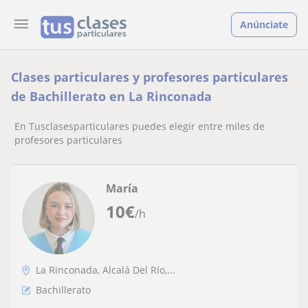
Anúnciate
Clases particulares y profesores particulares
de Bachillerato en La Rinconada
En Tusclasesparticulares puedes elegir entre miles de
profesores particulares
María
10
€
/h
La Rinconada, Alcalá Del Río,...
Bachillerato