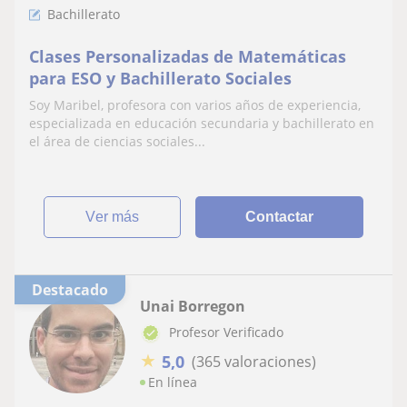
Bachillerato
Clases Personalizadas de Matemáticas
para ESO y Bachillerato Sociales
Soy Maribel, profesora con varios años de experiencia,
especializada en educación secundaria y bachillerato en
el área de ciencias sociales...
ver más
Contactar
Destacado
Unai Borregon
Profesor Verificado
★
5,0
(365 valoraciones)
En línea