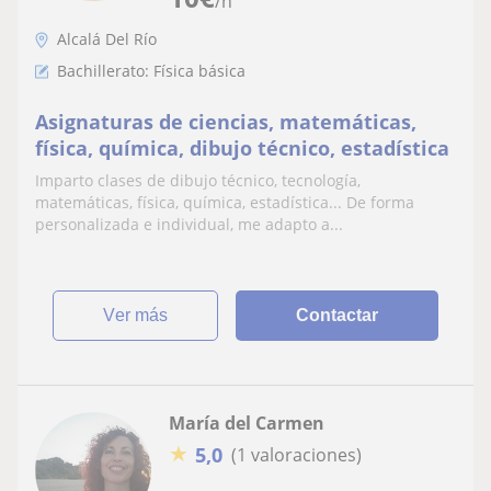
/h
Alcalá Del Río
Bachillerato: Física básica
Asignaturas de ciencias, matemáticas,
física, química, dibujo técnico, estadística
Imparto clases de dibujo técnico, tecnología,
matemáticas, física, química, estadística... De forma
personalizada e individual, me adapto a...
ver más
Contactar
María del Carmen
★
5,0
(1 valoraciones)