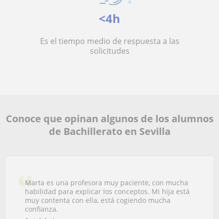
<4h
Es el tiempo medio de respuesta a las
solicitudes
Conoce que opinan algunos de los alumnos
de Bachillerato en Sevilla
Marta es una profesora muy paciente, con mucha
habilidad para explicar los conceptos. Mi hija está
muy contenta con ella, está cogiendo mucha
confianza.