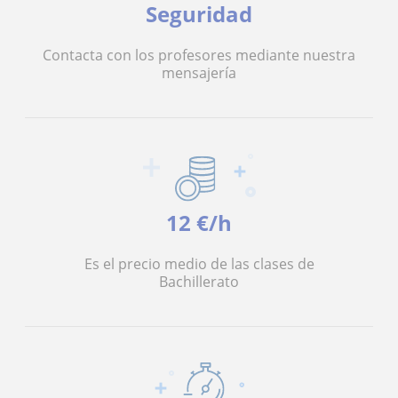
Seguridad
Contacta con los profesores mediante nuestra
mensajería
12 €/h
Es el precio medio de las clases de
Bachillerato