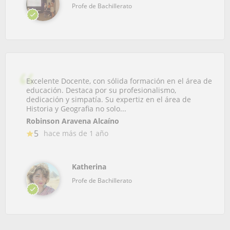
Profe de Bachillerato
Excelente Docente, con sólida formación en el área de
educación. Destaca por su profesionalismo,
dedicación y simpatía. Su expertiz en el área de
Historia y Geografia no solo...
Robinson Aravena Alcaíno
5
hace más de 1 año
Katherina
Profe de Bachillerato