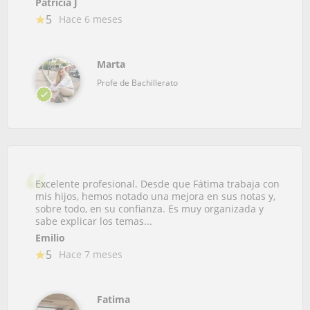
Patricia J
5
Hace 6 meses
Marta
Profe de Bachillerato
Excelente profesional. Desde que Fátima trabaja con
mis hijos, hemos notado una mejora en sus notas y,
sobre todo, en su confianza. Es muy organizada y
sabe explicar los temas...
Emilio
5
Hace 7 meses
Fatima