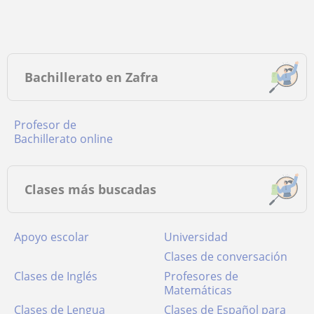
Bachillerato en Zafra
Profesor de
Bachillerato online
Clases más buscadas
Apoyo escolar
Universidad
Clases de conversación
Clases de Inglés
Profesores de
Matemáticas
Clases de Lengua
Clases de Español para