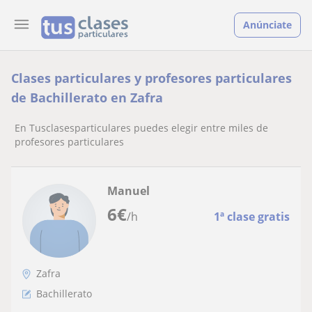
Anúnciate
Clases particulares y profesores particulares
de Bachillerato en Zafra
En Tusclasesparticulares puedes elegir entre miles de
profesores particulares
Manuel
6
€
/h
1ª clase gratis
Zafra
Bachillerato