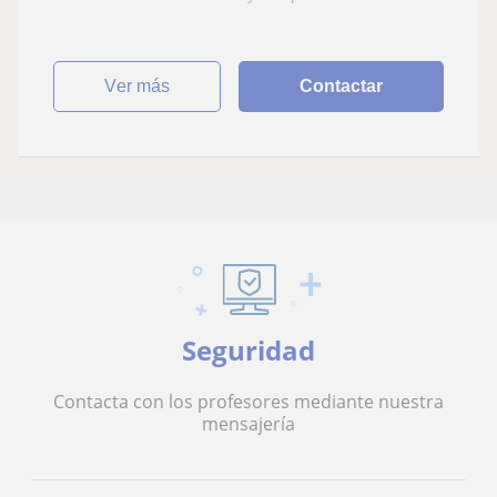
ver más
Contactar
Seguridad
Contacta con los profesores mediante nuestra
mensajería