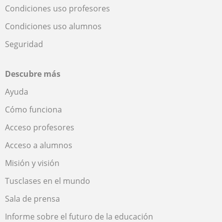
Condiciones uso profesores
Condiciones uso alumnos
Seguridad
Descubre más
Ayuda
Cómo funciona
Acceso profesores
Acceso a alumnos
Misión y visión
Tusclases en el mundo
Sala de prensa
Informe sobre el futuro de la educación