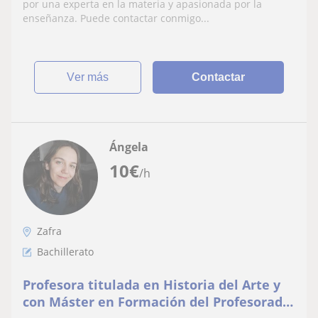
por una experta en la materia y apasionada por la
enseñanza. Puede contactar conmigo...
ver más
Contactar
Ángela
10
€
/h
Zafra
Bachillerato
Profesora titulada en Historia del Arte y
con Máster en Formación del Profesorado