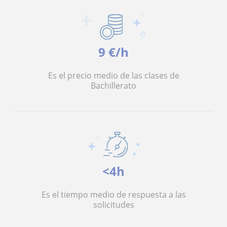
9 €/h
Es el precio medio de las clases de
Bachillerato
<4h
Es el tiempo medio de respuesta a las
solicitudes