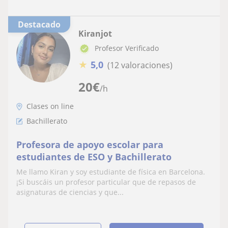
Destacado
Kiranjot
Profesor Verificado
★
5,0
(12 valoraciones)
20
€
/h
Clases on line
Bachillerato
Profesora de apoyo escolar para
estudiantes de ESO y Bachillerato
Me llamo Kiran y soy estudiante de física en Barcelona.
¡Si buscáis un profesor particular que de repasos de
asignaturas de ciencias y que...