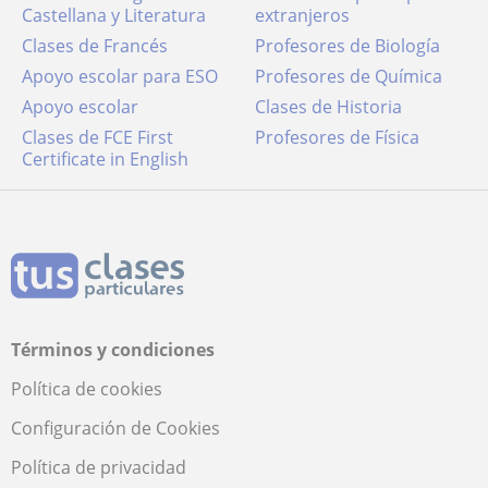
Castellana y Literatura
extranjeros
Clases de Francés
Profesores de Biología
Apoyo escolar para ESO
Profesores de Química
Apoyo escolar
Clases de Historia
Clases de FCE First
Profesores de Física
Certificate in English
Términos y condiciones
Política de cookies
Configuración de Cookies
Política de privacidad