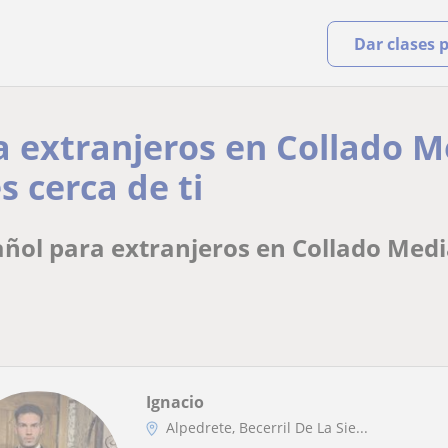
Dar clases 
a extranjeros en Collado 
s cerca de ti
ñol para extranjeros en Collado Medi
Ignacio
Alpedrete, Becerril De La Sie...