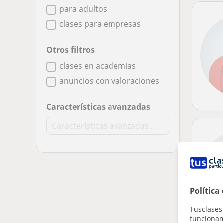
para adultos
clases para empresas
Otros filtros
clases en academias
anuncios con valoraciones
Características avanzadas
Política
Tusclases
funcionami