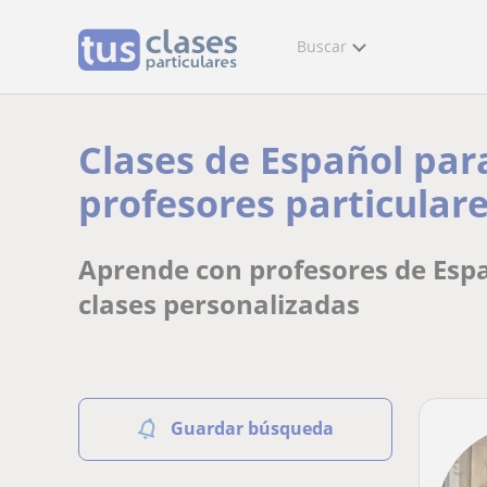
Buscar
Clases de Español par
profesores particulare
Aprende con profesores de Espa
clases personalizadas
Guardar búsqueda