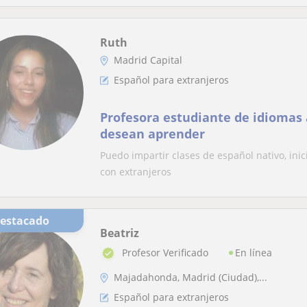
Ruth
Madrid Capital
Español para extranjeros
Profesora estudiante de idiomas
desean aprender
Puedo impartir clases de español nativo, inic
con extranjeros
Destacado
Beatriz
En línea
Profesor Verificado
Majadahonda, Madrid (Ciudad),...
Español para extranjeros