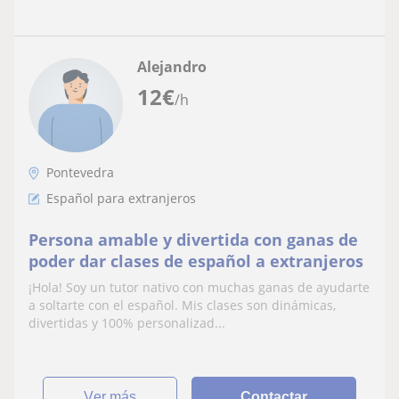
Alejandro
12
€
/h
Pontevedra
Español para extranjeros
Persona amable y divertida con ganas de
poder dar clases de español a extranjeros
¡Hola! Soy un tutor nativo con muchas ganas de ayudarte
a soltarte con el español. Mis clases son dinámicas,
divertidas y 100% personalizad...
ver más
Contactar