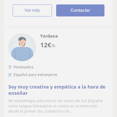
ver más
Contactar
Yordana
12
€
/h
Pontevedra
Español para extranjeros
Soy muy creativa y empática a la hora de
enseñar
Mi metodología para iniciar las clases de ELE (Español
como Lengua Extranjera) se centra en la inmersión
desde el primer día. Comienzo con...