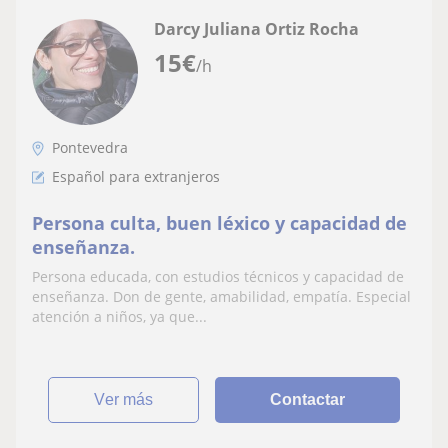
Darcy Juliana Ortiz Rocha
15
€
/h
Pontevedra
Español para extranjeros
Persona culta, buen léxico y capacidad de
enseñanza.
Persona educada, con estudios técnicos y capacidad de
enseñanza. Don de gente, amabilidad, empatía. Especial
atención a niños, ya que...
ver más
Contactar