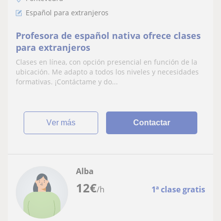
Español para extranjeros
Profesora de español nativa ofrece clases
para extranjeros
Clases en línea, con opción presencial en función de la
ubicación. Me adapto a todos los niveles y necesidades
formativas. ¡Contáctame y do...
ver más
Contactar
Alba
12
€
/h
1ª clase gratis