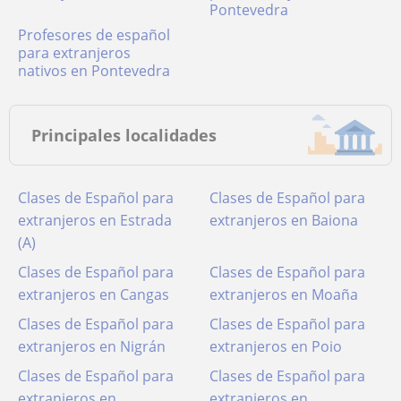
Pontevedra
Profesores de español
para extranjeros
nativos en Pontevedra
Principales localidades
Clases de Español para
Clases de Español para
extranjeros en Estrada
extranjeros en Baiona
(A)
Clases de Español para
Clases de Español para
extranjeros en Cangas
extranjeros en Moaña
Clases de Español para
Clases de Español para
extranjeros en Nigrán
extranjeros en Poio
Clases de Español para
Clases de Español para
extranjeros en
extranjeros en