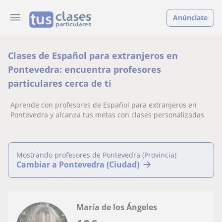
Anúnciate
Clases de Español para extranjeros en
Pontevedra: encuentra profesores
particulares cerca de ti
Aprende con profesores de Español para extranjeros en
Pontevedra y alcanza tus metas con clases personalizadas
Mostrando profesores de Pontevedra (Provincia)
Cambiar a Pontevedra (Ciudad)
María de los Ángeles