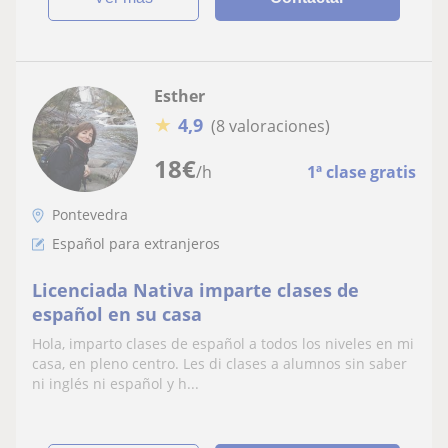
Esther
★
4,9
(8 valoraciones)
18
€
/h
1ª clase gratis
Pontevedra
Español para extranjeros
Licenciada Nativa imparte clases de
español en su casa
Hola, imparto clases de español a todos los niveles en mi
casa, en pleno centro. Les di clases a alumnos sin saber
ni inglés ni español y h...