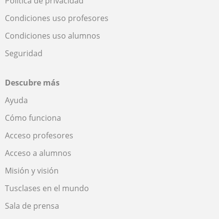
Política de privacidad
Condiciones uso profesores
Condiciones uso alumnos
Seguridad
Descubre más
Ayuda
Cómo funciona
Acceso profesores
Acceso a alumnos
Misión y visión
Tusclases en el mundo
Sala de prensa