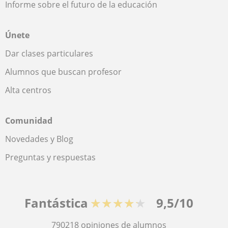
Informe sobre el futuro de la educación
Únete
Dar clases particulares
Alumnos que buscan profesor
Alta centros
Comunidad
Novedades y Blog
Preguntas y respuestas
Fantástica
★★★★★
9,5/10
790218
opiniones de alumnos