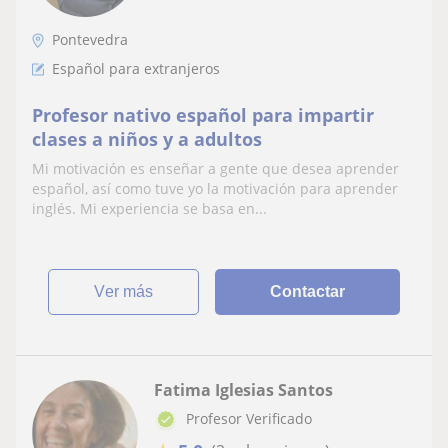
Pontevedra
Español para extranjeros
Profesor nativo español para impartir
clases a niños y a adultos
Mi motivación es enseñar a gente que desea aprender
español, así como tuve yo la motivación para aprender
inglés. Mi experiencia se basa en...
ver más
Contactar
Fatima Iglesias Santos
Profesor Verificado