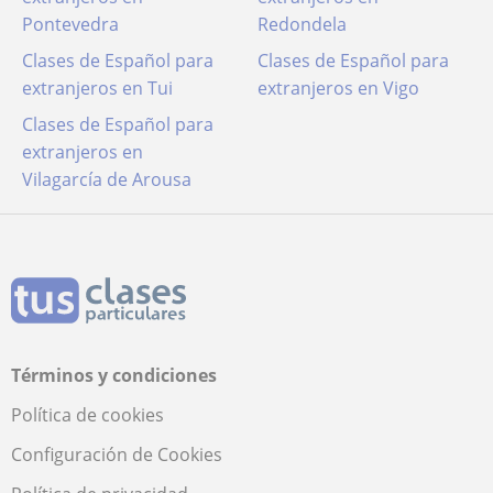
Pontevedra
Redondela
Clases de Español para
Clases de Español para
extranjeros en Tui
extranjeros en Vigo
Clases de Español para
extranjeros en
Vilagarcía de Arousa
Términos y condiciones
Política de cookies
Configuración de Cookies