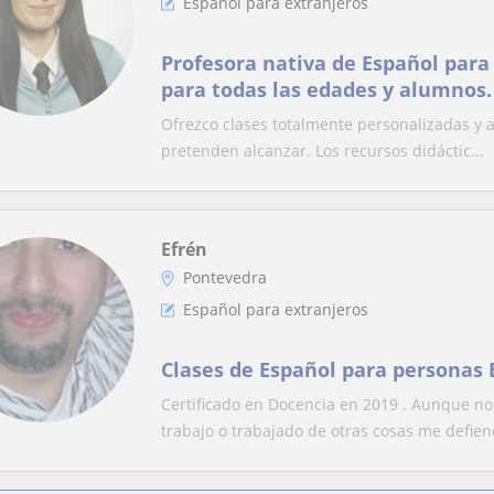
Español para extranjeros
Profesora nativa de Español para
para todas las edades y alumnos.
Ofrezco clases totalmente personalizadas y a
pretenden alcanzar. Los recursos didáctic...
Efrén
Pontevedra
Español para extranjeros
Clases de Español para personas 
Certificado en Docencia en 2019 . Aunque n
trabajo o trabajado de otras cosas me defiend