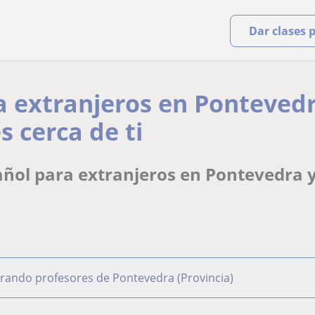
Dar clases 
a extranjeros en Ponteved
s cerca de ti
ñol para extranjeros en Pontevedra y
rando profesores de Pontevedra (Provincia)