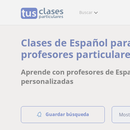
Buscar
Clases de Español par
profesores particulare
Aprende con profesores de Espa
personalizadas
Guardar búsqueda
Most