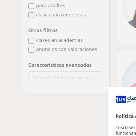
para adultos
clases para empresas
Otros filtros
clases en academias
anuncios con valoraciones
Características avanzadas
Política
Tusclases
funcionami