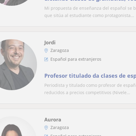
comunicacion.
Mi propuesta de enseñanza del español se ba
que sitúa al estudiante como protagonista...
Jordi
Zaragoza
Español para extranjeros
Profesor titulado da clases de es
Periodista y titulado como profesor de españ
reducidos a precios competitivos (Nivele...
Aurora
Zaragoza