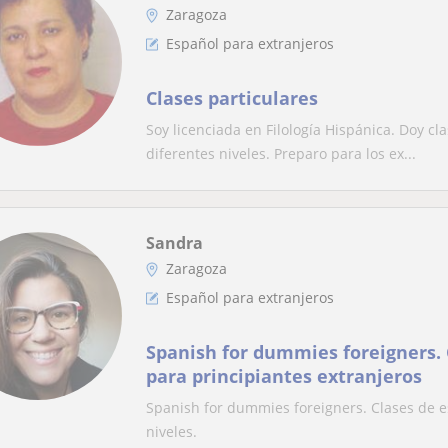
Zaragoza
Español para extranjeros
Clases particulares
Soy licenciada en Filología Hispánica. Doy c
diferentes niveles. Preparo para los ex...
Sandra
Zaragoza
Español para extranjeros
Spanish for dummies foreigners. 
para principiantes extranjeros
Spanish for dummies foreigners. Clases de es
niveles.