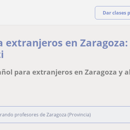
Dar clases 
a extranjeros en Zaragoza:
i
ñol para extranjeros en Zaragoza y a
rando profesores de Zaragoza (Provincia)