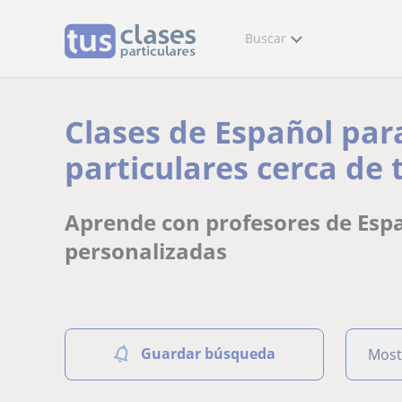
Buscar
Clases de Español par
particulares cerca de t
Aprende con profesores de Espa
personalizadas
Guardar búsqueda
Most