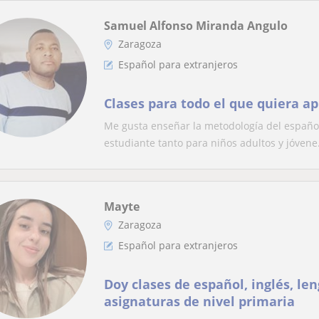
Samuel Alfonso Miranda Angulo
Zaragoza
Español para extranjeros
Clases para todo el que quiera ap
Me gusta enseñar la metodología del español
estudiante tanto para niños adultos y jóvene.
Mayte
Zaragoza
Español para extranjeros
Doy clases de español, inglés, le
asignaturas de nivel primaria