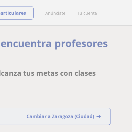
particulares
Anúnciate
Tu cuenta
 encuentra profesores
lcanza tus metas con clases
Cambiar a Zaragoza (Ciudad)