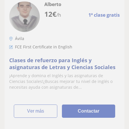
Alberto
12
€
/h
1ª clase gratis
Ávila
FCE First Certificate in English
Clases de refuerzo para Inglés y
asignaturas de Letras y Ciencias Sociales
¡Aprende y domina el Inglés y las asignaturas de
Ciencias Sociales!¿Buscas mejorar tu nivel de inglés o
necesitas ayuda con asignaturas de...
ver más
Contactar