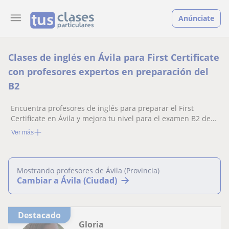
Anúnciate
Clases de inglés en Ávila para First Certificate
con profesores expertos en preparación del
B2
Encuentra profesores de inglés para preparar el First
Certificate en Ávila y mejora tu nivel para el examen B2 de
Cambridge
Ver más
Mostrando profesores de Ávila (Provincia)
Cambiar a Ávila (Ciudad)
Destacado
Gloria