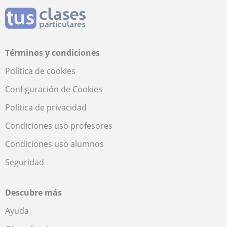
Términos y condiciones
Política de cookies
Configuración de Cookies
Política de privacidad
Condiciones uso profesores
Condiciones uso alumnos
Seguridad
Descubre más
Ayuda