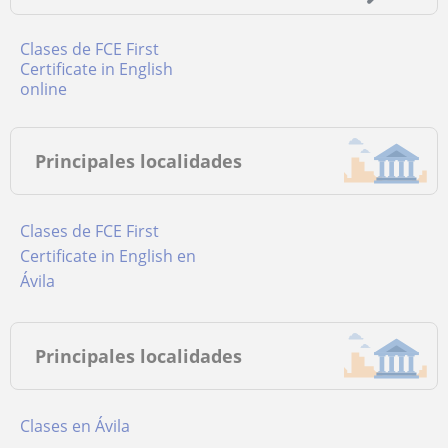
Clases de FCE First
Certificate in English
online
Principales localidades
Clases de FCE First
Certificate in English en
Ávila
Principales localidades
Clases en Ávila