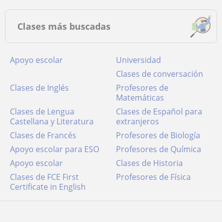
Clases más buscadas
Apoyo escolar
Universidad
Clases de conversación
Clases de Inglés
Profesores de
Matemáticas
Clases de Lengua
Clases de Español para
Castellana y Literatura
extranjeros
Clases de Francés
Profesores de Biología
Apoyo escolar para ESO
Profesores de Química
Apoyo escolar
Clases de Historia
Clases de FCE First
Profesores de Física
Certificate in English