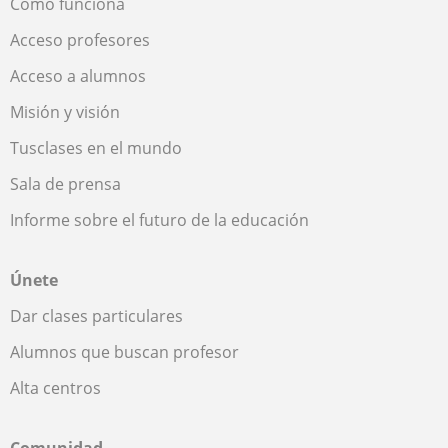
Cómo funciona
Acceso profesores
Acceso a alumnos
Misión y visión
Tusclases en el mundo
Sala de prensa
Informe sobre el futuro de la educación
Únete
Dar clases particulares
Alumnos que buscan profesor
Alta centros
Comunidad