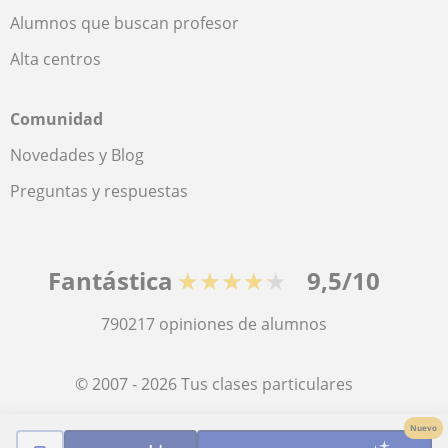
Alumnos que buscan profesor
Alta centros
Comunidad
Novedades y Blog
Preguntas y respuestas
Fantástica
★★★★★
9,5/10
790217
opiniones de alumnos
© 2007 - 2026 Tus clases particulares
Nuevo
Mapa web:
Profesores particulares