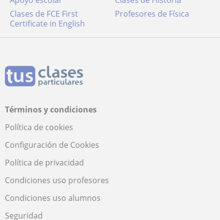
Apoyo escolar
Clases de Historia
Clases de FCE First
Profesores de Física
Certificate in English
Términos y condiciones
Política de cookies
Configuración de Cookies
Política de privacidad
Condiciones uso profesores
Condiciones uso alumnos
Seguridad