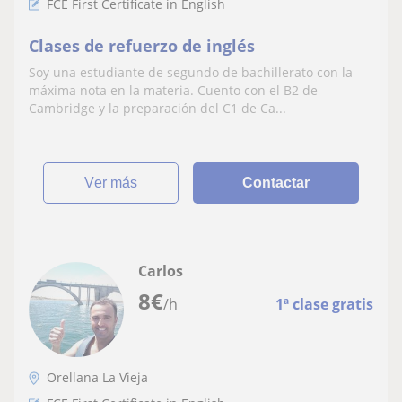
FCE First Certificate in English
Clases de refuerzo de inglés
Soy una estudiante de segundo de bachillerato con la
máxima nota en la materia. Cuento con el B2 de
Cambridge y la preparación del C1 de Ca...
ver más
Contactar
Carlos
8
€
/h
1ª clase gratis
Orellana La Vieja