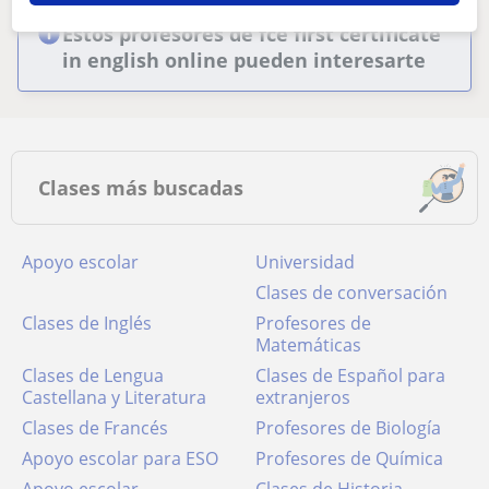
Estos profesores de fce first certificate
in english online pueden interesarte
Clases más buscadas
Apoyo escolar
Universidad
Clases de conversación
Clases de Inglés
Profesores de
Matemáticas
Clases de Lengua
Clases de Español para
Castellana y Literatura
extranjeros
Clases de Francés
Profesores de Biología
Apoyo escolar para ESO
Profesores de Química