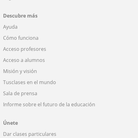
Descubre más
Ayuda
Cómo funciona
Acceso profesores
Acceso a alumnos
Misión y visión
Tusclases en el mundo
Sala de prensa
Informe sobre el futuro de la educación
Únete
Dar clases particulares