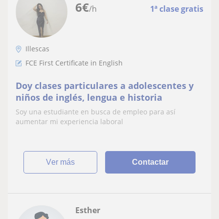
6
€
/h
1ª clase gratis
Illescas
FCE First Certificate in English
Doy clases particulares a adolescentes y
niños de inglés, lengua e historia
Soy una estudiante en busca de empleo para así
aumentar mi experiencia laboral
ver más
Contactar
Esther