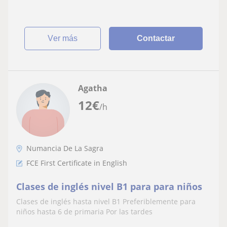
ver más
Contactar
Agatha
12
€
/h
Numancia De La Sagra
FCE First Certificate in English
Clases de inglés nivel B1 para para niños
Clases de inglés hasta nivel B1 Preferiblemente para
niños hasta 6 de primaria Por las tardes