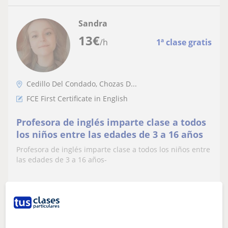
Sandra
13
€
/h
1ª clase gratis
Cedillo Del Condado, Chozas D...
FCE First Certificate in English
Profesora de inglés imparte clase a todos
los niños entre las edades de 3 a 16 años
Profesora de inglés imparte clase a todos los niños entre
las edades de 3 a 16 años-
ver más
Contactar