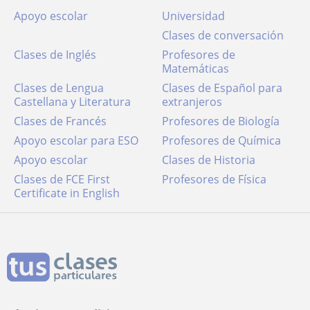
Apoyo escolar
Universidad
Clases de conversación
Clases de Inglés
Profesores de
Matemáticas
Clases de Lengua
Clases de Español para
Castellana y Literatura
extranjeros
Clases de Francés
Profesores de Biología
Apoyo escolar para ESO
Profesores de Química
Apoyo escolar
Clases de Historia
Clases de FCE First
Profesores de Física
Certificate in English