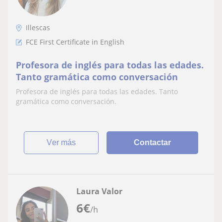
Illescas
FCE First Certificate in English
Profesora de inglés para todas las edades.
Tanto gramática como conversación
Profesora de inglés para todas las edades. Tanto
gramática como conversación.
ver más
Contactar
Laura Valor
6
€
/h