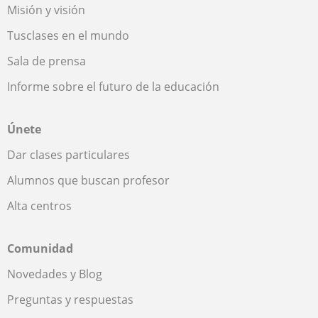
Misión y visión
Tusclases en el mundo
Sala de prensa
Informe sobre el futuro de la educación
Únete
Dar clases particulares
Alumnos que buscan profesor
Alta centros
Comunidad
Novedades y Blog
Preguntas y respuestas