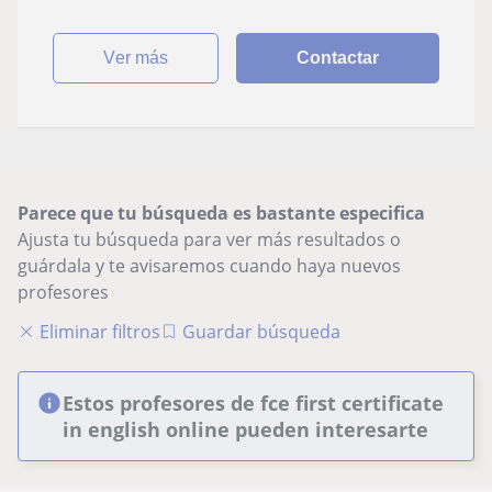
ver más
Contactar
Parece que tu búsqueda es bastante especifica
Ajusta tu búsqueda para ver más resultados o
guárdala y te avisaremos cuando haya nuevos
profesores
Eliminar filtros
Guardar búsqueda
Estos profesores de fce first certificate
in english online pueden interesarte