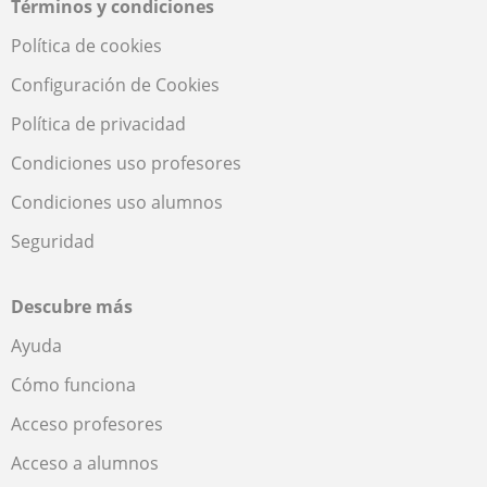
Términos y condiciones
Política de cookies
Configuración de Cookies
Política de privacidad
Condiciones uso profesores
Condiciones uso alumnos
Seguridad
Descubre más
Ayuda
Cómo funciona
Acceso profesores
Acceso a alumnos