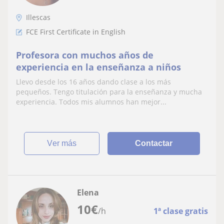
Illescas
FCE First Certificate in English
Profesora con muchos años de
experiencia en la enseñanza a niños
Llevo desde los 16 años dando clase a los más
pequeños. Tengo titulación para la enseñanza y mucha
experiencia. Todos mis alumnos han mejor...
ver más
Contactar
Elena
10
€
/h
1ª clase gratis