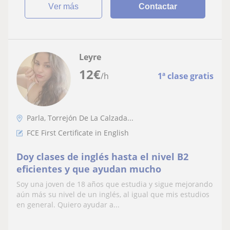
ver más
Contactar
Leyre
12
€
/h
1ª clase gratis
Parla, Torrejón De La Calzada...
FCE First Certificate in English
Doy clases de inglés hasta el nivel B2
eficientes y que ayudan mucho
Soy una joven de 18 años que estudia y sigue mejorando
aún más su nivel de un inglés, al igual que mis estudios
en general. Quiero ayudar a...