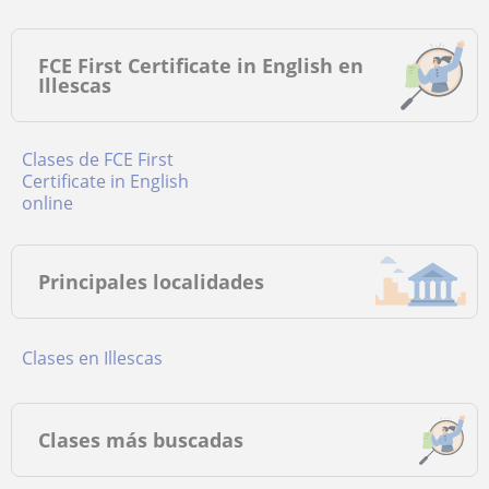
FCE First Certificate in English en
Illescas
Clases de FCE First
Certificate in English
online
Principales localidades
Clases en Illescas
Clases más buscadas