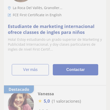
La Roca Del Vallès, Granoller...
FCE First Certificate in English
Estudiante de marketing internacional
ofrece classes de ingles para niños
Hola! Estoy estudiando un grado superior de Marketing y
Publicidad Internacional, y doy clases particulares de
ingles de nivel First Certif...
ver más
Contactar
Destacado
Vanessa
★
5,0
(1 valoraciones)