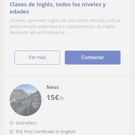
Clases de Inglés, todos los niveles y
edades
¿Queres aprender inglés de una forma sencilla y eficaz
poseo amplia experiencia y conocimientos de Inglés,
titulación oficial Proficiency....
ver más
Contactar
Neus
15
€
/h
Granollers
FCE First Certificate in English