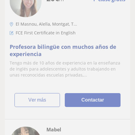
El Masnou, Alella, Montgat, T...
FCE First Certificate in English
Profesora bilingüe con muchos años de
experiencia
Tengo más de 10 años de experiencia en la enseñanza
de inglés para adolescentes y adultos trabajando en
unas reconocidas escuelas privadas,...
ver más
Contactar
Mabel