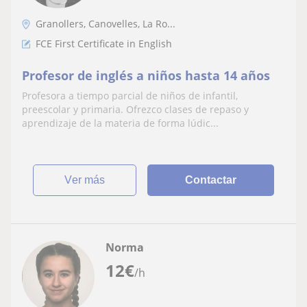
Granollers, Canovelles, La Ro...
FCE First Certificate in English
Profesor de inglés a niños hasta 14 años
Profesora a tiempo parcial de niños de infantil,
preescolar y primaria. Ofrezco clases de repaso y
aprendizaje de la materia de forma lúdic...
ver más
Contactar
Norma
12
€
/h