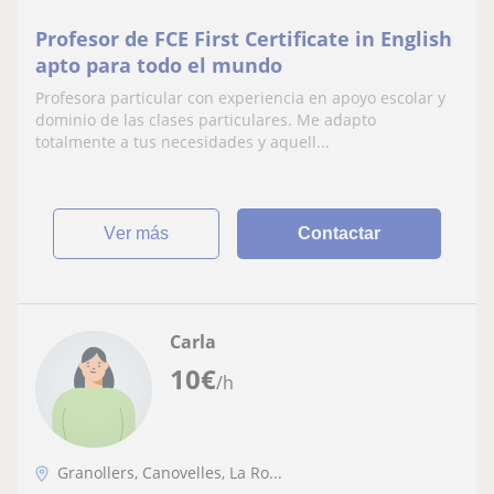
Profesor de FCE First Certificate in English
apto para todo el mundo
Profesora particular con experiencia en apoyo escolar y
dominio de las clases particulares. Me adapto
totalmente a tus necesidades y aquell...
ver más
Contactar
Carla
10
€
/h
Granollers, Canovelles, La Ro...