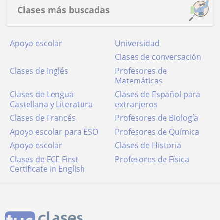
Clases más buscadas
Apoyo escolar
Universidad
Clases de conversación
Clases de Inglés
Profesores de
Matemáticas
Clases de Lengua
Clases de Español para
Castellana y Literatura
extranjeros
Clases de Francés
Profesores de Biología
Apoyo escolar para ESO
Profesores de Química
Apoyo escolar
Clases de Historia
Clases de FCE First
Profesores de Física
Certificate in English