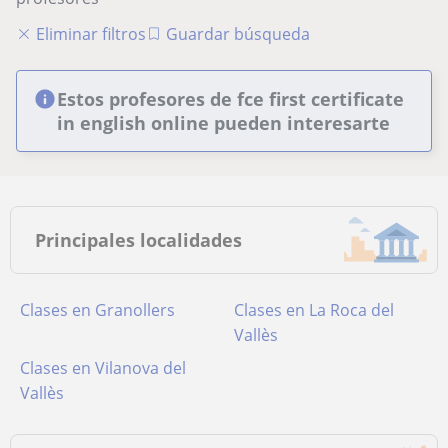
Eliminar filtros
Guardar búsqueda
Estos profesores de fce first certificate
in english online pueden interesarte
Principales localidades
Clases en Granollers
Clases en La Roca del
Vallès
Clases en Vilanova del
Vallès