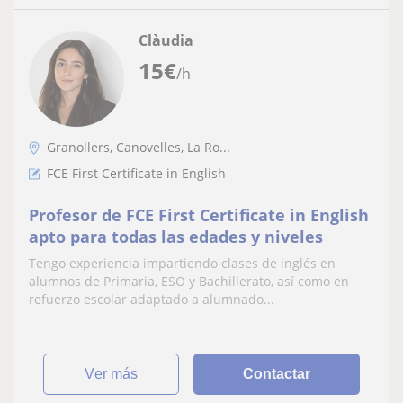
Clàudia
15
€
/h
Granollers, Canovelles, La Ro...
FCE First Certificate in English
Profesor de FCE First Certificate in English
apto para todas las edades y niveles
Tengo experiencia impartiendo clases de inglés en
alumnos de Primaria, ESO y Bachillerato, así como en
refuerzo escolar adaptado a alumnado...
ver más
Contactar