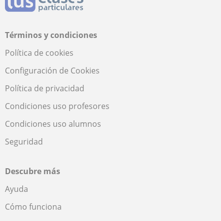
Términos y condiciones
Política de cookies
Configuración de Cookies
Política de privacidad
Condiciones uso profesores
Condiciones uso alumnos
Seguridad
Descubre más
Ayuda
Cómo funciona