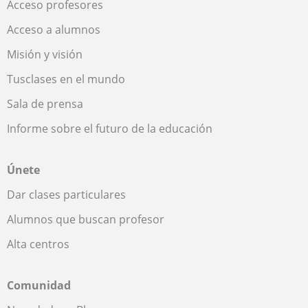
Acceso profesores
Acceso a alumnos
Misión y visión
Tusclases en el mundo
Sala de prensa
Informe sobre el futuro de la educación
Únete
Dar clases particulares
Alumnos que buscan profesor
Alta centros
Comunidad