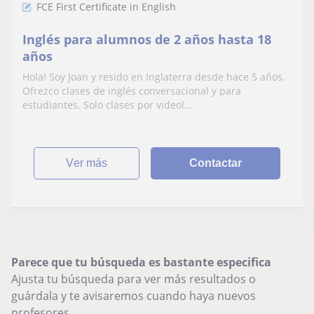
FCE First Certificate in English
Inglés para alumnos de 2 años hasta 18
años
Hola! Soy Joan y resido en Inglaterra desde hace 5 años.
Ofrezco clases de inglés conversacional y para
estudiantes. Solo clases por videol...
ver más
Contactar
Parece que tu búsqueda es bastante especifica
Ajusta tu búsqueda para ver más resultados o
guárdala y te avisaremos cuando haya nuevos
profesores