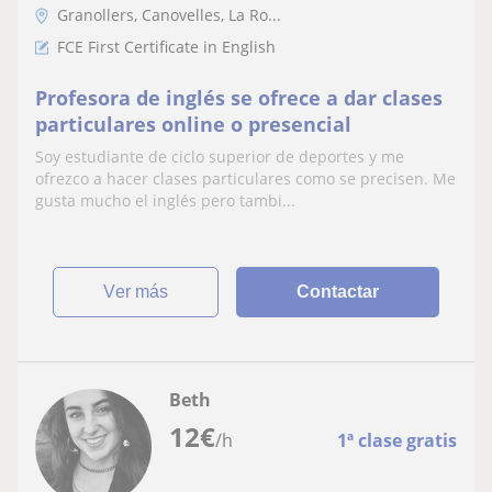
Granollers, Canovelles, La Ro...
FCE First Certificate in English
Profesora de inglés se ofrece a dar clases
particulares online o presencial
Soy estudiante de ciclo superior de deportes y me
ofrezco a hacer clases particulares como se precisen. Me
gusta mucho el inglés pero tambi...
ver más
Contactar
Beth
12
€
/h
1ª clase gratis