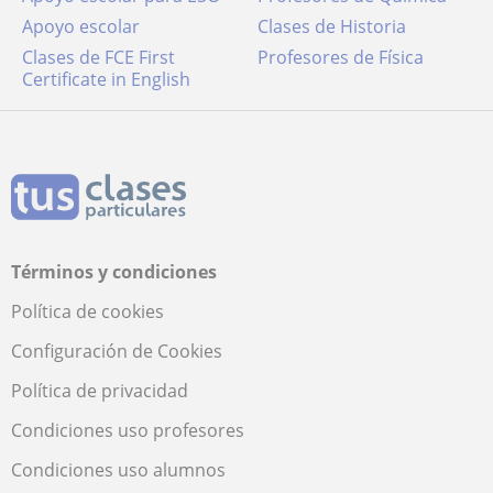
Apoyo escolar
Clases de Historia
Clases de FCE First
Profesores de Física
Certificate in English
Términos y condiciones
Política de cookies
Configuración de Cookies
Política de privacidad
Condiciones uso profesores
Condiciones uso alumnos