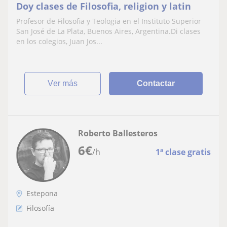
Doy clases de Filosofia, religion y latin
Profesor de Filosofia y Teologia en el Instituto Superior
San José de La Plata, Buenos Aires, Argentina.Di clases
en los colegios, Juan Jos...
ver más
Contactar
Roberto Ballesteros
6
€
/h
1ª clase gratis
Estepona
Filosofía