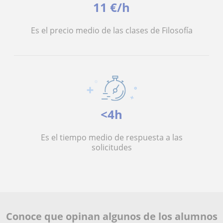
11 €/h
Es el precio medio de las clases de Filosofía
<4h
Es el tiempo medio de respuesta a las
solicitudes
Conoce que opinan algunos de los alumnos