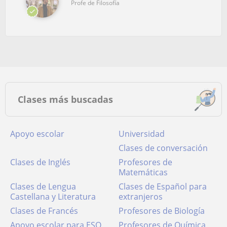
Profe de Filosofía
Clases más buscadas
Apoyo escolar
Universidad
Clases de conversación
Clases de Inglés
Profesores de
Matemáticas
Clases de Lengua
Clases de Español para
Castellana y Literatura
extranjeros
Clases de Francés
Profesores de Biología
Apoyo escolar para ESO
Profesores de Química