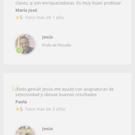
clases, q son enriquecedoras. Es muy buen profesor.
María José
5
hace más de 1 año
Jesús
Profe de Filosofía
¡Todo genial! Jesús me ayudó con asignaturas de
selectividad y obtuve buenos resultados
Paola
5
hace más de 2 años
Jesús