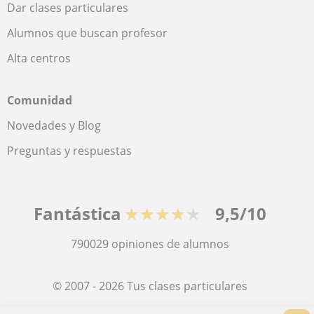
Dar clases particulares
Alumnos que buscan profesor
Alta centros
Comunidad
Novedades y Blog
Preguntas y respuestas
Fantástica
★★★★★
9,5/10
790029
opiniones de alumnos
© 2007 - 2026 Tus clases particulares