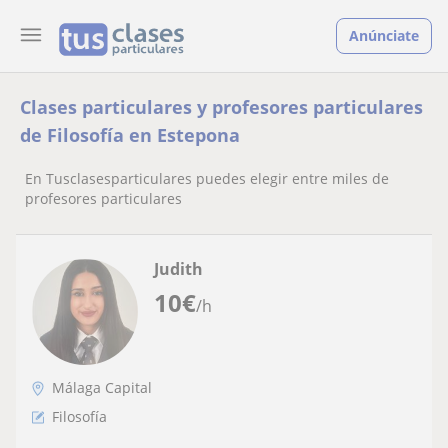
Anúnciate
Clases particulares y profesores particulares
de Filosofía en Estepona
En Tusclasesparticulares puedes elegir entre miles de
profesores particulares
Judith
10
€
/h
Málaga Capital
Filosofía