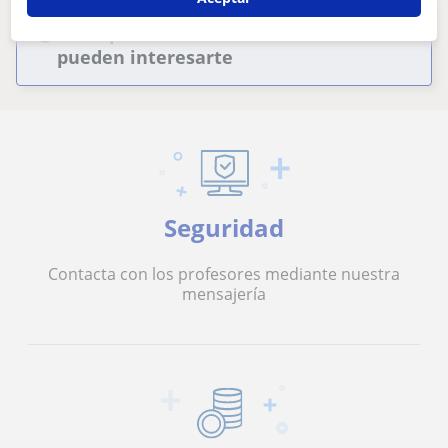
Estos profesores de filosofía online
pueden interesarte
Seguridad
Contacta con los profesores mediante nuestra
mensajería