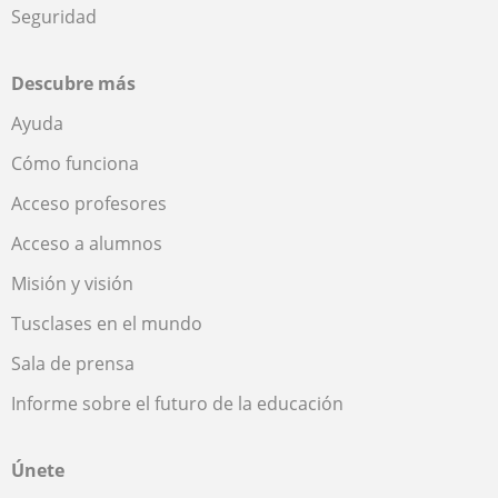
Seguridad
Descubre más
Ayuda
Cómo funciona
Acceso profesores
Acceso a alumnos
Misión y visión
Tusclases en el mundo
Sala de prensa
Informe sobre el futuro de la educación
Únete