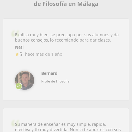
de Filosofía en Málaga
Explica muy bien, se preocupa por sus alumnos y da
buenos consejos, lo recomiendo para dar clases.
Nati
5
hace más de 1 año
Bernard
Profe de Filosofía
Su manera de enseñar es muy simple, rápida,
efectiva y tb muy divertida. Nunca te aburres con sus