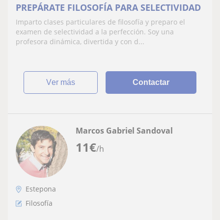
PREPÁRATE FILOSOFÍA PARA SELECTIVIDAD
Imparto clases particulares de filosofía y preparo el
examen de selectividad a la perfección. Soy una
profesora dinámica, divertida y con d...
ver más
Contactar
Marcos Gabriel Sandoval
11
€
/h
Estepona
Filosofía