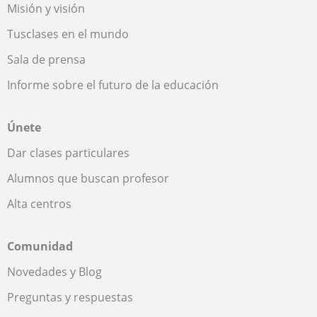
Misión y visión
Tusclases en el mundo
Sala de prensa
Informe sobre el futuro de la educación
Únete
Dar clases particulares
Alumnos que buscan profesor
Alta centros
Comunidad
Novedades y Blog
Preguntas y respuestas