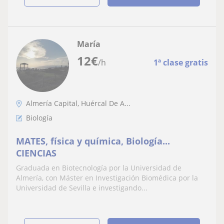
María
12
€
/h
1ª clase gratis
Almería Capital, Huércal De A...
Biología
MATES, física y química, Biología...
CIENCIAS
Graduada en Biotecnología por la Universidad de
Almería, con Máster en Investigación Biomédica por la
Universidad de Sevilla e investigando...