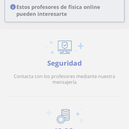
Estos profesores de física online
pueden interesarte
Seguridad
Contacta con los profesores mediante nuestra
mensajería