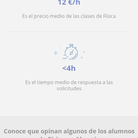
12 €/h
Es el precio medio de las clases de Física
<4h
Es el tiempo medio de respuesta a las
solicitudes
Conoce que opinan algunos de los alumnos