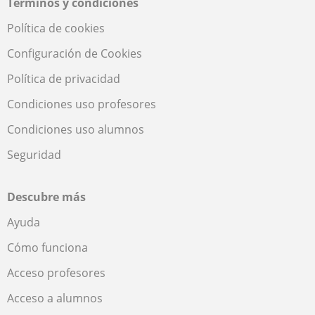
Términos y condiciones
Política de cookies
Configuración de Cookies
Política de privacidad
Condiciones uso profesores
Condiciones uso alumnos
Seguridad
Descubre más
Ayuda
Cómo funciona
Acceso profesores
Acceso a alumnos