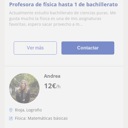
Profesora de física hasta 1 de bachillerato
Actualmente estudio bachillerato de ciencias puras. Me
gusta mucho la física es una de mis asignaturas
favoritas, espero sacar provecho a m...
ver más
Contactar
Andrea
12
€
/h
Rioja, Logroño
Física: Matemáticas básicas