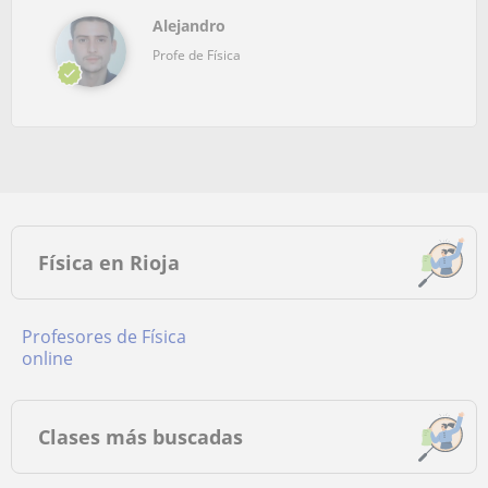
Alejandro
Profe de Física
Física en Rioja
Profesores de Física
online
Clases más buscadas