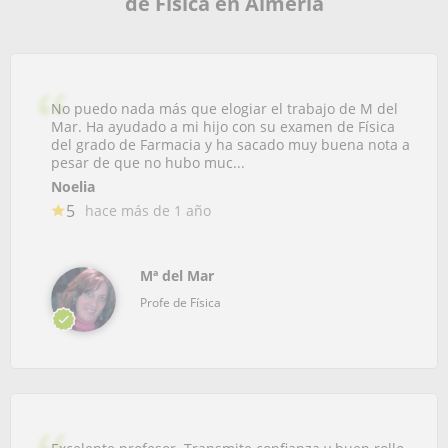
de Física en Almería
No puedo nada más que elogiar el trabajo de M del
Mar. Ha ayudado a mi hijo con su examen de Física
del grado de Farmacia y ha sacado muy buena nota a
pesar de que no hubo muc...
Noelia
5
hace más de 1 año
Mª del Mar
Profe de Física