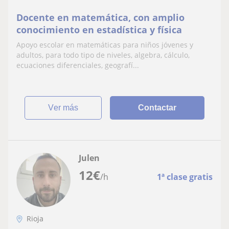
Docente en matemática, con amplio
conocimiento en estadística y física
Apoyo escolar en matemáticas para niños jóvenes y
adultos, para todo tipo de niveles, algebra, cálculo,
ecuaciones diferenciales, geografí...
ver más
Contactar
Julen
12
€
/h
1ª clase gratis
Rioja