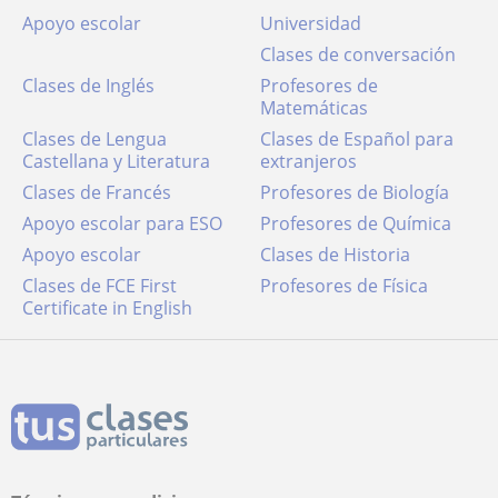
Apoyo escolar
Universidad
Clases de conversación
Clases de Inglés
Profesores de
Matemáticas
Clases de Lengua
Clases de Español para
Castellana y Literatura
extranjeros
Clases de Francés
Profesores de Biología
Apoyo escolar para ESO
Profesores de Química
Apoyo escolar
Clases de Historia
Clases de FCE First
Profesores de Física
Certificate in English