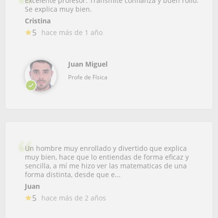
Excelente profesor. Transmite confianza y buen rollo.
Se explica muy bien.
Cristina
5
hace más de 1 año
Juan Miguel
Profe de Física
Un hombre muy enrollado y divertido que explica
muy bien, hace que lo entiendas de forma eficaz y
sencilla, a mí me hizo ver las matematicas de una
forma distinta, desde que e...
Juan
5
hace más de 2 años