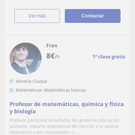
ver más
Contactar
Fran
8
€
/h
1ª clase gratis
Almería Ciudad
Matemáticas: Matemáticas básicas
Profesor de matemáticas, química y física
y biología
Profesor particular estudiante del grado de educación
primaria. Imparte asignaturas de ciencias y se adapta
totalmente a tus necesidades, c...