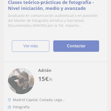
Clases teórico-prácticas de fotografía -
Nivel iniciación, medio y avanzado
Graduado en comunicación audiovisual y en posesión
del Master de Fotografía Artística y Narrativas
Documentales (MAFAD) por la TAI. Imparto...
ver más
Contactar
Adrián
15
€
/h
Madrid Capital, Coslada, Lega...
Fotografía