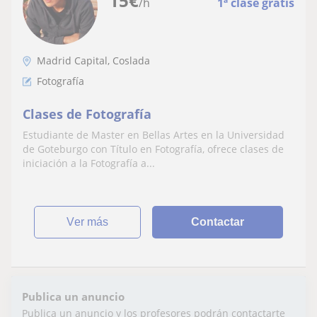
15
€
/h
1ª clase gratis
Madrid Capital, Coslada
Fotografía
Clases de Fotografía
Estudiante de Master en Bellas Artes en la Universidad
de Goteburgo con Título en Fotografía, ofrece clases de
iniciación a la Fotografía a...
ver más
Contactar
Publica un anuncio
Publica un anuncio y los profesores podrán contactarte