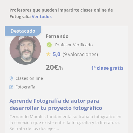
Profesores que pueden impartirte clases online de
Fotografía
Ver todos
Destacado
Fernando
Profesor Verificado
★
5,0
(9 valoraciones)
20
€
/h
1ª clase gratis
Clases on line
Fotografía
Aprende Fotografía de autor para
desarrollar tu proyecto fotográfico
Fernando Morales fundamenta su trabajo fotográfico en
la conexión que existe entre la fotografía y la literatura.
Se trata de los dos ejes...