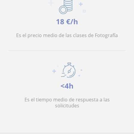
18 €/h
Es el precio medio de las clases de Fotografía
<4h
Es el tiempo medio de respuesta a las
solicitudes