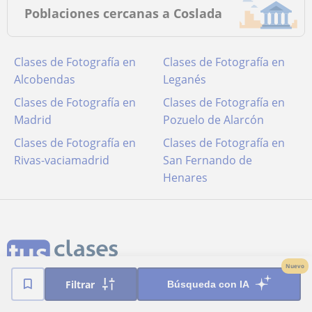
Poblaciones cercanas a Coslada
Clases de Fotografía en
Clases de Fotografía en
Alcobendas
Leganés
Clases de Fotografía en
Clases de Fotografía en
Madrid
Pozuelo de Alarcón
Clases de Fotografía en
Clases de Fotografía en
Rivas-vaciamadrid
San Fernando de
Henares
Nuevo
Filtrar
Búsqueda con IA
Términos y condiciones