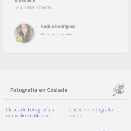
Emanuela
5
Hace 4 meses
Cecilia Rodríguez
Profe de Fotografía
Fotografía en Coslada
Clases de Fotografía a
Clases de Fotografía
domicilio en Madrid
online