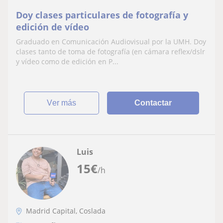
Doy clases particulares de fotografía y
edición de vídeo
Graduado en Comunicación Audiovisual por la UMH. Doy
clases tanto de toma de fotografía (en cámara reflex/dslr
y vídeo como de edición en P...
ver más
Contactar
Luis
15
€
/h
Madrid Capital, Coslada