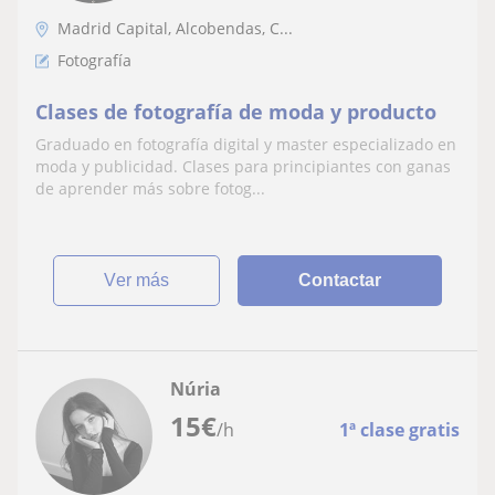
Madrid Capital, Alcobendas, C...
Fotografía
Clases de fotografía de moda y producto
Graduado en fotografía digital y master especializado en
moda y publicidad. Clases para principiantes con ganas
de aprender más sobre fotog...
ver más
Contactar
Núria
15
€
/h
1ª clase gratis