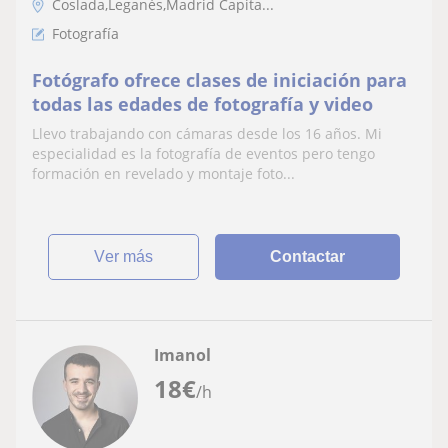
Coslada,Leganés,Madrid Capita...
Fotografía
Fotógrafo ofrece clases de iniciación para
todas las edades de fotografía y video
Llevo trabajando con cámaras desde los 16 años. Mi
especialidad es la fotografía de eventos pero tengo
formación en revelado y montaje foto...
ver más
Contactar
Imanol
18
€
/h