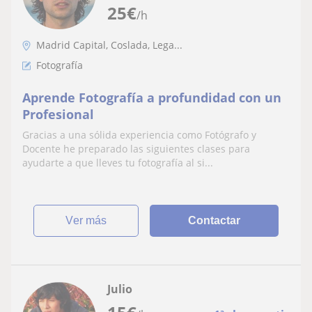
25
€
/h
Madrid Capital, Coslada, Lega...
Fotografía
Aprende Fotografía a profundidad con un
Profesional
Gracias a una sólida experiencia como Fotógrafo y
Docente he preparado las siguientes clases para
ayudarte a que lleves tu fotografía al si...
ver más
Contactar
Julio