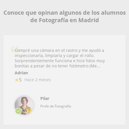
Conoce que opinan algunos de los alumnos
de Fotografía en Madrid
Compré una cámara en el rastro y me ayudó a
inspeccionarla, limpiarla y cargar el rollo.
Sorprendentemente funciona e hice fotos muy
bonitas a pesar de no tener fotómetro (Me...
Adrian
5
Hace 2 meses
Pilar
Profe de Fotografía