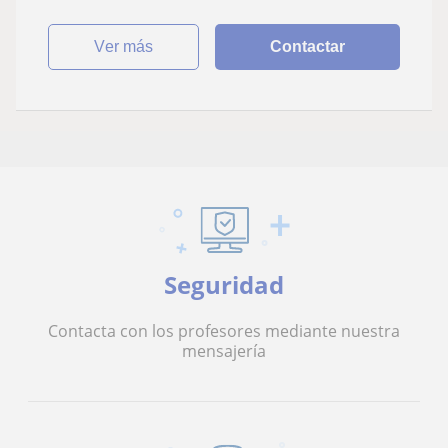
ver más
Contactar
Seguridad
Contacta con los profesores mediante nuestra
mensajería