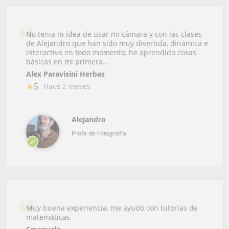
No tenia ni idea de usar mi cámara y con las clases
de Alejandro que han sido muy divertida, dinámica e
interactiva en todo momento, he aprendido cosas
básicas en mi primera...
Alex Paravisini Herbas
5
Hace 2 meses
Alejandro
Profe de Fotografía
Muy buena experiencia, me ayudó con tutorías de
matemáticas