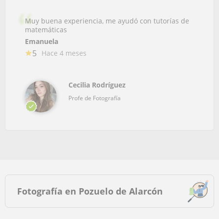
Muy buena experiencia, me ayudó con tutorías de
matemáticas
Emanuela
5
Hace 4 meses
Cecilia Rodríguez
Profe de Fotografía
Fotografía en Pozuelo de Alarcón