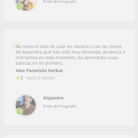
Profe de Fotografía
No tenia ni idea de usar mi cámara y con las clases
de Alejandro que han sido muy divertida, dinámica e
interactiva en todo momento, he aprendido cosas
básicas en mi primera...
Alex Paravisini Herbas
5
Hace 2 meses
Alejandro
Profe de Fotografía