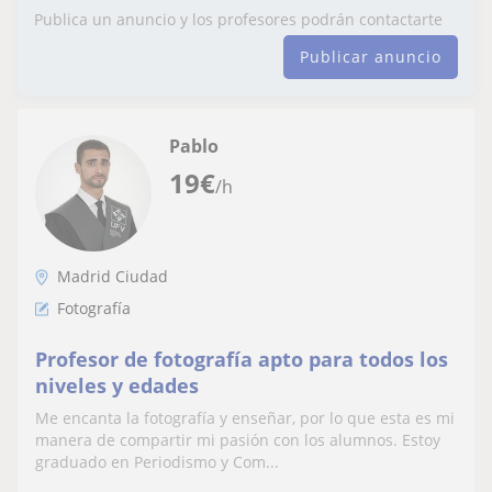
Publica un anuncio y los profesores podrán contactarte
Publicar anuncio
Pablo
19
€
/h
Madrid Ciudad
Fotografía
Profesor de fotografía apto para todos los
niveles y edades
Me encanta la fotografía y enseñar, por lo que esta es mi
manera de compartir mi pasión con los alumnos. Estoy
graduado en Periodismo y Com...