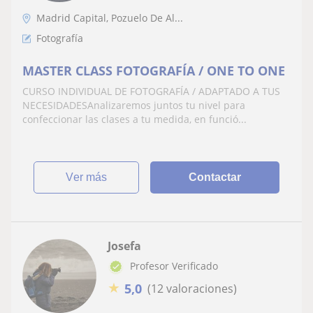
Madrid Capital, Pozuelo De Al...
Fotografía
MASTER CLASS FOTOGRAFÍA / ONE TO ONE
CURSO INDIVIDUAL DE FOTOGRAFÍA / ADAPTADO A TUS
NECESIDADESAnalizaremos juntos tu nivel para
confeccionar las clases a tu medida, en funció...
ver más
Contactar
Josefa
Profesor Verificado
★
5,0
(12 valoraciones)