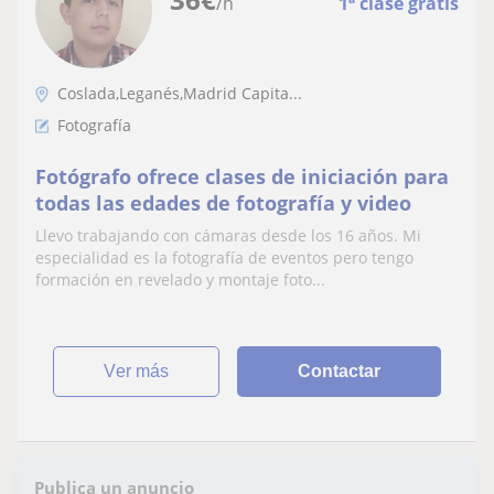
/h
1ª clase gratis
Coslada,Leganés,Madrid Capita...
Fotografía
Fotógrafo ofrece clases de iniciación para
todas las edades de fotografía y video
Llevo trabajando con cámaras desde los 16 años. Mi
especialidad es la fotografía de eventos pero tengo
formación en revelado y montaje foto...
ver más
Contactar
Publica un anuncio