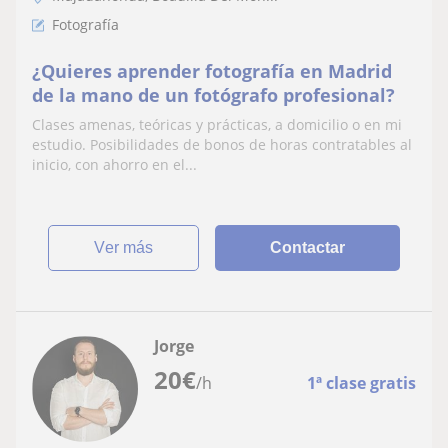
Fotografía
¿Quieres aprender fotografía en Madrid
de la mano de un fotógrafo profesional?
Clases amenas, teóricas y prácticas, a domicilio o en mi
estudio. Posibilidades de bonos de horas contratables al
inicio, con ahorro en el...
ver más
Contactar
Jorge
20
€
/h
1ª clase gratis