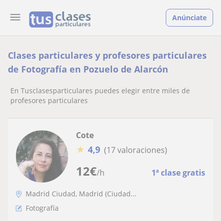
Anúnciate
Clases particulares y profesores particulares
de Fotografía en Pozuelo de Alarcón
En Tusclasesparticulares puedes elegir entre miles de
profesores particulares
Cote
★
4,9
(17 valoraciones)
12
€
/h
1ª clase gratis
Madrid Ciudad, Madrid (Ciudad...
Fotografía