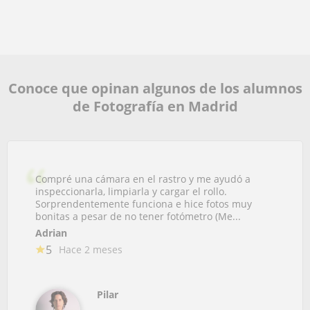
Conoce que opinan algunos de los alumnos
de Fotografía en Madrid
Compré una cámara en el rastro y me ayudó a
inspeccionarla, limpiarla y cargar el rollo.
Sorprendentemente funciona e hice fotos muy
bonitas a pesar de no tener fotómetro (Me...
Adrian
5
Hace 2 meses
Pilar