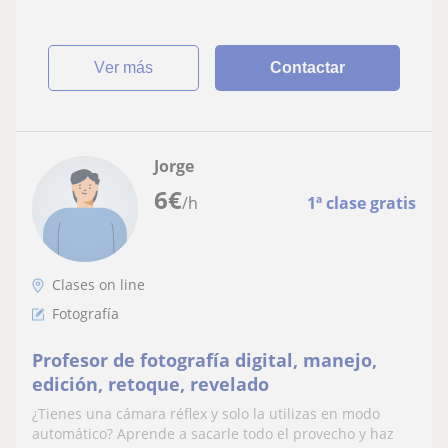
ver más
Contactar
Jorge
6
€
/h
1ª clase gratis
Clases on line
Fotografía
Profesor de fotografía digital, manejo,
edición, retoque, revelado
¿Tienes una cámara réflex y solo la utilizas en modo
automático? Aprende a sacarle todo el provecho y haz