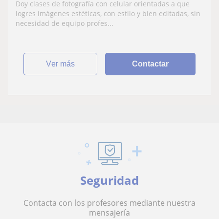
Doy clases de fotografía con celular orientadas a que
logres imágenes estéticas, con estilo y bien editadas, sin
necesidad de equipo profes...
ver más
Contactar
Seguridad
Contacta con los profesores mediante nuestra
mensajería