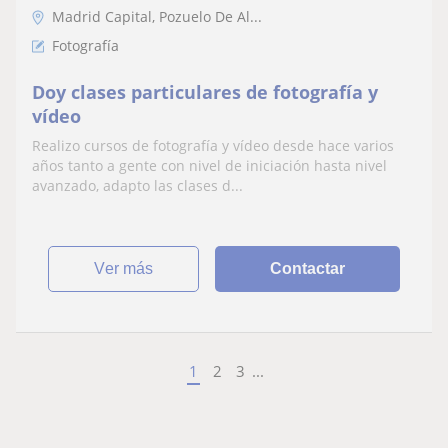
Madrid Capital, Pozuelo De Al...
Fotografía
Doy clases particulares de fotografía y
vídeo
Realizo cursos de fotografía y vídeo desde hace varios
años tanto a gente con nivel de iniciación hasta nivel
avanzado, adapto las clases d...
ver más
Contactar
1
2
3
...