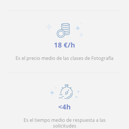
18 €/h
Es el precio medio de las clases de Fotografía
<4h
Es el tiempo medio de respuesta a las
solicitudes