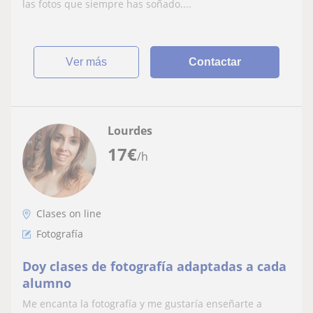
las fotos que siempre has soñado....
ver más
Contactar
Lourdes
17
€
/h
Clases on line
Fotografía
Doy clases de fotografía adaptadas a cada
alumno
Me encanta la fotografía y me gustaría enseñarte a