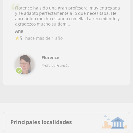
Florence ha sido una gran profesora, muy entregada
y se adapto perfectamente a lo que necesitaba. He
aprendido mucho estando con ella. La recomiendo y
agradezco mucho su tiem...
Ana
5
hace más de 1 año
Florence
Profe de Francés
Principales localidades