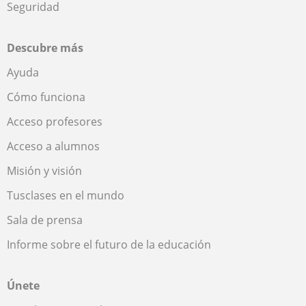
Seguridad
Descubre más
Ayuda
Cómo funciona
Acceso profesores
Acceso a alumnos
Misión y visión
Tusclases en el mundo
Sala de prensa
Informe sobre el futuro de la educación
Únete