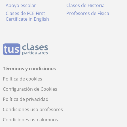
Apoyo escolar
Clases de Historia
Clases de FCE First
Profesores de Física
Certificate in English
Términos y condiciones
Política de cookies
Configuración de Cookies
Política de privacidad
Condiciones uso profesores
Condiciones uso alumnos