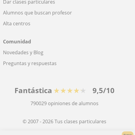
Dar clases particulares
Alumnos que buscan profesor
Alta centros
Comunidad
Novedades y Blog
Preguntas y respuestas
Fantástica
★★★★★
9,5/10
790029
opiniones de alumnos
© 2007 - 2026 Tus clases particulares
Nuevo