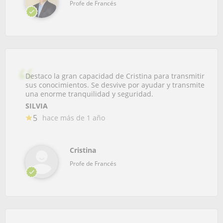
Profe de Francés
Destaco la gran capacidad de Cristina para transmitir
sus conocimientos. Se desvive por ayudar y transmite
una enorme tranquilidad y seguridad.
SILVIA
5
hace más de 1 año
Cristina
Profe de Francés