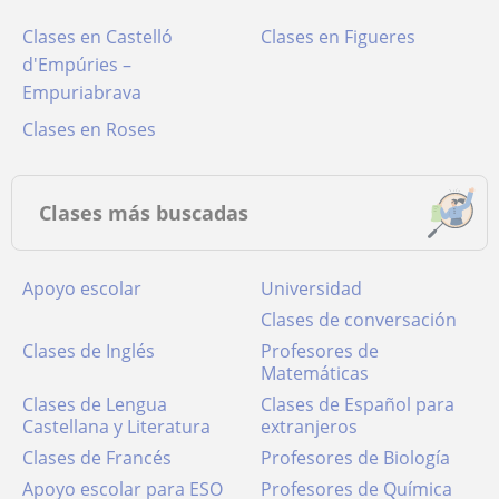
Clases en Castelló
Clases en Figueres
d'Empúries –
Empuriabrava
Clases en Roses
Clases más buscadas
Apoyo escolar
Universidad
Clases de conversación
Clases de Inglés
Profesores de
Matemáticas
Clases de Lengua
Clases de Español para
Castellana y Literatura
extranjeros
Clases de Francés
Profesores de Biología
Apoyo escolar para ESO
Profesores de Química