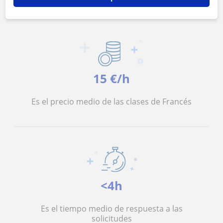
15 €/h
Es el precio medio de las clases de Francés
<4h
Es el tiempo medio de respuesta a las
solicitudes