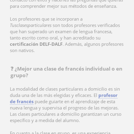
para comprender mejor sus métodos de enseñanza.
Los profesores que se incorporan a
Tusclasesparticulares
son todos profesores verificados
que han superado un examen de lengua francesa,
tanto escrito como oral, y han acreditado su
certificación DELF-DALF
. Además, algunos profesores
son nativos.
❓ ¿Mejor una clase de francés individual o en
grupo?
La modalidad de clases particulares a domicilio es sin
duda una de las más elegidas y eficaces. El
profesor
de francés
puede guiarte en el aprendizaje de esta
nueva lengua y supervisa el progreso de las mejoras.
Las clases particulares a domicilio garantizan un curso
específico y a medida del alumno.
En cuanto a la clase en grupo, es una experiencia