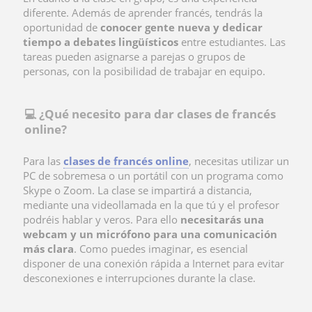
diferente. Además de aprender francés, tendrás la
oportunidad de
conocer gente nueva y dedicar
tiempo a debates lingüísticos
entre estudiantes. Las
tareas pueden asignarse a parejas o grupos de
personas, con la posibilidad de trabajar en equipo.
💻 ¿Qué necesito para dar clases de francés
online?
Para las
clases de francés online
, necesitas utilizar un
PC de sobremesa o un portátil con un programa como
Skype o Zoom. La clase se impartirá a distancia,
mediante una videollamada en la que tú y el profesor
podréis hablar y veros. Para ello
necesitarás una
webcam y un micrófono para una comunicación
más clara
. Como puedes imaginar, es esencial
disponer de una conexión rápida a Internet para evitar
desconexiones e interrupciones durante la clase.