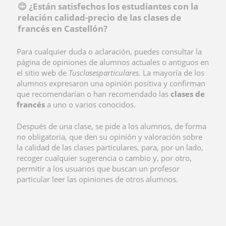
😊 ¿Están satisfechos los estudiantes con la
relación calidad-precio de las clases de
francés en Castellón?
Para cualquier duda o aclaración, puedes consultar la
página de opiniones de alumnos actuales o antiguos en
el sitio web de
Tusclasesparticulares
. La mayoría de los
alumnos expresaron una opinión positiva y confirman
que recomendarían o han recomendado las
clases de
francés
a uno o varios conocidos.
Después de una clase, se pide a los alumnos, de forma
no obligatoria, que den su opinión y valoración sobre
la calidad de las clases particulares, para, por un lado,
recoger cualquier sugerencia o cambio y, por otro,
permitir a los usuarios que buscan un profesor
particular leer las opiniones de otros alumnos.