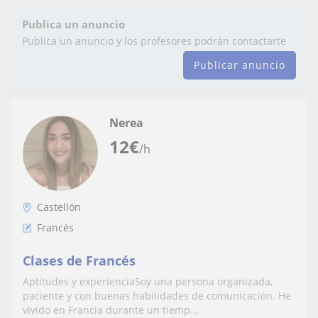
Publica un anuncio
Publica un anuncio y los profesores podrán contactarte
Publicar anuncio
Nerea
12
€
/h
Castellón
Francés
Clases de Francés
Aptitudes y experienciaSoy una persona organizada,
paciente y con buenas habilidades de comunicación. He
vivido en Francia durante un tiemp...