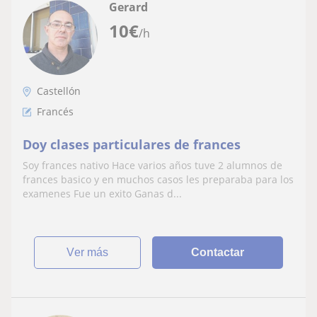
Gerard
10
€
/h
Castellón
Francés
Doy clases particulares de frances
Soy frances nativo Hace varios años tuve 2 alumnos de
frances basico y en muchos casos les preparaba para los
examenes Fue un exito Ganas d...
ver más
Contactar