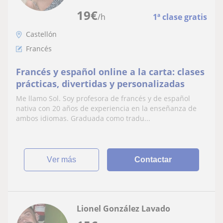
19
€
/h
1ª clase gratis
Castellón
Francés
Francés y español online a la carta: clases
prácticas, divertidas y personalizadas
Me llamo Sol. Soy profesora de francés y de español
nativa con 20 años de experiencia en la enseñanza de
ambos idiomas. Graduada como tradu...
ver más
Contactar
Lionel González Lavado