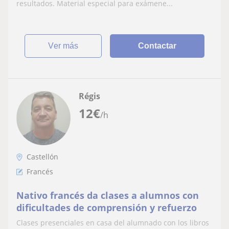
resultados. Material especial para exámene...
ver más
Contactar
Régis
12
€
/h
Castellón
Francés
Nativo francés da clases a alumnos con
dificultades de comprensión y refuerzo
Clases presenciales en casa del alumnado con los libros