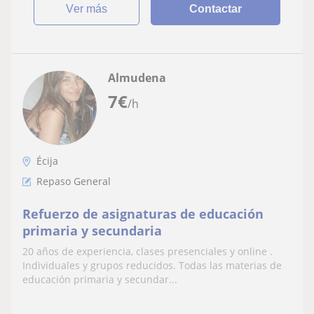
ver más
Contactar
Almudena
7
€
/h
Écija
Repaso General
Refuerzo de asignaturas de educación
primaria y secundaria
20 años de experiencia, clases presenciales y online .
Individuales y grupos reducidos. Todas las materias de
educación primaria y secundar...