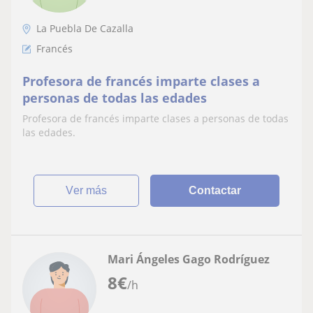
La Puebla De Cazalla
Francés
Profesora de francés imparte clases a
personas de todas las edades
Profesora de francés imparte clases a personas de todas
las edades.
ver más
Contactar
Mari Ángeles Gago Rodríguez
8
€
/h