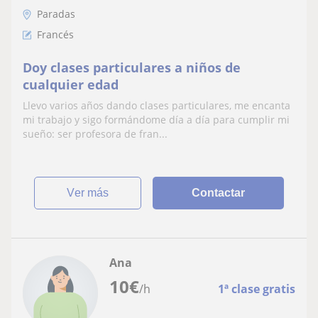
Paradas
Francés
Doy clases particulares a niños de
cualquier edad
Llevo varios años dando clases particulares, me encanta
mi trabajo y sigo formándome día a día para cumplir mi
sueño: ser profesora de fran...
ver más
Contactar
Ana
10
€
/h
1ª clase gratis