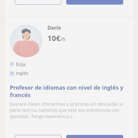
Darío
10
€
/h
Écija
Inglés
Profesor de idiomas con nivel de inglés y
francés
Buscaré clases interactivas y prácticas sin descuidar la
parte teórica, haciendo que esta sea entretenida con
ejemplos. Tengo experiencia c...