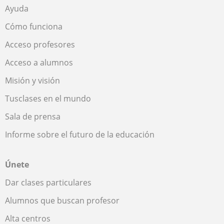
Ayuda
Cómo funciona
Acceso profesores
Acceso a alumnos
Misión y visión
Tusclases en el mundo
Sala de prensa
Informe sobre el futuro de la educación
Únete
Dar clases particulares
Alumnos que buscan profesor
Alta centros