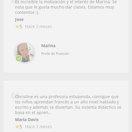
Es increíble la motivación y el interés de Marina. Se
nota que le gusta mucho dar clases. Estamos muy
contentos :)
Jose
5
Hace 2 meses
Marina
Profe de Francés
Christine es una profesora estupenda, consigue que
los niños aprendan francés a un alto nivel hablado y
escrito y además se diviertan. Su sistema didáctico se
basa en el apren...
María Davis
5
Hace 3 meses