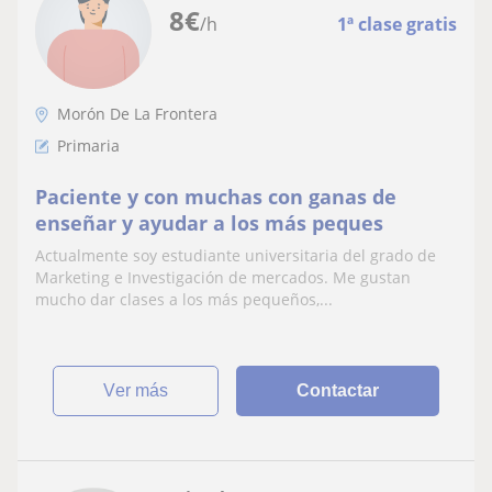
8
€
/h
1ª clase gratis
Morón De La Frontera
Primaria
Paciente y con muchas con ganas de
enseñar y ayudar a los más peques
Actualmente soy estudiante universitaria del grado de
Marketing e Investigación de mercados. Me gustan
mucho dar clases a los más pequeños,...
ver más
Contactar