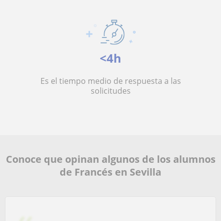
<4h
Es el tiempo medio de respuesta a las
solicitudes
Conoce que opinan algunos de los alumnos
de Francés en Sevilla