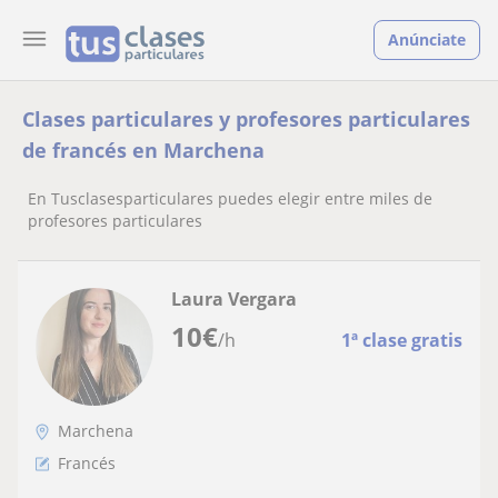
Anúnciate
Clases particulares y profesores particulares
de francés en Marchena
En Tusclasesparticulares puedes elegir entre miles de
profesores particulares
Laura Vergara
10
€
/h
1ª clase gratis
Marchena
Francés