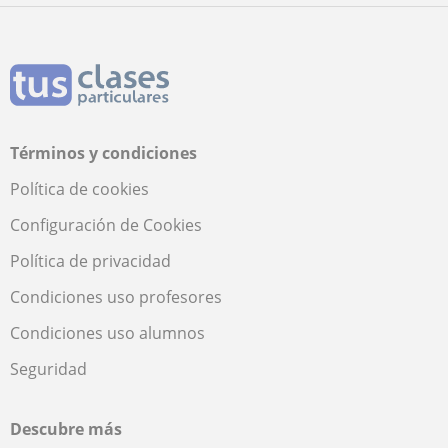
Términos y condiciones
Política de cookies
Configuración de Cookies
Política de privacidad
Condiciones uso profesores
Condiciones uso alumnos
Seguridad
Descubre más