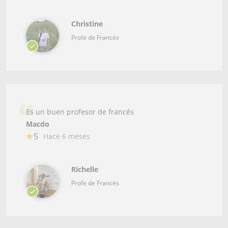
Christine
Profe de Francés
Es un buen profesor de francés
Macdo
5
Hace 6 meses
Richelle
Profe de Francés