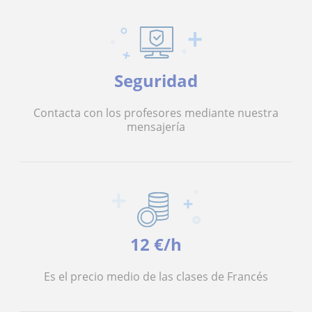
Seguridad
Contacta con los profesores mediante nuestra
mensajería
12 €/h
Es el precio medio de las clases de Francés