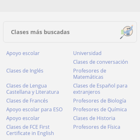
Clases más buscadas
Apoyo escolar
Universidad
Clases de conversación
Clases de Inglés
Profesores de
Matemáticas
Clases de Lengua
Clases de Español para
Castellana y Literatura
extranjeros
Clases de Francés
Profesores de Biología
Apoyo escolar para ESO
Profesores de Química
Apoyo escolar
Clases de Historia
Clases de FCE First
Profesores de Física
Certificate in English