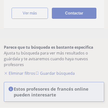
ver más
Contactar
Parece que tu búsqueda es bastante especifica
Ajusta tu búsqueda para ver más resultados o
guárdala y te avisaremos cuando haya nuevos
profesores
Eliminar filtros
Guardar búsqueda
Estos profesores de francés online
pueden interesarte