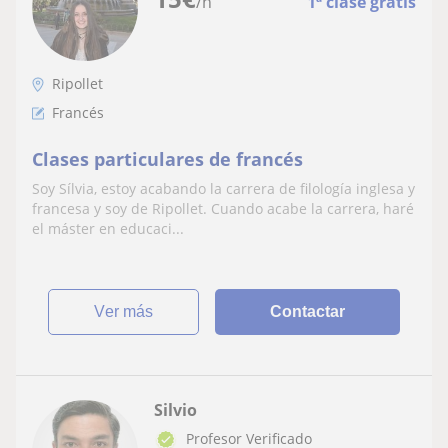
/h
1ª clase gratis
Ripollet
Francés
Clases particulares de francés
Soy Sílvia, estoy acabando la carrera de filología inglesa y
francesa y soy de Ripollet. Cuando acabe la carrera, haré
el máster en educaci...
ver más
Contactar
Silvio
Profesor Verificado