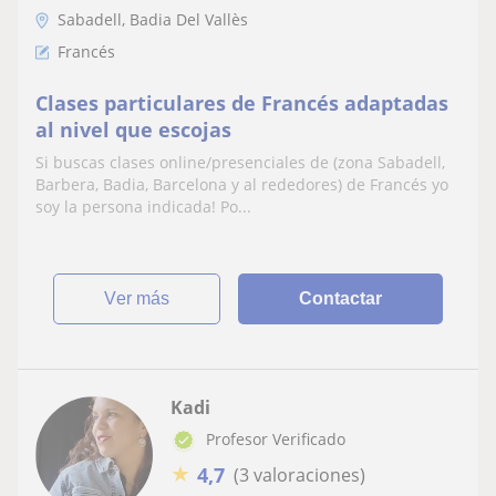
Sabadell, Badia Del Vallès
Francés
Clases particulares de Francés adaptadas
al nivel que escojas
Si buscas clases online/presenciales de (zona Sabadell,
Barbera, Badia, Barcelona y al rededores) de Francés yo
soy la persona indicada! Po...
ver más
Contactar
Kadi
Profesor Verificado
★
4,7
(3 valoraciones)