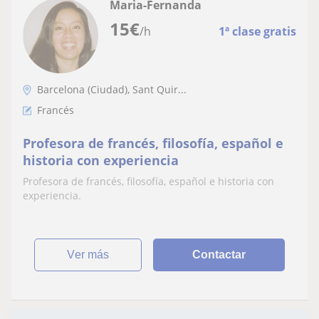
Maria-Fernanda
15
€
/h
1ª clase gratis
Barcelona (Ciudad), Sant Quir...
Francés
Profesora de francés, filosofía, español e
historia con experiencia
Profesora de francés, filosofía, español e historia con
experiencia.
ver más
Contactar