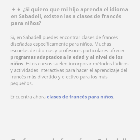
👦​​👧​ ¿Si quiero que mi hijo aprenda el idioma
en Sabadell, existen las a clases de francés
para niños?
Sí, en Sabadell puedes encontrar clases de francés
diseñadas específicamente para niños. Muchas
escuelas de idiomas y profesores particulares ofrecen
programas adaptados a la edad y al nivel de los
niños
. Estos cursos suelen incorporar métodos lúdicos
y actividades interactivas para hacer el aprendizaje del
francés más divertido y efectivo para los más
pequeños.
Encuentra ahora
clases de francés para niños
.