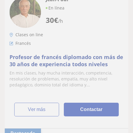
En línea
30
€
/h
Clases on line
Francés
Profesor de francés diplomado con más de
30 años de experiencia todos niveles
En mis clases, hay mucha interacción, competencia,
resolución de problemas, empatía, muy alto nivel
pedagógico, dominio total del idioma y...
ver más
Contactar