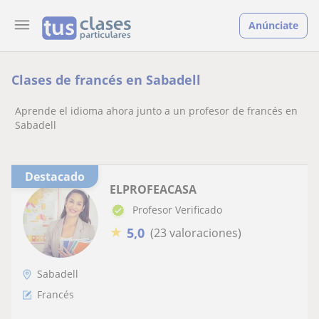
Anúnciate
Clases de francés en Sabadell
Aprende el idioma ahora junto a un profesor de francés en
Sabadell
Destacado
ELPROFEACASA
Profesor Verificado
★
5,0
(23 valoraciones)
Sabadell
Francés