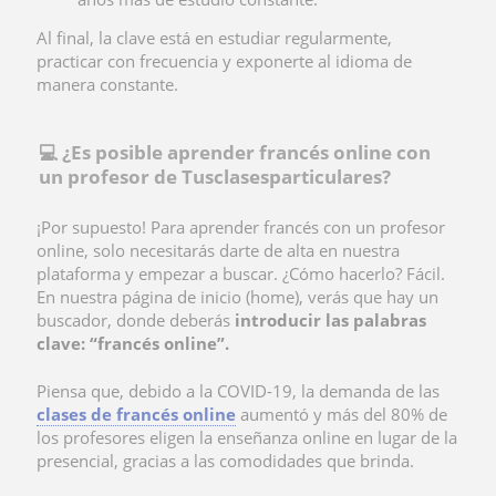
Al final, la clave está en estudiar regularmente,
practicar con frecuencia y exponerte al idioma de
manera constante.
​​💻 ¿Es posible aprender francés online con
un profesor de Tusclasesparticulares?
¡Por supuesto! Para aprender francés con un profesor
online, solo necesitarás darte de alta en nuestra
plataforma y empezar a buscar. ¿Cómo hacerlo? Fácil.
En nuestra página de inicio (home), verás que hay un
buscador, donde deberás
introducir las palabras
clave: “francés online”.
Piensa que, debido a la COVID-19, la demanda de las
clases de francés online
aumentó y más del 80% de
los profesores eligen la enseñanza online en lugar de la
presencial, gracias a las comodidades que brinda.