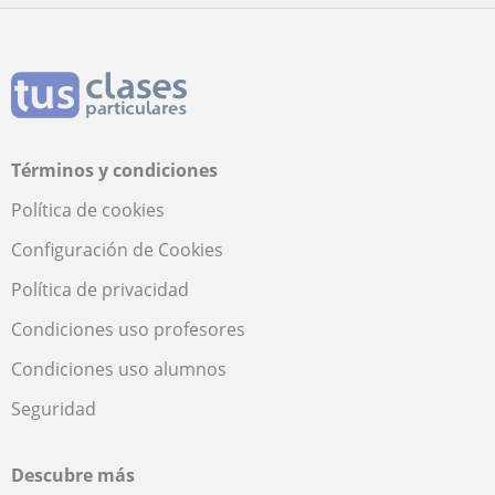
Términos y condiciones
Política de cookies
Configuración de Cookies
Política de privacidad
Condiciones uso profesores
Condiciones uso alumnos
Seguridad
Descubre más