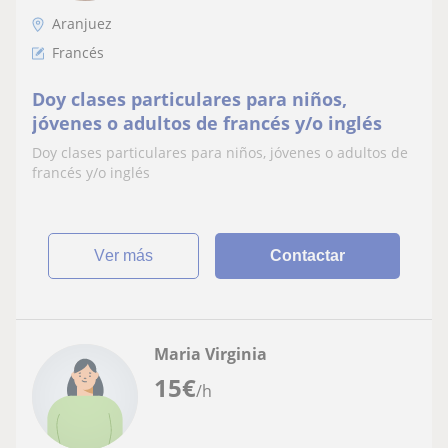
Aranjuez
Francés
Doy clases particulares para niños,
jóvenes o adultos de francés y/o inglés
Doy clases particulares para niños, jóvenes o adultos de
francés y/o inglés
ver más
Contactar
Maria Virginia
15
€
/h