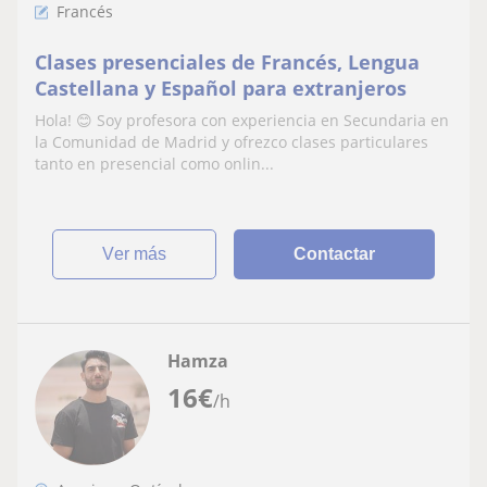
Francés
Clases presenciales de Francés, Lengua
Castellana y Español para extranjeros
Hola! 😊 Soy profesora con experiencia en Secundaria en
la Comunidad de Madrid y ofrezco clases particulares
tanto en presencial como onlin...
ver más
Contactar
Hamza
16
€
/h