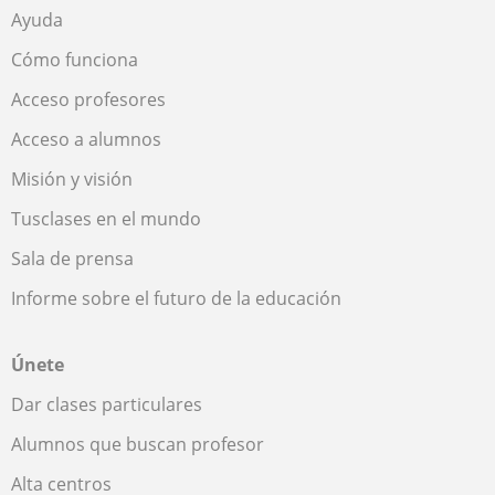
Ayuda
Cómo funciona
Acceso profesores
Acceso a alumnos
Misión y visión
Tusclases en el mundo
Sala de prensa
Informe sobre el futuro de la educación
Únete
Dar clases particulares
Alumnos que buscan profesor
Alta centros