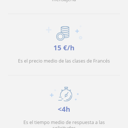
15 €/h
Es el precio medio de las clases de Francés
<4h
Es el tiempo medio de respuesta a las