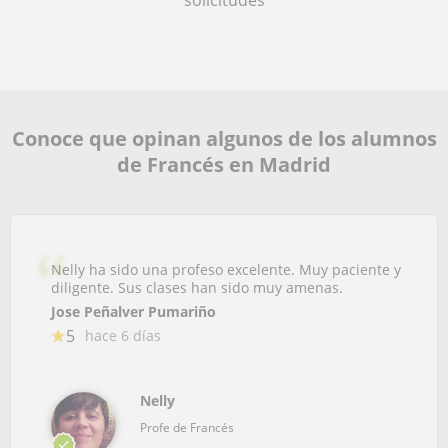
solicitudes
Conoce que opinan algunos de los alumnos
de Francés en Madrid
Nelly ha sido una profeso excelente. Muy paciente y
diligente. Sus clases han sido muy amenas.
Jose Peñalver Pumariño
5
hace 6 días
Nelly
Profe de Francés