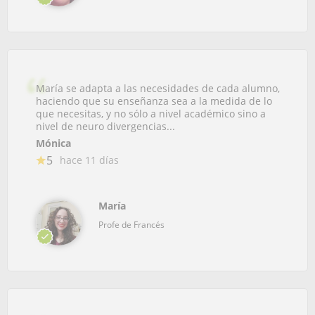
María se adapta a las necesidades de cada alumno,
haciendo que su enseñanza sea a la medida de lo
que necesitas, y no sólo a nivel académico sino a
nivel de neuro divergencias...
Mónica
5
hace 11 días
María
Profe de Francés