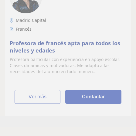
Madrid Capital
Francés
Profesora de francés apta para todos los
niveles y edades
Profesora particular con experiencia en apoyo escolar.
Clases dinámicas y motivadoras. Me adapto a las
necesidades del alumno en todo momen...
ver más
Contactar