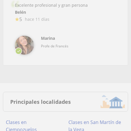
Excelente profesional y gran persona
Belén
5
hace 11 días
Marina
Profe de Francés
Principales localidades
Clases en
Clases en San Martín de
Ciempozuelos
la Vega