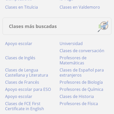
Clases en Titulcia
Clases en Valdemoro
Clases más buscadas
Apoyo escolar
Universidad
Clases de conversación
Clases de Inglés
Profesores de
Matemáticas
Clases de Lengua
Clases de Español para
Castellana y Literatura
extranjeros
Clases de Francés
Profesores de Biología
Apoyo escolar para ESO
Profesores de Química
Apoyo escolar
Clases de Historia
Clases de FCE First
Profesores de Física
Certificate in English