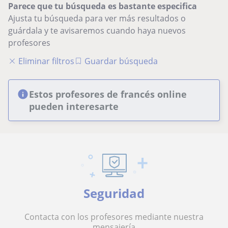
Parece que tu búsqueda es bastante especifica
Ajusta tu búsqueda para ver más resultados o
guárdala y te avisaremos cuando haya nuevos
profesores
Eliminar filtros
Guardar búsqueda
Estos profesores de francés online
pueden interesarte
Seguridad
Contacta con los profesores mediante nuestra
mensajería