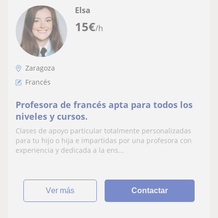
Elsa
15
€
/h
Zaragoza
Francés
Profesora de francés apta para todos los
niveles y cursos.
Clases de apoyo particular totalmente personalizadas
para tu hijo o hija e impartidas por una profesora con
experiencia y dedicada a la ens...
ver más
Contactar