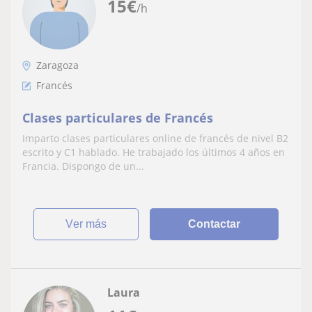
15
€
/h
Zaragoza
Francés
Clases particulares de Francés
Imparto clases particulares online de francés de nivel B2
escrito y C1 hablado. He trabajado los últimos 4 años en
Francia. Dispongo de un...
ver más
Contactar
Laura