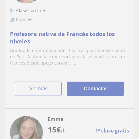
Clases on line
Francés
Profesora nativa de Francés todos los
niveles
Graduada en Humanidades Clásicas por la universidad
de Paris X. Amplia experiencia en clases particulares de
francés desde apoyo escolar, i...
ver más
Contactar
Emma
15
€
/h
1ª clase gratis