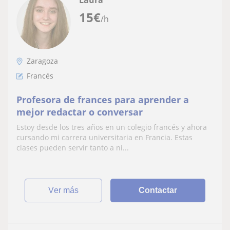
15
€
/h
Zaragoza
Francés
Profesora de frances para aprender a
mejor redactar o conversar
Estoy desde los tres años en un colegio francés y ahora
cursando mi carrera universitaria en Francia. Estas
clases pueden servir tanto a ni...
ver más
Contactar