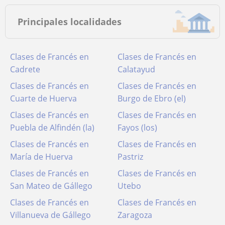
Principales localidades
Clases de Francés en
Clases de Francés en
Cadrete
Calatayud
Clases de Francés en
Clases de Francés en
Cuarte de Huerva
Burgo de Ebro (el)
Clases de Francés en
Clases de Francés en
Puebla de Alfindén (la)
Fayos (los)
Clases de Francés en
Clases de Francés en
María de Huerva
Pastriz
Clases de Francés en
Clases de Francés en
San Mateo de Gállego
Utebo
Clases de Francés en
Clases de Francés en
Villanueva de Gállego
Zaragoza