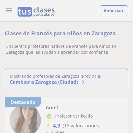
Anúnciate
Clases de Francés para niños en Zaragoza
Encuentra profesores nativos de Francés para niños en
Zaragoza que les ayudan a aprender con confianza
Mostrando profesores de Zaragoza (Provincia)
Cambiar a Zaragoza (Ciudad)
Destacado
Amel
Profesor Verificado
★
4,9
(18 valoraciones)
En línea