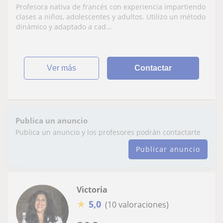
Profesora nativa de francés con experiencia impartiendo
clases a niños, adolescentes y adultos. Utilizo un método
dinámico y adaptado a cad...
ver más
Contactar
Publica un anuncio
Publica un anuncio y los profesores podrán contactarte
Publicar anuncio
Victoria
★
5,0
(10 valoraciones)