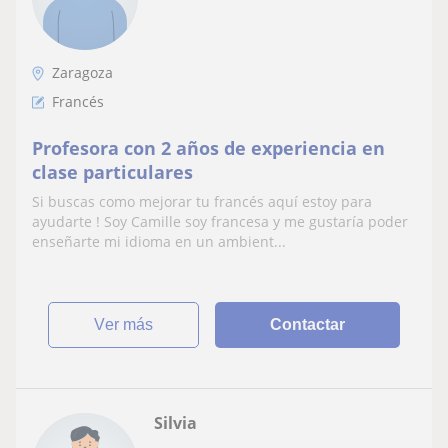
Zaragoza
Francés
Profesora con 2 años de experiencia en
clase particulares
Si buscas como mejorar tu francés aquí estoy para
ayudarte ! Soy Camille soy francesa y me gustaría poder
enseñarte mi idioma en un ambient...
ver más
Contactar
Silvia