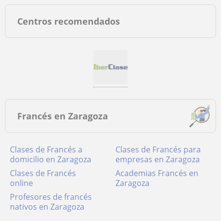
Centros recomendados
Francés en Zaragoza
Clases de Francés a
Clases de Francés para
domicilio en Zaragoza
empresas en Zaragoza
Clases de Francés
academias Francés en
online
Zaragoza
Profesores de francés
nativos en Zaragoza