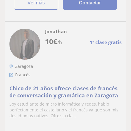
ver más
Contactar
Jonathan
10
€
/h
1ª clase gratis
Zaragoza
Francés
Chico de 21 años ofrece clases de francés
de conversación y gramática en Zaragoza
Soy estudiante de micro informática y redes, hablo
perfectamente el castellano y el francés ya que son mis
dos idiomas nativos. Ofrezco cla...