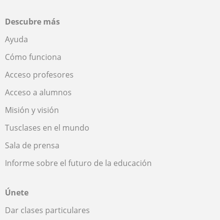
Descubre más
Ayuda
Cómo funciona
Acceso profesores
Acceso a alumnos
Misión y visión
Tusclases en el mundo
Sala de prensa
Informe sobre el futuro de la educación
Únete
Dar clases particulares