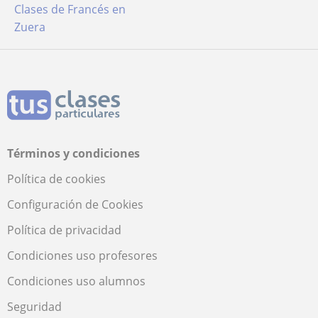
Clases de Francés en
Zuera
Términos y condiciones
Política de cookies
Configuración de Cookies
Política de privacidad
Condiciones uso profesores
Condiciones uso alumnos
Seguridad