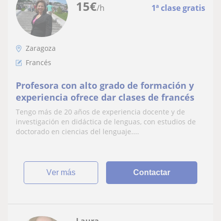
15
€
/h
1ª clase gratis
Zaragoza
Francés
Profesora con alto grado de formación y
experiencia ofrece dar clases de francés
Tengo más de 20 años de experiencia docente y de
investigación en didáctica de lenguas, con estudios de
doctorado en ciencias del lenguaje....
ver más
Contactar
Laura