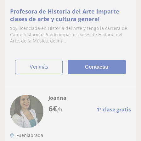
Profesora de Historia del Arte imparte
clases de arte y cultura general
Soy licenciada en Historia del Arte y tengo la carrera de
Canto histórico. Puedo impartir clases de Historia del
Arte, de la Música, de int...
ver más
Contactar
Joanna
6
€
/h
1ª clase gratis
Fuenlabrada