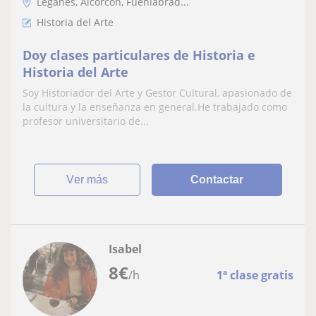
Leganés, Alcorcón, Fuenlabrad...
Historia del Arte
Doy clases particulares de Historia e
Historia del Arte
Soy Historiador del Arte y Gestor Cultural, apasionado de
la cultura y la enseñanza en general.He trabajado como
profesor universitario de...
ver más
Contactar
Isabel
8
€
/h
1ª clase gratis