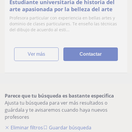
Estudiante universitaria de historia del
arte apasionada por la belleza del arte
Profesora particular con experiencia en bellas artes y
dominio de clases particulares. Te enseño las técnicas
del dibujo de acuerdo al esti...
ver más
Contactar
Parece que tu búsqueda es bastante especifica
Ajusta tu búsqueda para ver más resultados o
guárdala y te avisaremos cuando haya nuevos
profesores
Eliminar filtros
Guardar búsqueda