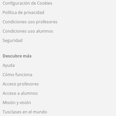
Configuración de Cookies
Política de privacidad
Condiciones uso profesores
Condiciones uso alumnos
Seguridad
Descubre más
Ayuda
Cómo funciona
Acceso profesores
Acceso a alumnos
Misión y visión
Tusclases en el mundo