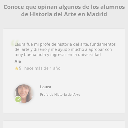
Conoce que opinan algunos de los alumnos
de Historia del Arte en Madrid
Laura fue mi profe de historia del arte, fundamentos
del arte y diseño y me ayudó mucho a aprobar con
muy buena nota y ingresar en la universidad
Ale
5
hace más de 1 año
Laura
Profe de Historia del Arte