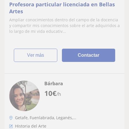
Profesora particular licenciada en Bellas
Artes
Ampliar conocimientos dentro del campo de la docencia
y compartir mis conocimientos sobre el arte adquiridos a
lo largo de mi vida educativ...
ver más
Contactar
Bárbara
10
€
/h
Getafe, Fuenlabrada, Leganés,...
Historia del Arte