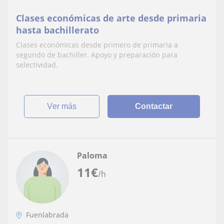
Clases económicas de arte desde primaria
hasta bachillerato
Clases económicas desde primero de primaria a
segundo de bachiller. Apoyo y preparación para
selectividad.
ver más
Contactar
Paloma
11
€
/h
Fuenlabrada