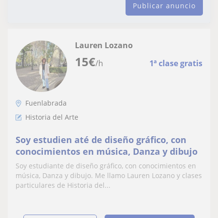
Publicar anuncio
Lauren Lozano
15
€
/h
1ª clase gratis
Fuenlabrada
Historia del Arte
Soy estudien até de diseño gráfico, con
conocimientos en música, Danza y dibujo
Soy estudiante de diseño gráfico, con conocimientos en
música, Danza y dibujo. Me llamo Lauren Lozano y clases
particulares de Historia del...