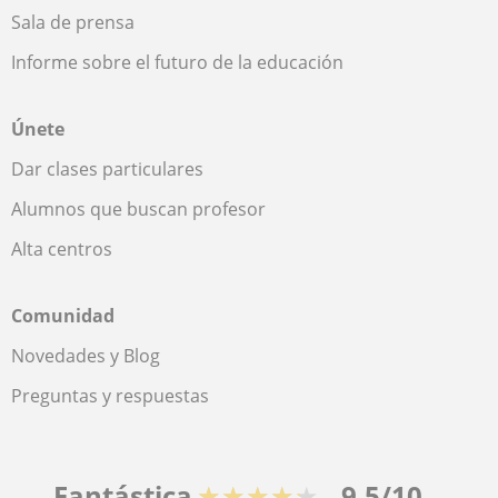
Sala de prensa
Informe sobre el futuro de la educación
Únete
Dar clases particulares
Alumnos que buscan profesor
Alta centros
Comunidad
Novedades y Blog
Preguntas y respuestas
Fantástica
★★★★★
9,5/10