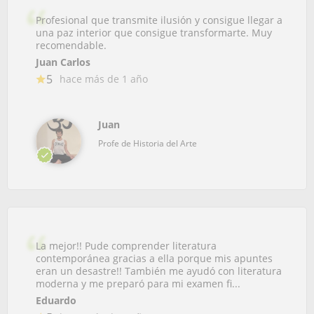
Profesional que transmite ilusión y consigue llegar a
una paz interior que consigue transformarte. Muy
recomendable.
Juan Carlos
5
hace más de 1 año
Juan
Profe de Historia del Arte
La mejor!! Pude comprender literatura
contemporánea gracias a ella porque mis apuntes
eran un desastre!! También me ayudó con literatura
moderna y me preparó para mi examen fi...
Eduardo