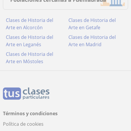
Clases de Historia del
Clases de Historia del
Arte en Alcorcón
Arte en Getafe
Clases de Historia del
Clases de Historia del
Arte en Leganés
Arte en Madrid
Clases de Historia del
Arte en Móstoles
Términos y condiciones
Política de cookies