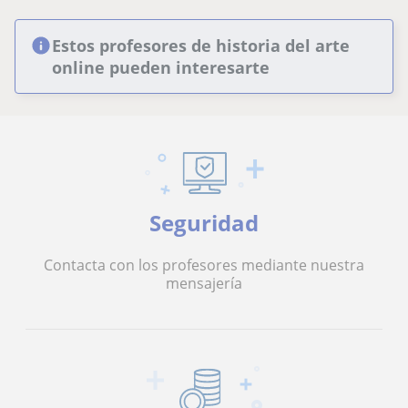
Estos profesores de historia del arte
online pueden interesarte
Seguridad
Contacta con los profesores mediante nuestra
mensajería