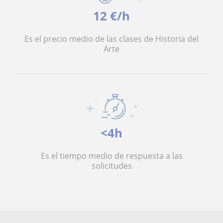
12 €/h
Es el precio medio de las clases de Historia del
Arte
<4h
Es el tiempo medio de respuesta a las
solicitudes