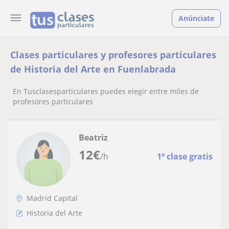
Anúnciate
Clases particulares y profesores particulares
de Historia del Arte en Fuenlabrada
En Tusclasesparticulares puedes elegir entre miles de
profesores particulares
Beatriz
12
€
/h
1ª clase gratis
Madrid Capital
Historia del Arte