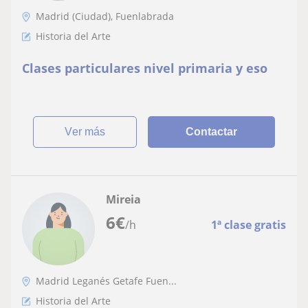
Madrid (Ciudad), Fuenlabrada
Historia del Arte
Clases particulares nivel primaria y eso
ver más
Contactar
Mireia
6
€
/h
1ª clase gratis
Madrid Leganés Getafe Fuen...
Historia del Arte