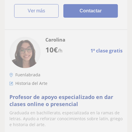
ver más
Contactar
Carolina
10
€
/h
1ª clase gratis
Fuenlabrada
Historia del Arte
Profesor de apoyo especializado en dar
clases online o presencial
Graduada en bachillerato, especializada en la ramas de
letras. Ayudo a reforzar conocimientos sobre latín, griego
e historia del arte.