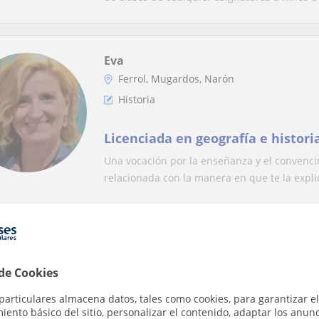
Eva
Ferrol, Mugardos, Narón
Historia
Licenciada en geografía e histori
Una vocación por la enseñanza y el convencim
relacionada con la manera en que te la expli
Lara
Ferrol
 de Cookies
Historia
particulares almacena datos, tales como cookies, para garantizar el
ento básico del sitio, personalizar el contenido, adaptar los anunc