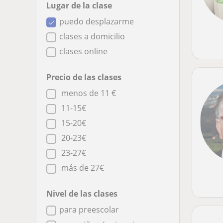
Lugar de la clase
puedo desplazarme
clases a domicilio
clases online
Precio de las clases
menos de 11 €
11-15€
15-20€
20-23€
23-27€
más de 27€
Nivel de las clases
para preescolar