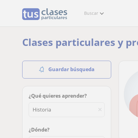
Buscar
Clases particulares y p
Guardar búsqueda
¿Qué quieres aprender?
¿Dónde?